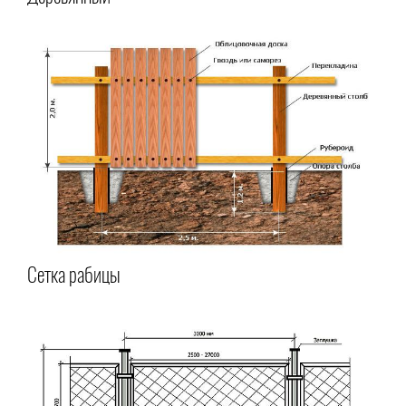
Сетка рабицы