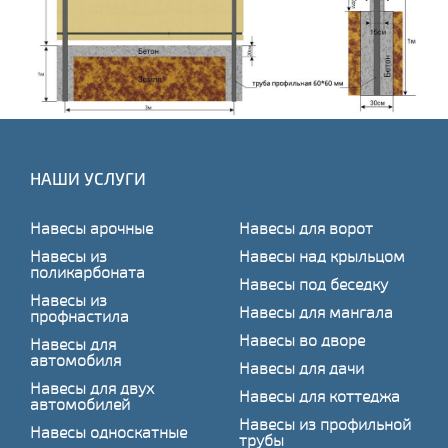
НАШИ УСЛУГИ
Навесы арочные
Навесы для ворот
Навесы из
Навесы над крыльцом
поликарбоната
Навесы под беседку
Навесы из
Навесы для мангала
профнастила
Навесы во дворе
Навесы для
автомобиля
Навесы для дачи
Навесы для двух
Навесы для коттеджа
автомобилей
Навесы из профильной
Навесы односкатные
трубы