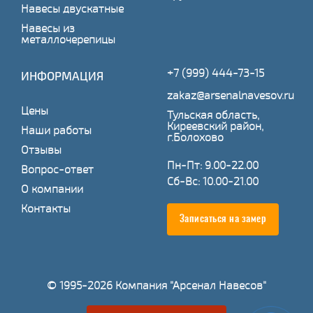
Навесы двускатные
Навесы из
металлочерепицы
+7 (999) 444-73-15
ИНФОРМАЦИЯ
zakaz@arsenalnavesov.ru
Цены
Тульская область,
Киреевский район,
Наши работы
г.Болохово
Отзывы
Пн-Пт: 9.00-22.00
Вопрос-ответ
Сб-Вс: 10.00-21.00
О компании
Контакты
Записаться на замер
© 1995-2026 Компания "Арсенал Навесов"