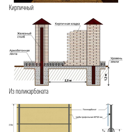
Кирпичный
Из поликарбоната