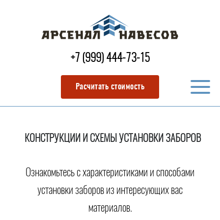
+7 (999) 444-73-15
Расчитать стоимость
КОНСТРУКЦИИ И СХЕМЫ УСТАНОВКИ ЗАБОРОВ
Ознакомьтесь с характеристиками и способами
установки заборов из интересующих вас
материалов.