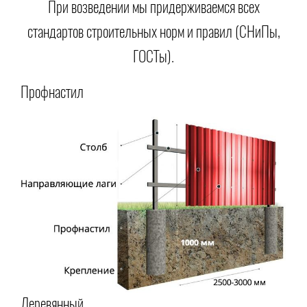
При возведении мы придерживаемся всех
стандартов строительных норм и правил (СНиПы,
ГОСТы).
Профнастил
Деревянный