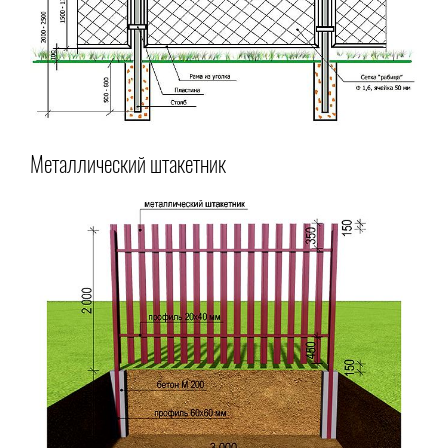
Металлический штакетник