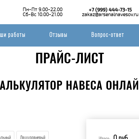
Пн-Пт 9.00-22.00
+7 (999) 444-73-15
Сб-Вс 10.00-21.00
zakaz@arsenalnavesov.ru
ши работы
Отзывы
Вопрос-ответ
ПРАЙС-ЛИСТ
АЛЬКУЛЯТОР НАВЕСА ОНЛА
ольный
Двухуровневый