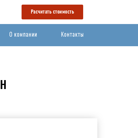
Расчитать стоимость
О компании
Контакты
ЙН