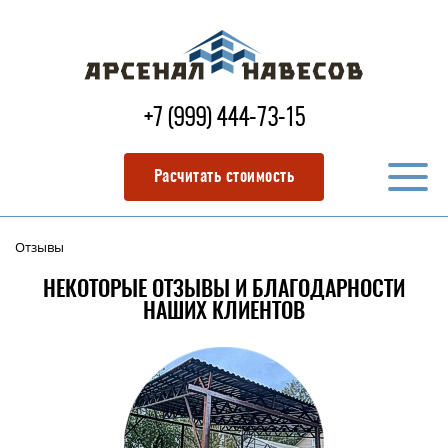
+7 (999) 444-73-15
Расчитать стоимость
Отзывы
НЕКОТОРЫЕ ОТЗЫВЫ И БЛАГОДАРНОСТИ
НАШИХ КЛИЕНТОВ