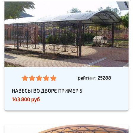
рейтинг: 25288
НАВЕСЫ ВО ДВОРЕ ПРИМЕР 5
143 800 руб