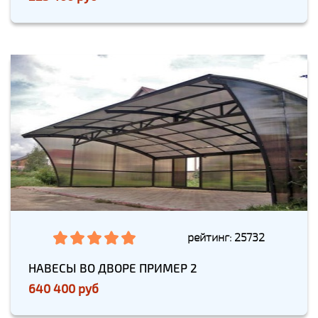
рейтинг: 25732
НАВЕСЫ ВО ДВОРЕ ПРИМЕР 2
640 400 руб