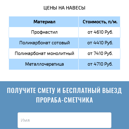
ЦЕНЫ НА НАВЕСЫ
Материал
Стоимость, п/м.
Профнастил
от 4610 Руб.
Поликарбонат сотовый
от 4410 Руб.
Поликарбонат монолитный
от 7410 Руб.
Металлочерепица
от 4710 Руб.
ПОЛУЧИТЕ СМЕТУ И БЕСПЛАТНЫЙ ВЫЕЗД
ПРОРАБА-СМЕТЧИКА