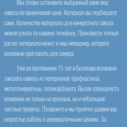
Мы готовы установить выбранный вами вид
навеса по приемлемой цене. Материал вы подбираете
сами. Количество материала для конкретного заказа
можно узнать по нашему телефону. Произвести точный
расчет материала может и наш менеджер, которого
возможно пригласить для замера.
Уже на протяжении 15 лет в Болохово возможно
заказать навесы из материалов: профнастила,
металлочерепицы, поликарбоната. Вызов специалиста
возможен не только на крупные, но и небольшие
частные проекты. Позвоните и мы приятно удивим вас
скоростью работы и демократичными ценами. За