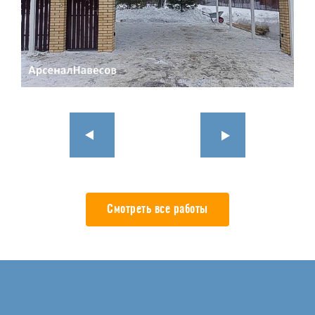
Смотреть все работы