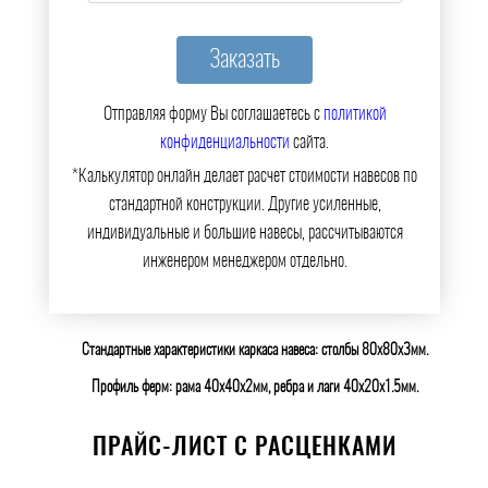
Отправляя форму Вы соглашаетесь с
политикой
конфиденциальности
сайта.
*Калькулятор онлайн делает расчет стоимости навесов по
стандартной конструкции. Другие усиленные,
индивидуальные и большие навесы, рассчитываются
инженером менеджером отдельно.
Стандартные характеристики каркаса навеса: столбы 80х80х3мм.
Профиль ферм: рама 40х40х2мм, ребра и лаги 40х20х1.5мм.
ПРАЙС-ЛИСТ С РАСЦЕНКАМИ