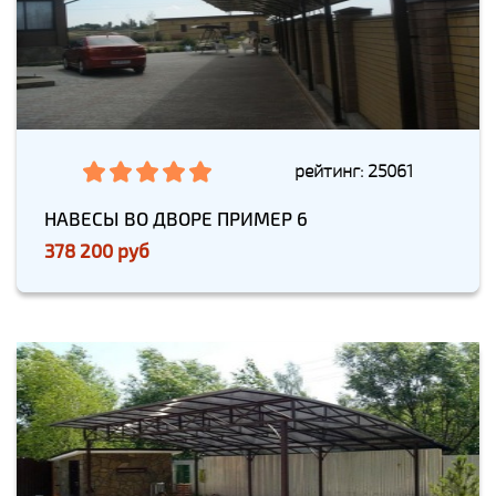
рейтинг: 25061
НАВЕСЫ ВО ДВОРЕ ПРИМЕР 6
378 200 руб