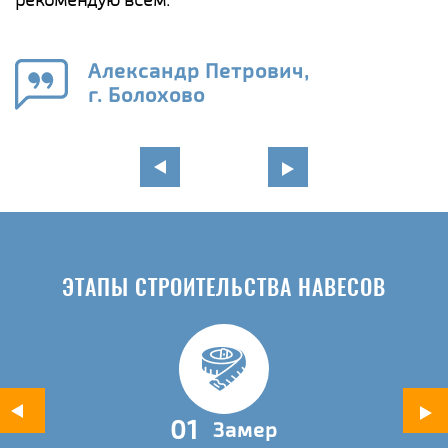
е
Александр Петрович,
и
г. Болохово
в
ЭТАПЫ СТРОИТЕЛЬСТВА НАВЕСОВ
01
Замер