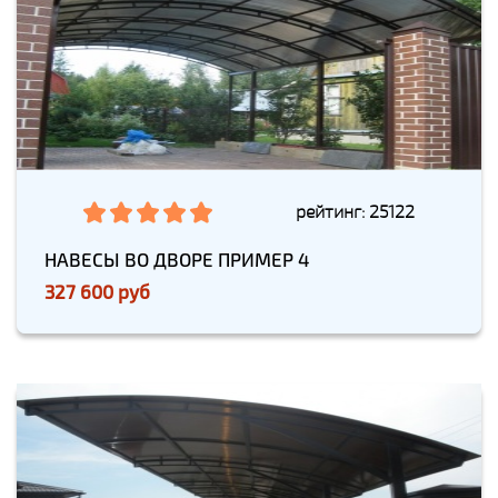
рейтинг: 25122
НАВЕСЫ ВО ДВОРЕ ПРИМЕР 4
327 600 руб