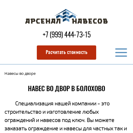
+7 (999) 444-73-15
Расчитать стоимость
Навесы во дворе
НАВЕС ВО ДВОР В БОЛОХОВО
Специализация нашей компании - это
строительство и изготовление любых
ограждений и навесов под ключ. Вы можете
заказать ограждение и навесы для частных так и