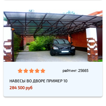
рейтинг: 25665
НАВЕСЫ ВО ДВОРЕ ПРИМЕР 10
284 500 руб