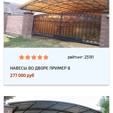
рейтинг: 25191
НАВЕСЫ ВО ДВОРЕ ПРИМЕР 8
277 000 руб