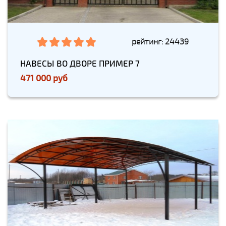
рейтинг: 24439
НАВЕСЫ ВО ДВОРЕ ПРИМЕР 7
471 000 руб