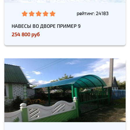
рейтинг: 24183
НАВЕСЫ ВО ДВОРЕ ПРИМЕР 9
254 800 руб