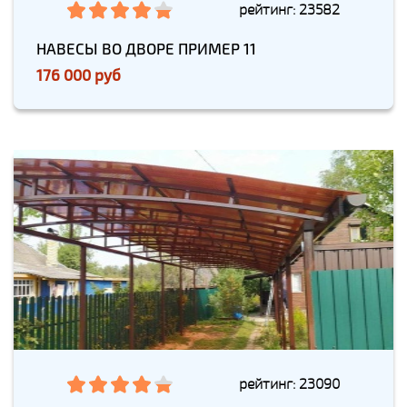
рейтинг: 23582
НАВЕСЫ ВО ДВОРЕ ПРИМЕР 11
176 000 руб
рейтинг: 23090