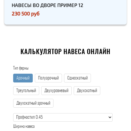
НАВЕСЫ ВО ДВОРЕ ПРИМЕР 12
230 500 руб
КАЛЬКУЛЯТОР НАВЕСА ОНЛАЙН
Тип фермы
Арочный
Полуарочный
Односкатный
Треугольный
Двухуровневый
Двухскатный
Двухскатный арочный
Ширина навеса