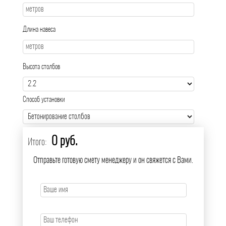
Длина навеса
Высота столбов
Способ установки
0 руб.
Итого:
Отправьте готовую смету менеджеру и он свяжется с Вами.