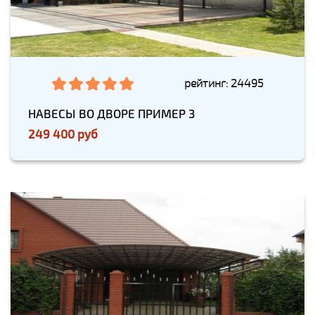
рейтинг: 24495
НАВЕСЫ ВО ДВОРЕ ПРИМЕР 3
249 400 руб