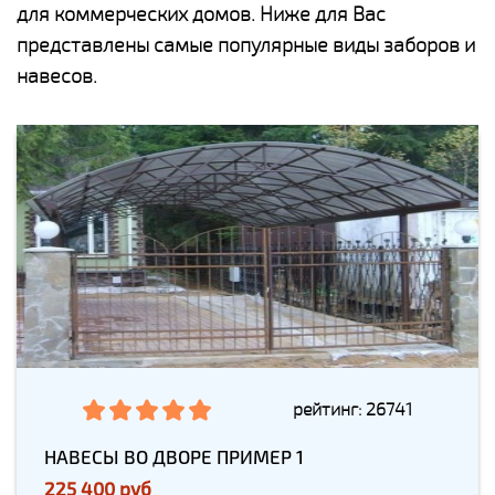
для коммерческих домов. Ниже для Вас
представлены самые популярные виды заборов и
навесов.
рейтинг: 26741
НАВЕСЫ ВО ДВОРЕ ПРИМЕР 1
225 400 руб