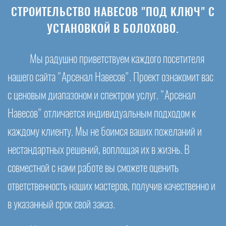
СТРОИТЕЛЬСТВО НАВЕСОВ "ПОД КЛЮЧ" С
УСТАНОВКОЙ В БОЛОХОВО.
Мы радушно приветствуем каждого посетителя
нашего сайта "Арсенал Навесов". Проект ознакомит вас
с ценовым диапазоном и спектром услуг. "Арсенал
Навесов" отличается индивидуальным подходом к
каждому клиенту. Мы не боимся ваших пожеланий и
нестандартных решений, воплощая их в жизнь. В
совместной с нами работе вы сможете оценить
ответственность наших мастеров, получив качественно и
в указанный срок свой заказ.