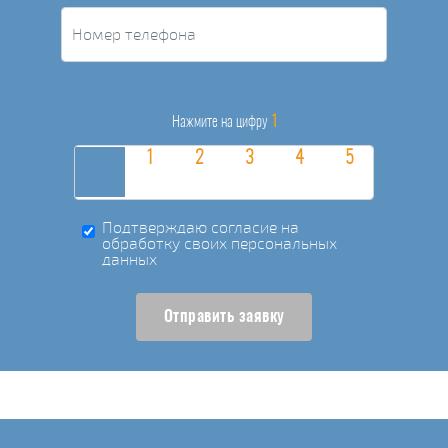
1
Нажмите на цифру
Подтверждаю согласие на
обработку своих персональных
данных
Отправить заявку