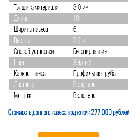
Толщина материала
8,0 мм
Длина
10
Ширина навеса
6
Высота
2,2 м
Способ установки
Бетонирование
Цвет
Жёлтый
Каркас навеса
Профильная труба
Доставка
Включено
Монтаж
Включено
Стоимость данного навеса под ключ:
277 000 рублей