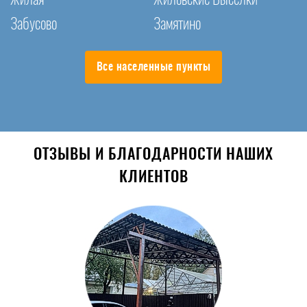
Забусово
Замятино
Все населенные пункты
ОТЗЫВЫ И БЛАГОДАРНОСТИ НАШИХ
КЛИЕНТОВ