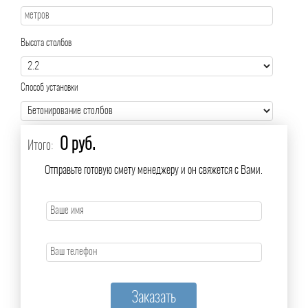
Высота столбов
Способ установки
0 руб.
Итого:
Отправьте готовую смету менеджеру и он свяжется с Вами.