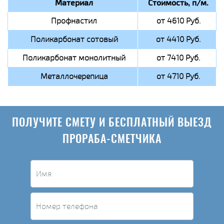
Материал
Стоимость, п/м.
Профнастил
от 4610 Руб.
Поликарбонат сотовый
от 4410 Руб.
Поликарбонат монолитный
от 7410 Руб.
Металлочерепица
от 4710 Руб.
ПОЛУЧИТЕ СМЕТУ И БЕСПЛАТНЫЙ ВЫЕЗД
ПРОРАБА-СМЕТЧИКА