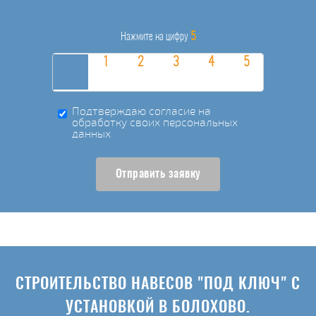
5
Нажмите на цифру
Подтверждаю согласие на
обработку своих персональных
данных
Отправить заявку
СТРОИТЕЛЬСТВО НАВЕСОВ "ПОД КЛЮЧ" С
УСТАНОВКОЙ В БОЛОХОВО.