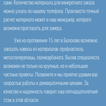
сами. Количество материала для конкретного заказа
можно узнать по нашему телефону. Произвести точный
расчет материала может и наш менеджер, которого
возможно пригласить для замера.
Уже на протяжении 15 лет в Болохово возможно
заказать навесы из материалов: профнастила,
металлочерепицы, поликарбоната. Вызов специалиста
возможен не только на крупные, но и небольшие
частные проекты. Позвоните и мы приятно удивим вас
скоростью работы и демократичными ценами. За
качество и надежность говорит наш пятнадцатилетний
стаж в этой области.