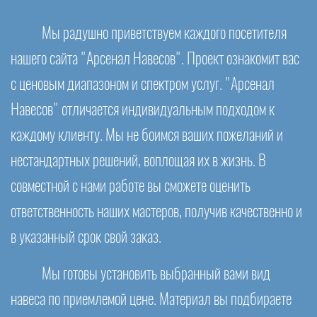
Мы радушно приветствуем каждого посетителя
нашего сайта "Арсенал Навесов". Проект ознакомит вас
с ценовым диапазоном и спектром услуг. "Арсенал
Навесов" отличается индивидуальным подходом к
каждому клиенту. Мы не боимся ваших пожеланий и
нестандартных решений, воплощая их в жизнь. В
совместной с нами работе вы сможете оценить
ответственность наших мастеров, получив качественно и
в указанный срок свой заказ.
Мы готовы установить выбранный вами вид
навеса по приемлемой цене. Материал вы подбираете