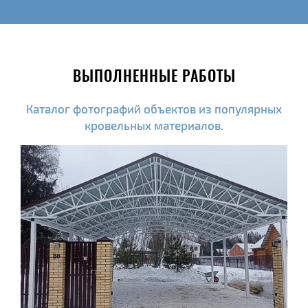
ВЫПОЛНЕННЫЕ РАБОТЫ
Каталог фотографий объектов из популярных
кровельных материалов.