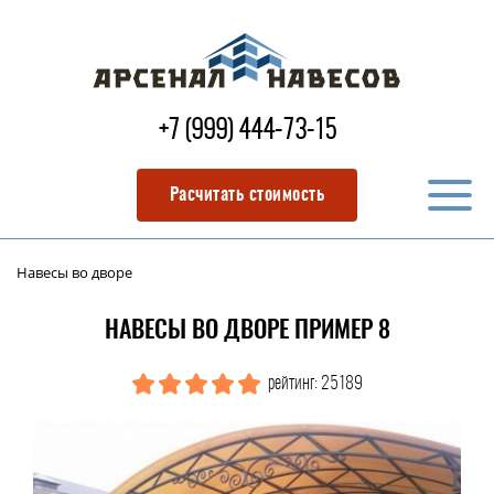
+7 (999) 444-73-15
Расчитать стоимость
Навесы во дворе
НАВЕСЫ ВО ДВОРЕ ПРИМЕР 8
рейтинг: 25189