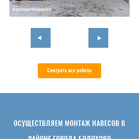
Смотреть все работы
ОСУЩЕСТВЛЯЕМ МОНТАЖ НАВЕСОВ В