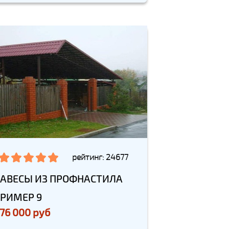
рейтинг: 24677
АВЕСЫ ИЗ ПРОФНАСТИЛА
РИМЕР 9
76 000 руб