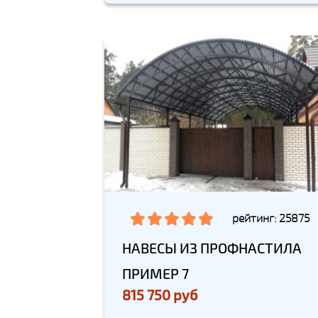
рейтинг: 25875
НАВЕСЫ ИЗ ПРОФНАСТИЛА
ПРИМЕР 7
815 750 руб