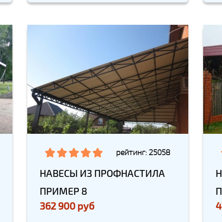
рейтинг: 25058
НАВЕСЫ ИЗ ПРОФНАСТИЛА
Н
ПРИМЕР 8
П
362 900 руб
4