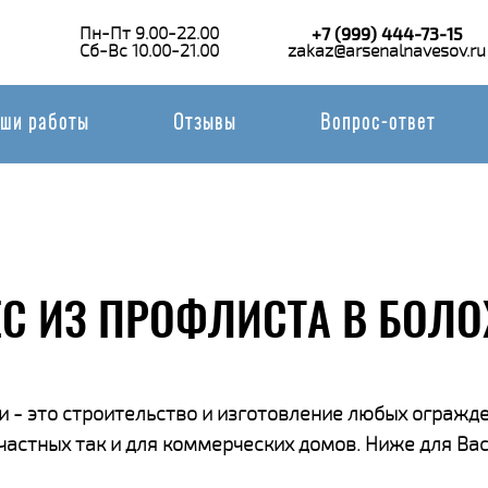
Пн-Пт 9.00-22.00
+7 (999) 444-73-15
Сб-Вс 10.00-21.00
zakaz@arsenalnavesov.ru
ши работы
Отзывы
Вопрос-ответ
С ИЗ ПРОФЛИСТА В БОЛ
 - это строительство и изготовление любых огражде
 частных так и для коммерческих домов. Ниже для В