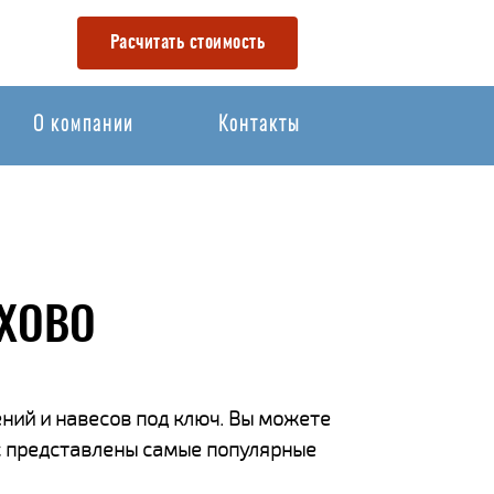
Расчитать стоимость
О компании
Контакты
ОХОВО
ний и навесов под ключ. Вы можете
ас представлены самые популярные