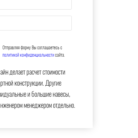
Отправляя форму Вы соглашаетесь с
политикой конфиденциальности
сайта.
айн делает расчет стоимости
артной конструкции. Другие
видуальные и большие навесы,
инженером менеджером отдельно.