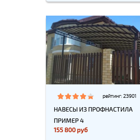
рейтинг: 23901
НАВЕСЫ ИЗ ПРОФНАСТИЛА
ПРИМЕР 4
155 800 руб