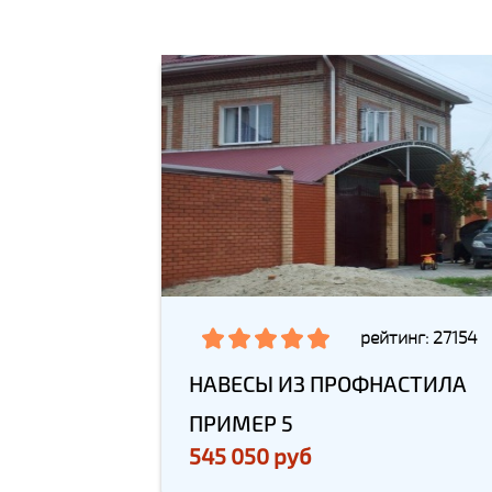
рейтинг: 27154
НАВЕСЫ ИЗ ПРОФНАСТИЛА
ПРИМЕР 5
545 050 руб