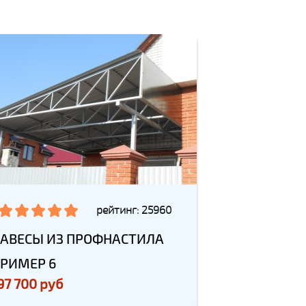
рейтинг: 25960
АВЕСЫ ИЗ ПРОФНАСТИЛА
РИМЕР 6
97 700 руб