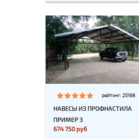
рейтинг: 25168
НАВЕСЫ ИЗ ПРОФНАСТИЛА
ПРИМЕР 3
674 750 руб