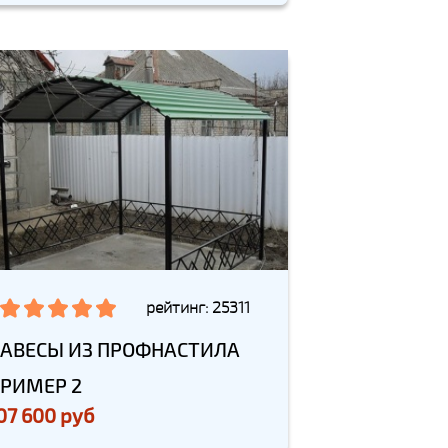
рейтинг: 25311
АВЕСЫ ИЗ ПРОФНАСТИЛА
РИМЕР 2
07 600 руб