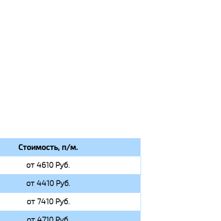
Стоимость, п/м.
от 4610 Руб.
от 4410 Руб.
от 7410 Руб.
от 4710 Руб.