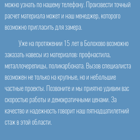
можно узнать по нашему телефону. Произвести точный
расчет материала может и наш менеджер, которого
возможно пригласить для замера.
Уже на протяжении 15 лет в Болохово возможно
заказать навесы из материалов: профнастила,
металлочерепицы, поликарбоната. Вызов специалиста
возможен не только на крупные, но и небольшие
частные проекты. Позвоните и мы приятно удивим вас
скоростью работы и демократичными ценами. За
качество и надежность говорит наш пятнадцатилетний
стаж в этой области.