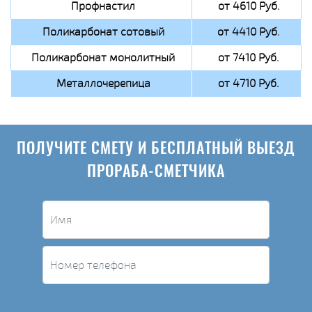
Профнастил
от 4610 Руб.
Поликарбонат сотовый
от 4410 Руб.
Поликарбонат монолитный
от 7410 Руб.
Металлочерепица
от 4710 Руб.
ПОЛУЧИТЕ СМЕТУ И БЕСПЛАТНЫЙ ВЫЕЗД
ПРОРАБА-СМЕТЧИКА