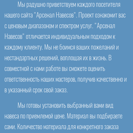
Мы радушно приветствуем каждого посетителя
нашего сайта "Арсенал Навесов". Проект ознакомит вас
с ценовым диапазоном и спектром услуг. "Арсенал
Навесов" отличается индивидуальным подходом к
каждому клиенту. Мы не боимся ваших пожеланий и
нестандартных решений, воплощая их в жизнь. В
совместной с нами работе вы сможете оценить
ответственность наших мастеров, получив качественно и
в указанный срок свой заказ.
Мы готовы установить выбранный вами вид
навеса по приемлемой цене. Материал вы подбираете
сами. Количество материала для конкретного заказа