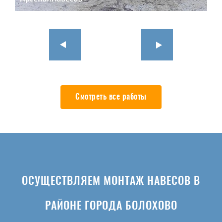
Смотреть все работы
ОСУЩЕСТВЛЯЕМ МОНТАЖ НАВЕСОВ В
РАЙОНЕ ГОРОДА БОЛОХОВО