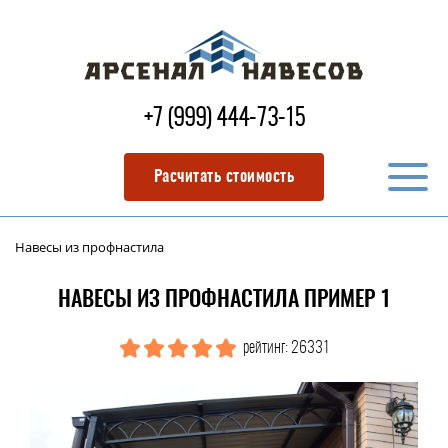
+7 (999) 444-73-15
Расчитать стоимость
Навесы из профнастила
НАВЕСЫ ИЗ ПРОФНАСТИЛА ПРИМЕР 1
рейтинг: 26331