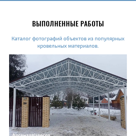
ВЫПОЛНЕННЫЕ РАБОТЫ
Каталог фотографий объектов из популярных
кровельных материалов.