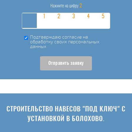
2
Нажмите на цифру
Подтверждаю согласие на
обработку своих персональных
данных
Отправить заявку
СТРОИТЕЛЬСТВО НАВЕСОВ "ПОД КЛЮЧ" С
УСТАНОВКОЙ В БОЛОХОВО.