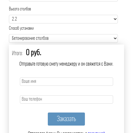
Высота столбов
Способ установки
0 руб.
Итого:
Отправьте готовую смету менеджеру и он свяжется с Вами.