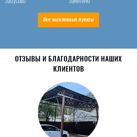
Забусово
Замятино
Все населенные пункты
ОТЗЫВЫ И БЛАГОДАРНОСТИ НАШИХ
КЛИЕНТОВ