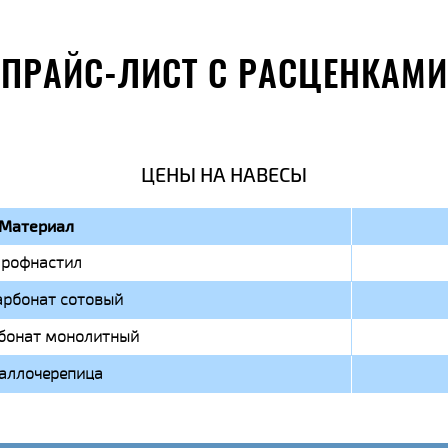
ПРАЙС-ЛИСТ С РАСЦЕНКАМИ
ЦЕНЫ НА НАВЕСЫ
Материал
рофнастил
арбонат сотовый
бонат монолитный
аллочерепица