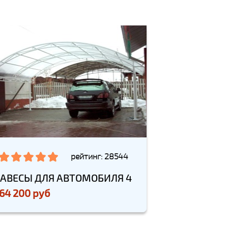
рейтинг: 28544
АВЕСЫ ДЛЯ АВТОМОБИЛЯ 4
64 200 руб