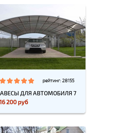
рейтинг: 28155
АВЕСЫ ДЛЯ АВТОМОБИЛЯ 7
16 200 руб