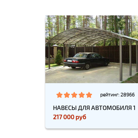
рейтинг: 28966
НАВЕСЫ ДЛЯ АВТОМОБИЛЯ 1
217 000 руб