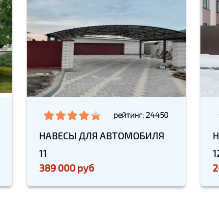
рейтинг: 24450
НАВЕСЫ ДЛЯ АВТОМОБИЛЯ
Н
11
1
389 000 руб
2