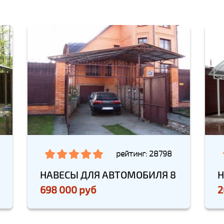
рейтинг: 28798
НАВЕСЫ ДЛЯ АВТОМОБИЛЯ 8
Н
698 000 руб
2