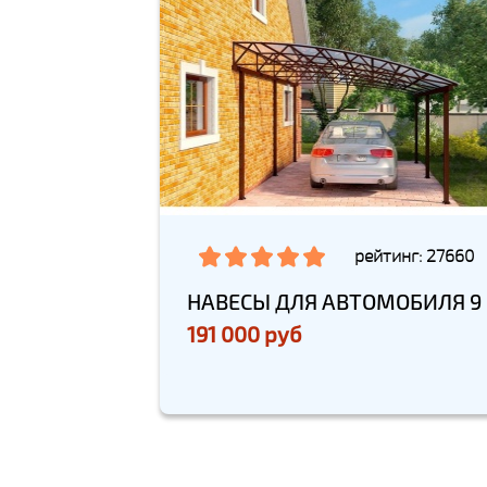
рейтинг: 27660
НАВЕСЫ ДЛЯ АВТОМОБИЛЯ 9
191 000 руб