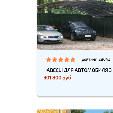
рейтинг: 28043
НАВЕСЫ ДЛЯ АВТОМОБИЛЯ 3
301 800 руб