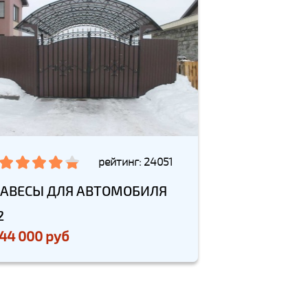
рейтинг: 24051
АВЕСЫ ДЛЯ АВТОМОБИЛЯ
2
44 000 руб