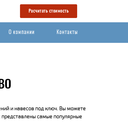
Расчитать стоимость
О компании
Контакты
ВО
ний и навесов под ключ. Вы можете
ас представлены самые популярные