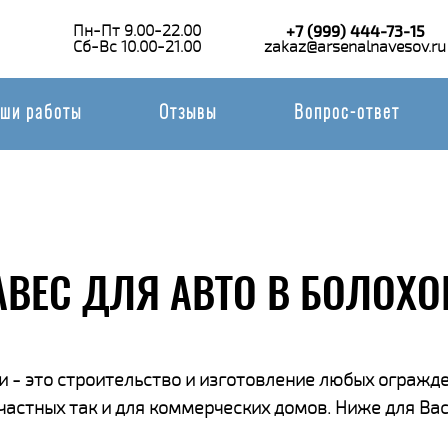
Пн-Пт 9.00-22.00
+7 (999) 444-73-15
Сб-Вс 10.00-21.00
zakaz@arsenalnavesov.ru
ши работы
Отзывы
Вопрос-ответ
АВЕС ДЛЯ АВТО В БОЛОХО
 - это строительство и изготовление любых огражде
 частных так и для коммерческих домов. Ниже для В