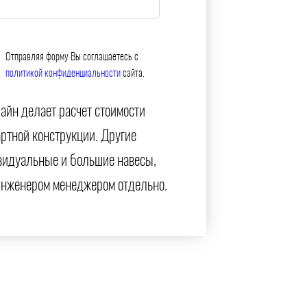
Отправляя форму Вы соглашаетесь с
политикой конфиденциальности
сайта.
айн делает расчет стоимости
артной конструкции. Другие
видуальные и большие навесы,
инженером менеджером отдельно.