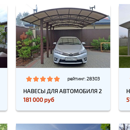
рейтинг: 28303
НАВЕСЫ ДЛЯ АВТОМОБИЛЯ 2
Н
181 000 руб
5