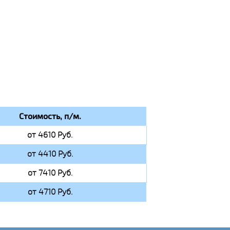
Стоимость, п/м.
от 4610 Руб.
от 4410 Руб.
от 7410 Руб.
от 4710 Руб.