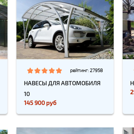
рейтинг: 27958
НАВЕСЫ ДЛЯ АВТОМОБИЛЯ
Н
2
10
145 900 руб