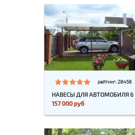
рейтинг: 28458
НАВЕСЫ ДЛЯ АВТОМОБИЛЯ 6
157 000 руб