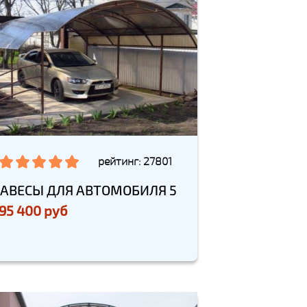
рейтинг: 27801
АВЕСЫ ДЛЯ АВТОМОБИЛЯ 5
95 400 руб