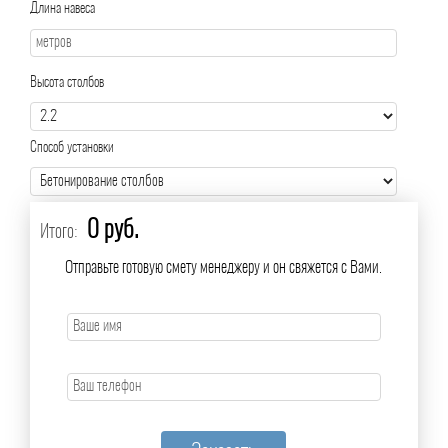
Длина навеса
Высота столбов
Способ установки
0 руб.
Итого:
Отправьте готовую смету менеджеру и он свяжется с Вами.