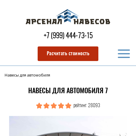
+7 (999) 444-73-15
Расчитать стоимость
Навесы для автомобиля
НАВЕСЫ ДЛЯ АВТОМОБИЛЯ 7
рейтинг: 28093