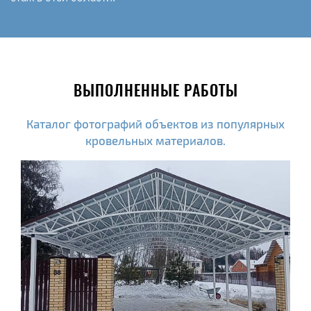
ВЫПОЛНЕННЫЕ РАБОТЫ
Каталог фотографий объектов из популярных
кровельных материалов.