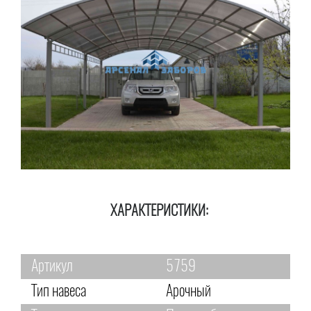
ХАРАКТЕРИСТИКИ:
Артикул
5759
Тип навеса
Арочный