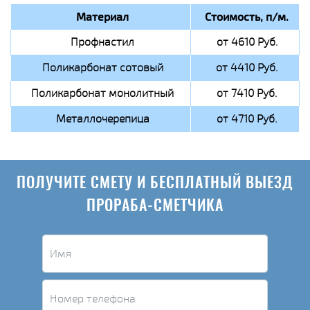
Материал
Стоимость, п/м.
Профнастил
от 4610 Руб.
Поликарбонат сотовый
от 4410 Руб.
Поликарбонат монолитный
от 7410 Руб.
Металлочерепица
от 4710 Руб.
ПОЛУЧИТЕ СМЕТУ И БЕСПЛАТНЫЙ ВЫЕЗД
ПРОРАБА-СМЕТЧИКА