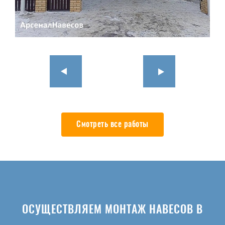
Смотреть все работы
ОСУЩЕСТВЛЯЕМ МОНТАЖ НАВЕСОВ В