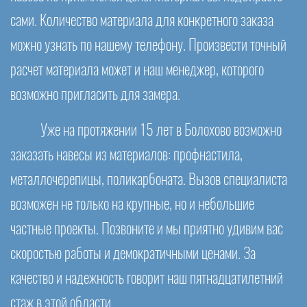
сами. Количество материала для конкретного заказа
можно узнать по нашему телефону. Произвести точный
расчет материала может и наш менеджер, которого
возможно пригласить для замера.
Уже на протяжении 15 лет в Болохово возможно
заказать навесы из материалов: профнастила,
металлочерепицы, поликарбоната. Вызов специалиста
возможен не только на крупные, но и небольшие
частные проекты. Позвоните и мы приятно удивим вас
скоростью работы и демократичными ценами. За
качество и надежность говорит наш пятнадцатилетний
стаж в этой области.