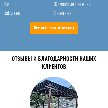
Жилая
Жиловские Выселки
Забусово
Замятино
Все населенные пункты
ОТЗЫВЫ И БЛАГОДАРНОСТИ НАШИХ
КЛИЕНТОВ