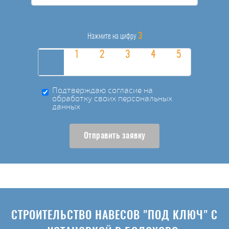
3
Нажмите на цифру
Подтверждаю согласие на
обработку своих персональных
данных
Отправить заявку
СТРОИТЕЛЬСТВО НАВЕСОВ "ПОД КЛЮЧ" С