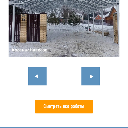
Смотреть все работы