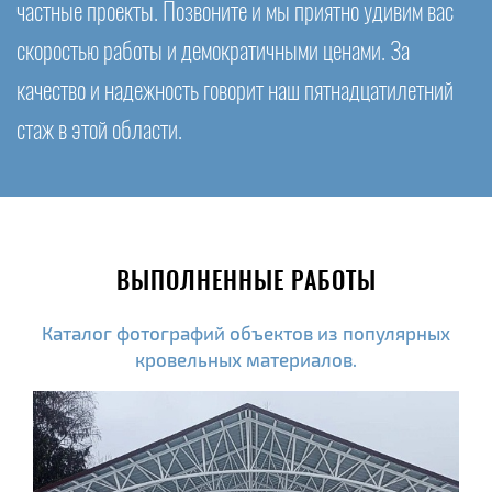
частные проекты. Позвоните и мы приятно удивим вас
скоростью работы и демократичными ценами. За
качество и надежность говорит наш пятнадцатилетний
стаж в этой области.
ВЫПОЛНЕННЫЕ РАБОТЫ
Каталог фотографий объектов из популярных
кровельных материалов.