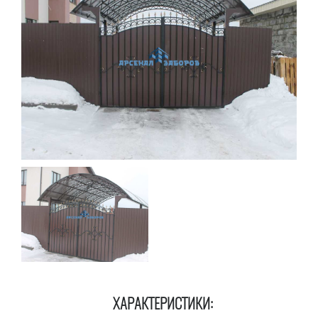
ХАРАКТЕРИСТИКИ: