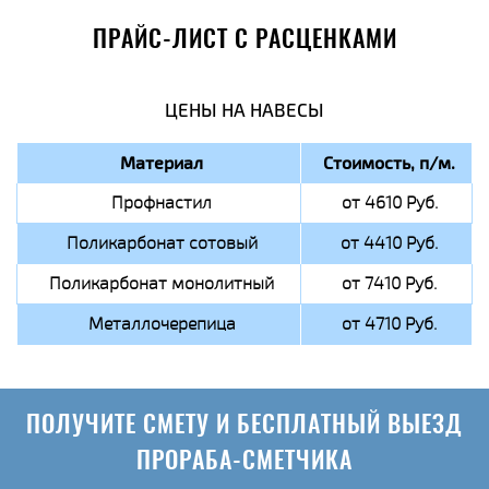
ПРАЙС-ЛИСТ С РАСЦЕНКАМИ
ЦЕНЫ НА НАВЕСЫ
Материал
Стоимость, п/м.
Профнастил
от 4610 Руб.
Поликарбонат сотовый
от 4410 Руб.
Поликарбонат монолитный
от 7410 Руб.
Металлочерепица
от 4710 Руб.
ПОЛУЧИТЕ СМЕТУ И БЕСПЛАТНЫЙ ВЫЕЗД
ПРОРАБА-СМЕТЧИКА