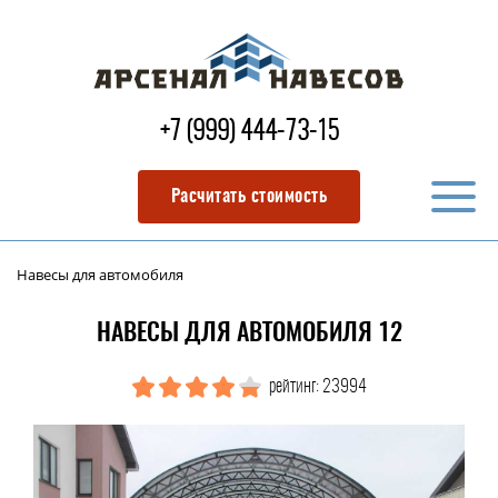
+7 (999) 444-73-15
Расчитать стоимость
Навесы для автомобиля
НАВЕСЫ ДЛЯ АВТОМОБИЛЯ 12
рейтинг: 23994