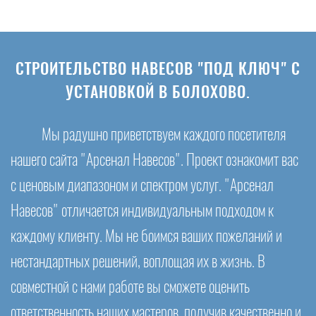
СТРОИТЕЛЬСТВО НАВЕСОВ "ПОД КЛЮЧ" С
УСТАНОВКОЙ В БОЛОХОВО.
Мы радушно приветствуем каждого посетителя
нашего сайта "Арсенал Навесов". Проект ознакомит вас
с ценовым диапазоном и спектром услуг. "Арсенал
Навесов" отличается индивидуальным подходом к
каждому клиенту. Мы не боимся ваших пожеланий и
нестандартных решений, воплощая их в жизнь. В
совместной с нами работе вы сможете оценить
ответственность наших мастеров, получив качественно и