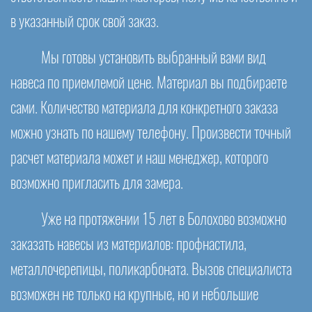
в указанный срок свой заказ.
Мы готовы установить выбранный вами вид
навеса по приемлемой цене. Материал вы подбираете
сами. Количество материала для конкретного заказа
можно узнать по нашему телефону. Произвести точный
расчет материала может и наш менеджер, которого
возможно пригласить для замера.
Уже на протяжении 15 лет в Болохово возможно
заказать навесы из материалов: профнастила,
металлочерепицы, поликарбоната. Вызов специалиста
возможен не только на крупные, но и небольшие