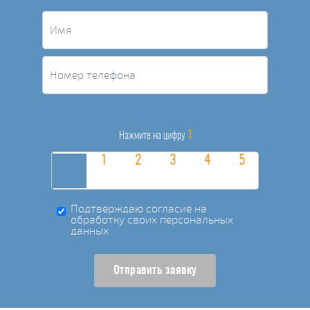
1
Нажмите на цифру
Подтверждаю согласие на
обработку своих персональных
данных
Отправить заявку