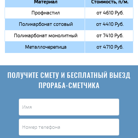
Материал
Стоимость, п/м.
Профнастил
от 4610 Руб.
Поликарбонат сотовый
от 4410 Руб.
Поликарбонат монолитный
от 7410 Руб.
Металлочерепица
от 4710 Руб.
ПОЛУЧИТЕ СМЕТУ И БЕСПЛАТНЫЙ ВЫЕЗД
ПРОРАБА-СМЕТЧИКА