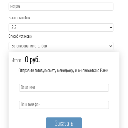
Высота столбов
Способ установки
0 руб.
Итого:
Отправьте готовую смету менеджеру и он свяжется с Вами.