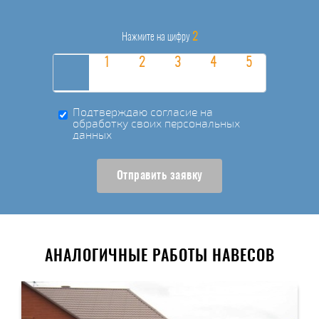
2
Нажмите на цифру
Подтверждаю согласие на
обработку своих персональных
данных
Отправить заявку
АНАЛОГИЧНЫЕ РАБОТЫ НАВЕСОВ