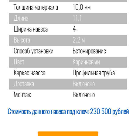
Толщина материала
10,0 мм
Длина
11,1
Ширина навеса
4
Высота
2,2 м
Способ установки
Бетонирование
Цвет
Коричневый
Каркас навеса
Профильная труба
Доставка
Включено
Монтаж
Включено
Стоимость данного навеса под ключ:
230 500 рублей