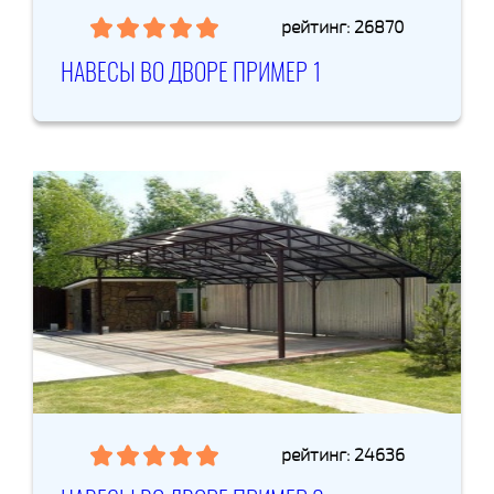
рейтинг: 26870
НАВЕСЫ ВО ДВОРЕ ПРИМЕР 1
рейтинг: 24636