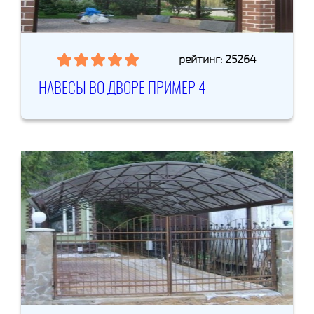
рейтинг: 25264
НАВЕСЫ ВО ДВОРЕ ПРИМЕР 4