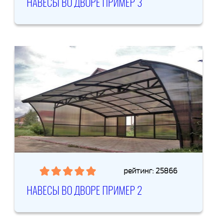
НАВЕСЫ ВО ДВОРЕ ПРИМЕР 3
рейтинг: 25866
НАВЕСЫ ВО ДВОРЕ ПРИМЕР 2