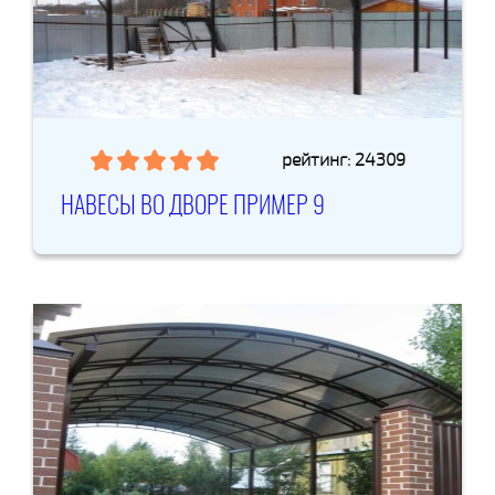
рейтинг: 24309
НАВЕСЫ ВО ДВОРЕ ПРИМЕР 9