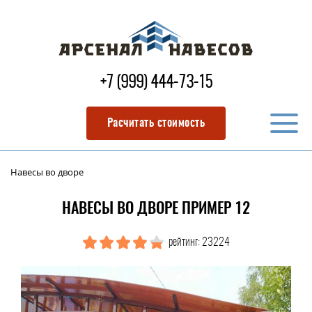
+7 (999) 444-73-15
Расчитать стоимость
Навесы во дворе
НАВЕСЫ ВО ДВОРЕ ПРИМЕР 12
рейтинг: 23224