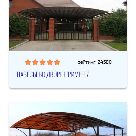
рейтинг: 24580
НАВЕСЫ ВО ДВОРЕ ПРИМЕР 7