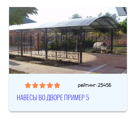
рейтинг: 25456
НАВЕСЫ ВО ДВОРЕ ПРИМЕР 5