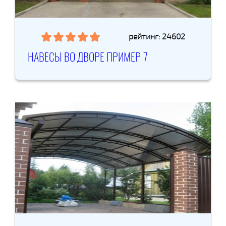
рейтинг: 24602
НАВЕСЫ ВО ДВОРЕ ПРИМЕР 7