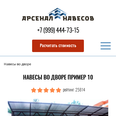
+7 (999) 444-73-15
Расчитать стоимость
Навесы во дворе
НАВЕСЫ ВО ДВОРЕ ПРИМЕР 10
рейтинг: 25814