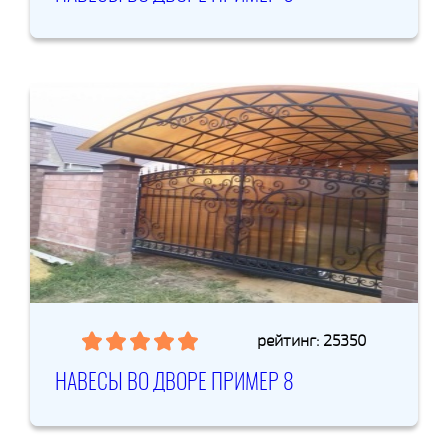
рейтинг: 25350
НАВЕСЫ ВО ДВОРЕ ПРИМЕР 8