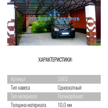
ХАРАКТЕРИСТИКИ:
Артикул
5862
Тип навеса
Односкатный
Тип материала
Поликарбонат
Толщина материала
10,0 мм