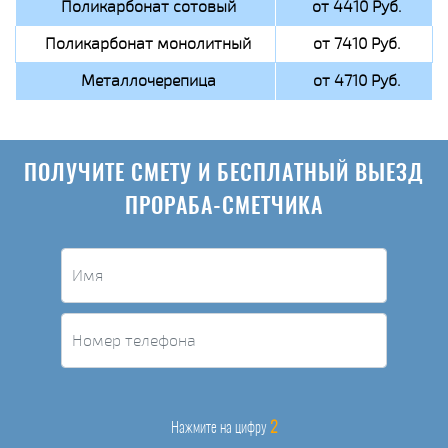
Поликарбонат сотовый
от 4410 Руб.
Поликарбонат монолитный
от 7410 Руб.
Металлочерепица
от 4710 Руб.
ПОЛУЧИТЕ СМЕТУ И БЕСПЛАТНЫЙ ВЫЕЗД
ПРОРАБА-СМЕТЧИКА
2
Нажмите на цифру