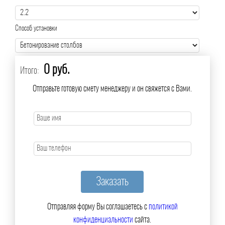
Способ установки
0 руб.
Итого:
Отправьте готовую смету менеджеру и он свяжется с Вами.
Отправляя форму Вы соглашаетесь с
политикой
конфиденциальности
сайта.