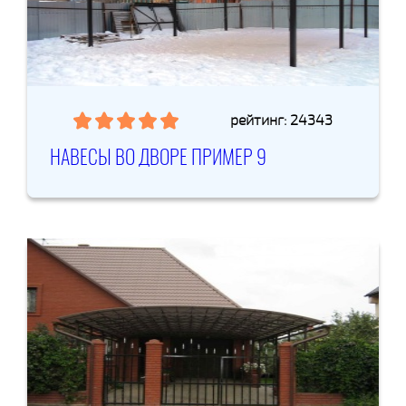
рейтинг: 24343
НАВЕСЫ ВО ДВОРЕ ПРИМЕР 9