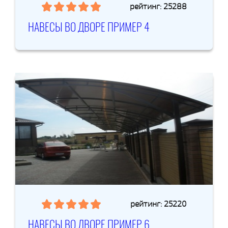
рейтинг: 25288
НАВЕСЫ ВО ДВОРЕ ПРИМЕР 4
рейтинг: 25220
НАВЕСЫ ВО ДВОРЕ ПРИМЕР 6