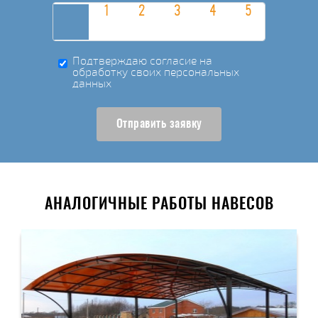
Подтверждаю согласие на
обработку своих персональных
данных
Отправить заявку
АНАЛОГИЧНЫЕ РАБОТЫ НАВЕСОВ