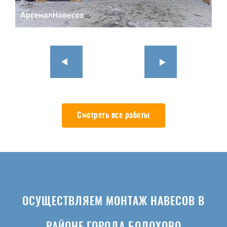
Смотреть все работы
ОСУЩЕСТВЛЯЕМ МОНТАЖ НАВЕСОВ В