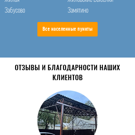
Забусово
Замятино
Все населенные пункты
ОТЗЫВЫ И БЛАГОДАРНОСТИ НАШИХ
КЛИЕНТОВ