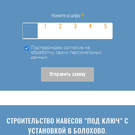
4
Нажмите на цифру
Подтверждаю согласие на
обработку своих персональных
данных
Отправить заявку
СТРОИТЕЛЬСТВО НАВЕСОВ "ПОД КЛЮЧ" С
УСТАНОВКОЙ В БОЛОХОВО.