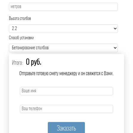
Высота столбов
Способ установки
0 руб.
Итого:
Отправьте готовую смету менеджеру и он свяжется с Вами.