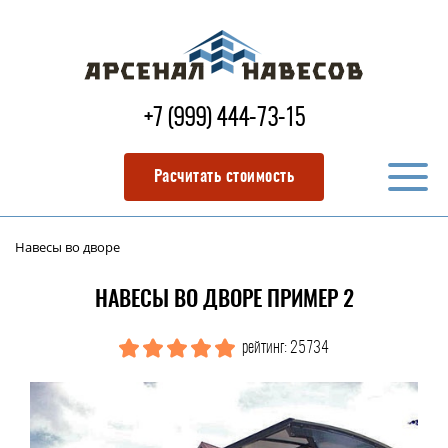
+7 (999) 444-73-15
Расчитать стоимость
Навесы во дворе
НАВЕСЫ ВО ДВОРЕ ПРИМЕР 2
рейтинг: 25734