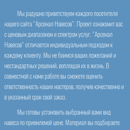
Мы радушно приветствуем каждого посетителя
нашего сайта "Арсенал Навесов". Проект ознакомит вас
с ценовым диапазоном и спектром услуг. "Арсенал
Навесов" отличается индивидуальным подходом к
каждому клиенту. Мы не боимся ваших пожеланий и
нестандартных решений, воплощая их в жизнь. В
совместной с нами работе вы сможете оценить
ответственность наших мастеров, получив качественно и
в указанный срок свой заказ.
Мы готовы установить выбранный вами вид
навеса по приемлемой цене. Материал вы подбираете