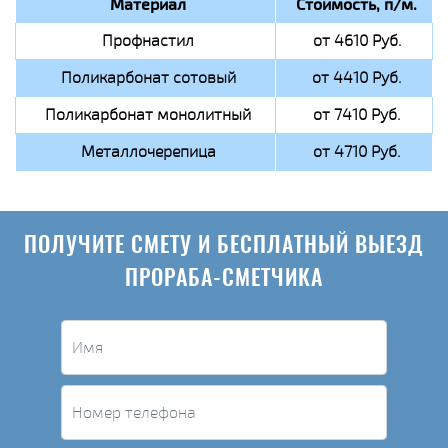
Материал
Стоимость, п/м.
Профнастил
от 4610 Руб.
Поликарбонат сотовый
от 4410 Руб.
Поликарбонат монолитный
от 7410 Руб.
Металлочерепица
от 4710 Руб.
ПОЛУЧИТЕ СМЕТУ И БЕСПЛАТНЫЙ ВЫЕЗД
ПРОРАБА-СМЕТЧИКА