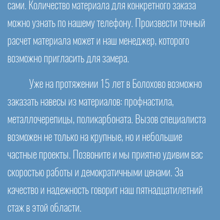
сами. Количество материала для конкретного заказа
можно узнать по нашему телефону. Произвести точный
расчет материала может и наш менеджер, которого
возможно пригласить для замера.
Уже на протяжении 15 лет в Болохово возможно
заказать навесы из материалов: профнастила,
металлочерепицы, поликарбоната. Вызов специалиста
возможен не только на крупные, но и небольшие
частные проекты. Позвоните и мы приятно удивим вас
скоростью работы и демократичными ценами. За
качество и надежность говорит наш пятнадцатилетний
стаж в этой области.