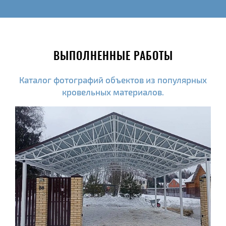
ВЫПОЛНЕННЫЕ РАБОТЫ
Каталог фотографий объектов из популярных
кровельных материалов.