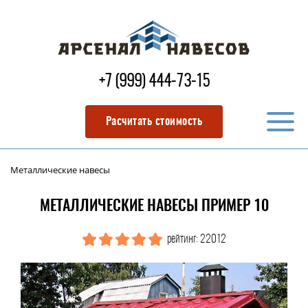
+7 (999) 444-73-15
Расчитать стоимость
Металлические навесы
МЕТАЛЛИЧЕСКИЕ НАВЕСЫ ПРИМЕР 10
рейтинг: 22012