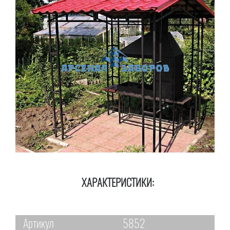
ХАРАКТЕРИСТИКИ:
Артикул
5852