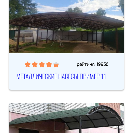
рейтинг: 19956
МЕТАЛЛИЧЕСКИЕ НАВЕСЫ ПРИМЕР 11