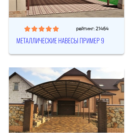
рейтинг: 21464
МЕТАЛЛИЧЕСКИЕ НАВЕСЫ ПРИМЕР 9