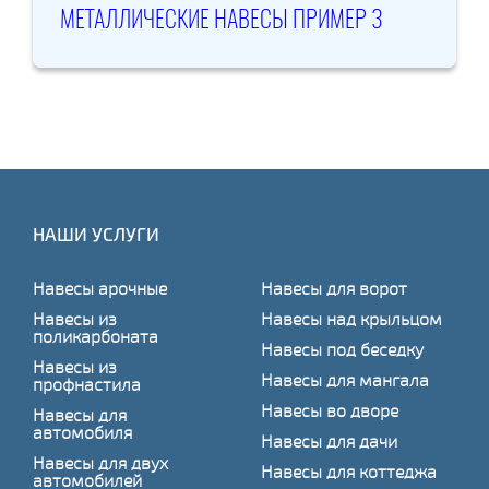
МЕТАЛЛИЧЕСКИЕ НАВЕСЫ ПРИМЕР 3
НАШИ УСЛУГИ
Навесы арочные
Навесы для ворот
Навесы из
Навесы над крыльцом
поликарбоната
Навесы под беседку
Навесы из
Навесы для мангала
профнастила
Навесы во дворе
Навесы для
автомобиля
Навесы для дачи
Навесы для двух
Навесы для коттеджа
автомобилей