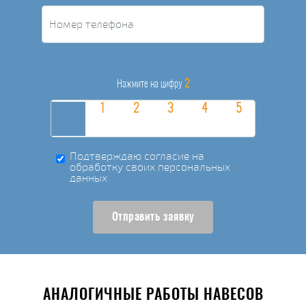
2
Нажмите на цифру
Подтверждаю согласие на
обработку своих персональных
данных
Отправить заявку
АНАЛОГИЧНЫЕ РАБОТЫ НАВЕСОВ