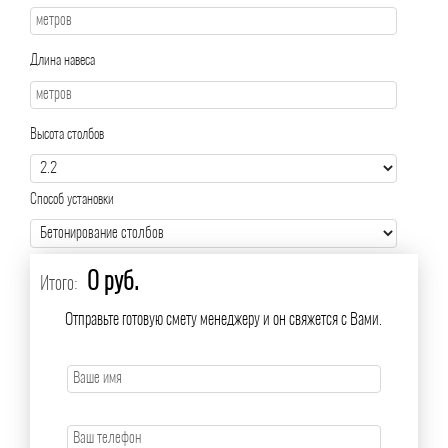
Длина навеса
Высота столбов
Способ установки
0 руб.
Итого:
Отправьте готовую смету менеджеру и он свяжется с Вами.