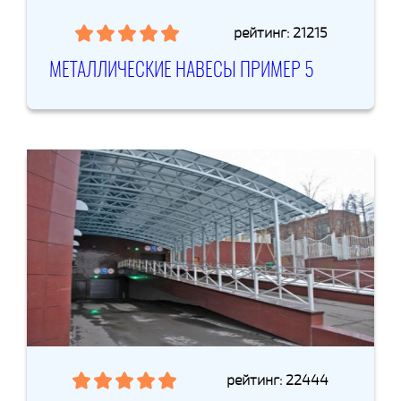
рейтинг: 21215
МЕТАЛЛИЧЕСКИЕ НАВЕСЫ ПРИМЕР 5
рейтинг: 22444