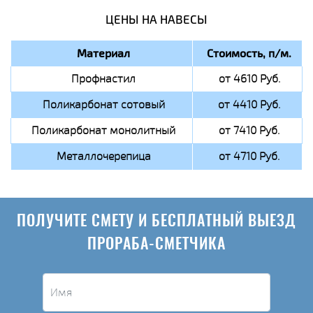
ЦЕНЫ НА НАВЕСЫ
Материал
Стоимость, п/м.
Профнастил
от 4610 Руб.
Поликарбонат сотовый
от 4410 Руб.
Поликарбонат монолитный
от 7410 Руб.
Металлочерепица
от 4710 Руб.
ПОЛУЧИТЕ СМЕТУ И БЕСПЛАТНЫЙ ВЫЕЗД
ПРОРАБА-СМЕТЧИКА