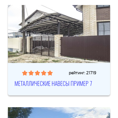
рейтинг: 21719
МЕТАЛЛИЧЕСКИЕ НАВЕСЫ ПРИМЕР 7