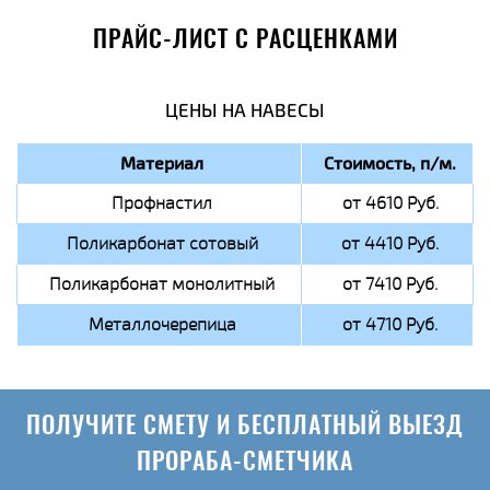
ПРАЙС-ЛИСТ С РАСЦЕНКАМИ
ЦЕНЫ НА НАВЕСЫ
Материал
Стоимость, п/м.
Профнастил
от 4610 Руб.
Поликарбонат сотовый
от 4410 Руб.
Поликарбонат монолитный
от 7410 Руб.
Металлочерепица
от 4710 Руб.
ПОЛУЧИТЕ СМЕТУ И БЕСПЛАТНЫЙ ВЫЕЗД
ПРОРАБА-СМЕТЧИКА