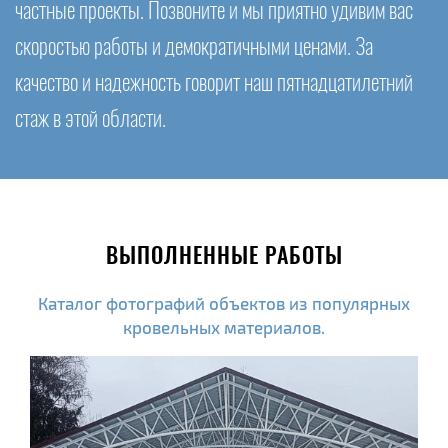
частные проекты. Позвоните и мы приятно удивим вас
скоростью работы и демократичными ценами. За
качество и надежность говорит наш пятнадцатилетний
стаж в этой области.
ВЫПОЛНЕННЫЕ РАБОТЫ
Каталог фотографий объектов из популярных
кровельных материалов.