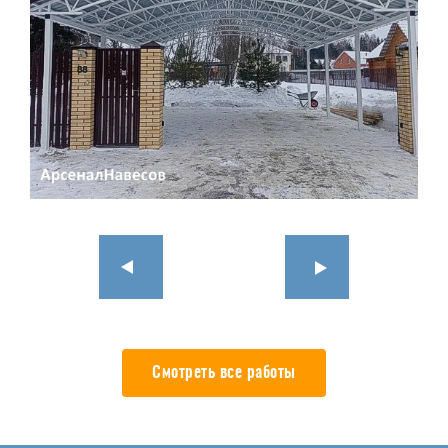
Смотреть все работы