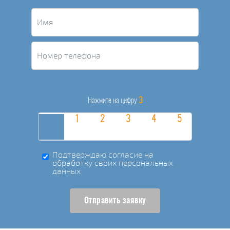
3
Нажмите на цифру
Подтверждаю согласие на
обработку своих персональных
данных
Отправить заявку