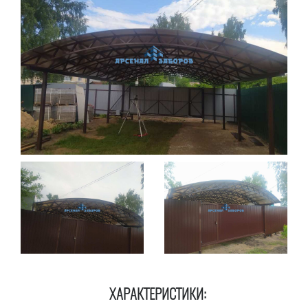
ХАРАКТЕРИСТИКИ: