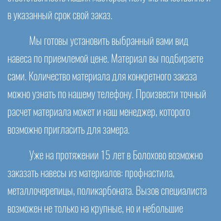
в указанный срок свой заказ.
Мы готовы установить выбранный вами вид
навеса по приемлемой цене. Материал вы подбираете
сами. Количество материала для конкретного заказа
можно узнать по нашему телефону. Произвести точный
расчет материала может и наш менеджер, которого
возможно пригласить для замера.
Уже на протяжении 15 лет в Болохово возможно
заказать навесы из материалов: профнастила,
металлочерепицы, поликарбоната. Вызов специалиста
возможен не только на крупные, но и небольшие