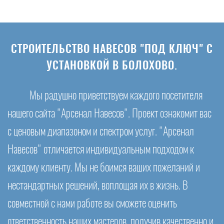
СТРОИТЕЛЬСТВО НАВЕСОВ "ПОД КЛЮЧ" С
УСТАНОВКОЙ В БОЛОХОВО.
Мы радушно приветствуем каждого посетителя
нашего сайта "Арсенал Навесов". Проект ознакомит вас
с ценовым диапазоном и спектром услуг. "Арсенал
Навесов" отличается индивидуальным подходом к
каждому клиенту. Мы не боимся ваших пожеланий и
нестандартных решений, воплощая их в жизнь. В
совместной с нами работе вы сможете оценить
ответственность наших мастеров, получив качественно и