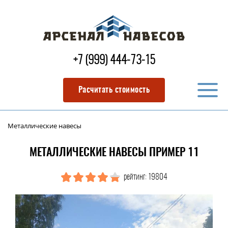
+7 (999) 444-73-15
Расчитать стоимость
Металлические навесы
МЕТАЛЛИЧЕСКИЕ НАВЕСЫ ПРИМЕР 11
рейтинг: 19804