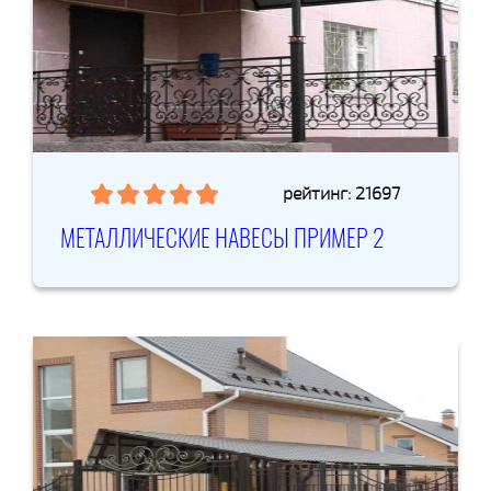
рейтинг: 21697
МЕТАЛЛИЧЕСКИЕ НАВЕСЫ ПРИМЕР 2