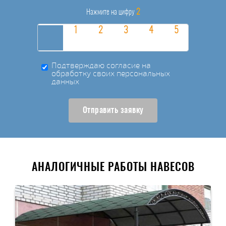
2
Нажмите на цифру
Подтверждаю согласие на
обработку своих персональных
данных
Отправить заявку
АНАЛОГИЧНЫЕ РАБОТЫ НАВЕСОВ