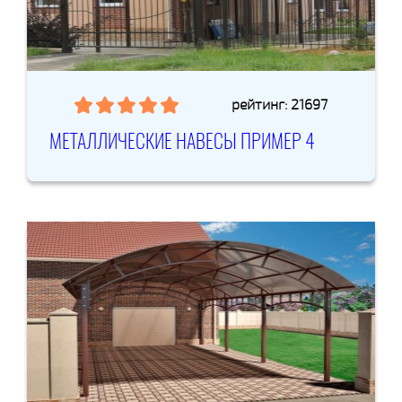
рейтинг: 21697
МЕТАЛЛИЧЕСКИЕ НАВЕСЫ ПРИМЕР 4