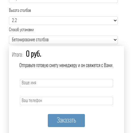
Высота столбов
Способ установки
0 руб.
Итого:
Отправьте готовую смету менеджеру и он свяжется с Вами.