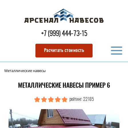
+7 (999) 444-73-15
Расчитать стоимость
Металлические навесы
МЕТАЛЛИЧЕСКИЕ НАВЕСЫ ПРИМЕР 6
рейтинг: 22185