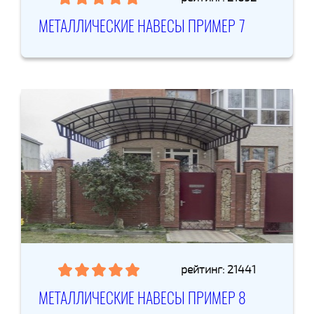
МЕТАЛЛИЧЕСКИЕ НАВЕСЫ ПРИМЕР 7
рейтинг: 21441
МЕТАЛЛИЧЕСКИЕ НАВЕСЫ ПРИМЕР 8