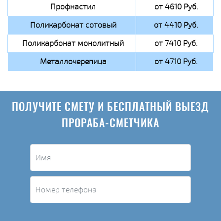
Профнастил
от 4610 Руб.
Поликарбонат сотовый
от 4410 Руб.
Поликарбонат монолитный
от 7410 Руб.
Металлочерепица
от 4710 Руб.
ПОЛУЧИТЕ СМЕТУ И БЕСПЛАТНЫЙ ВЫЕЗД
ПРОРАБА-СМЕТЧИКА