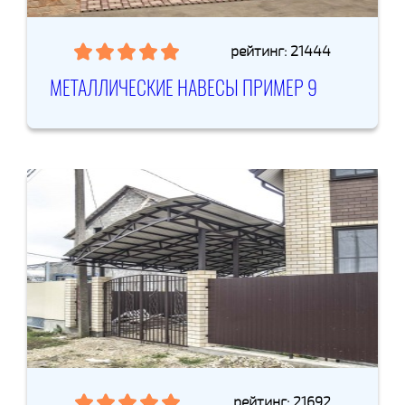
рейтинг: 21444
МЕТАЛЛИЧЕСКИЕ НАВЕСЫ ПРИМЕР 9
рейтинг: 21692