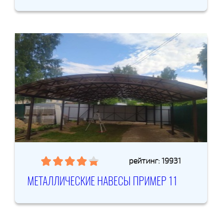
рейтинг: 19931
МЕТАЛЛИЧЕСКИЕ НАВЕСЫ ПРИМЕР 11