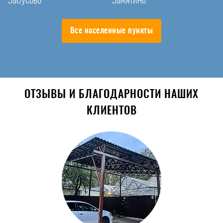
Все населенные пункты
ОТЗЫВЫ И БЛАГОДАРНОСТИ НАШИХ
КЛИЕНТОВ