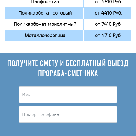
Профнастил
от 4610 Руб.
Поликарбонат сотовый
от 4410 Руб.
Поликарбонат монолитный
от 7410 Руб.
Металлочерепица
от 4710 Руб.
ПОЛУЧИТЕ СМЕТУ И БЕСПЛАТНЫЙ ВЫЕЗД
ПРОРАБА-СМЕТЧИКА