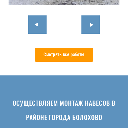
Смотреть все работы
ОСУЩЕСТВЛЯЕМ МОНТАЖ НАВЕСОВ В
РАЙОНЕ ГОРОДА БОЛОХОВО