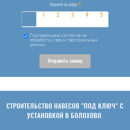
4
Нажмите на цифру
Подтверждаю согласие на
обработку своих персональных
данных
Отправить заявку
СТРОИТЕЛЬСТВО НАВЕСОВ "ПОД КЛЮЧ" С
УСТАНОВКОЙ В БОЛОХОВО.