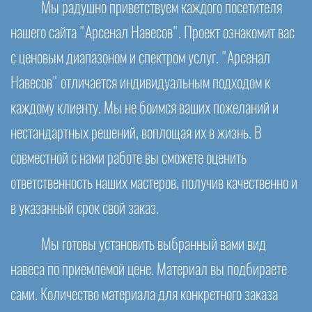
Мы радушно приветствуем каждого посетителя
нашего сайта "Арсенал Навесов". Проект ознакомит вас
с ценовым диапазоном и спектром услуг. "Арсенал
Навесов" отличается индивидуальным подходом к
каждому клиенту. Мы не боимся ваших пожеланий и
нестандартных решений, воплощая их в жизнь. В
совместной с нами работе вы сможете оценить
ответственность наших мастеров, получив качественно и
в указанный срок свой заказ.
Мы готовы установить выбранный вами вид
навеса по приемлемой цене. Материал вы подбираете
сами. Количество материала для конкретного заказа