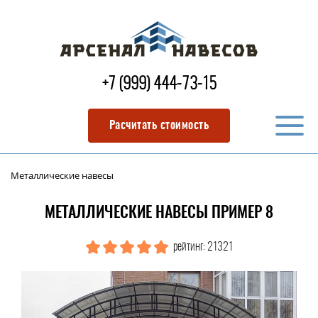
+7 (999) 444-73-15
Расчитать стоимость
Металлические навесы
МЕТАЛЛИЧЕСКИЕ НАВЕСЫ ПРИМЕР 8
рейтинг: 21321