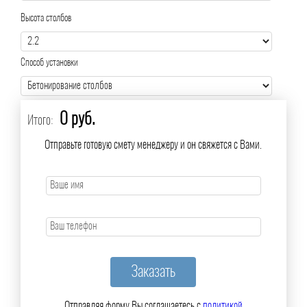
Высота столбов
Способ установки
0 руб.
Итого:
Отправьте готовую смету менеджеру и он свяжется с Вами.
Отправляя форму Вы соглашаетесь с
политикой