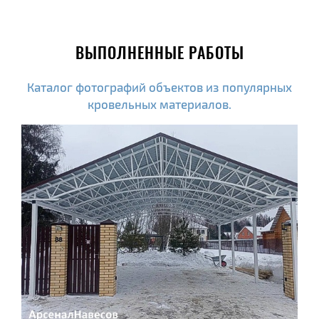
ВЫПОЛНЕННЫЕ РАБОТЫ
Каталог фотографий объектов из популярных
кровельных материалов.