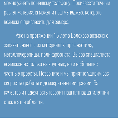
можно узнать по нашему телефону. Произвести точный
расчет материала может и наш менеджер, которого
возможно пригласить для замера.
Уже на протяжении 15 лет в Болохово возможно
заказать навесы из материалов: профнастила,
металлочерепицы, поликарбоната. Вызов специалиста
возможен не только на крупные, но и небольшие
частные проекты. Позвоните и мы приятно удивим вас
скоростью работы и демократичными ценами. За
качество и надежность говорит наш пятнадцатилетний
стаж в этой области.