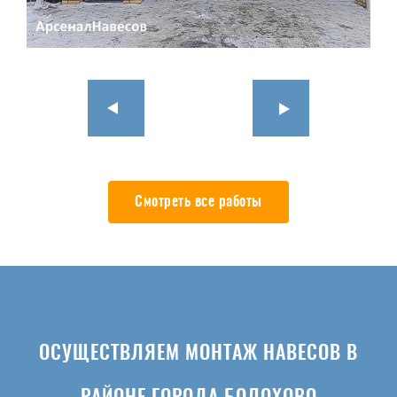
Смотреть все работы
ОСУЩЕСТВЛЯЕМ МОНТАЖ НАВЕСОВ В