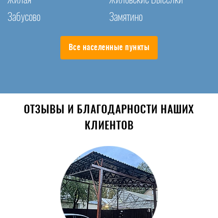
Забусово
Замятино
Все населенные пункты
ОТЗЫВЫ И БЛАГОДАРНОСТИ НАШИХ
КЛИЕНТОВ