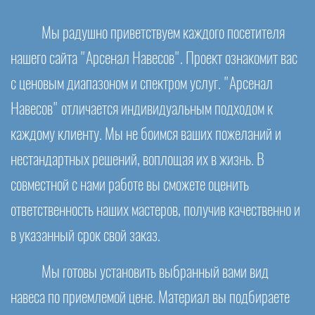
Мы радушно приветствуем каждого посетителя
нашего сайта "Арсенал Навесов". Проект ознакомит вас
с ценовым диапазоном и спектром услуг. "Арсенал
Навесов" отличается индивидуальным подходом к
каждому клиенту. Мы не боимся ваших пожеланий и
нестандартных решений, воплощая их в жизнь. В
совместной с нами работе вы сможете оценить
ответственность наших мастеров, получив качественно и
в указанный срок свой заказ.
Мы готовы установить выбранный вами вид
навеса по приемлемой цене. Материал вы подбираете