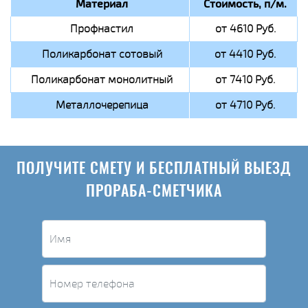
Материал
Стоимость, п/м.
Профнастил
от 4610 Руб.
Поликарбонат сотовый
от 4410 Руб.
Поликарбонат монолитный
от 7410 Руб.
Металлочерепица
от 4710 Руб.
ПОЛУЧИТЕ СМЕТУ И БЕСПЛАТНЫЙ ВЫЕЗД
ПРОРАБА-СМЕТЧИКА