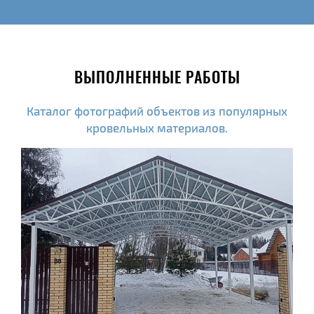
ВЫПОЛНЕННЫЕ РАБОТЫ
Каталог фотографий объектов из популярных
кровельных материалов.