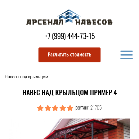
+7 (999) 444-73-15
Расчитать стоимость
Навесы над крыльцом
НАВЕС НАД КРЫЛЬЦОМ ПРИМЕР 4
рейтинг: 21705