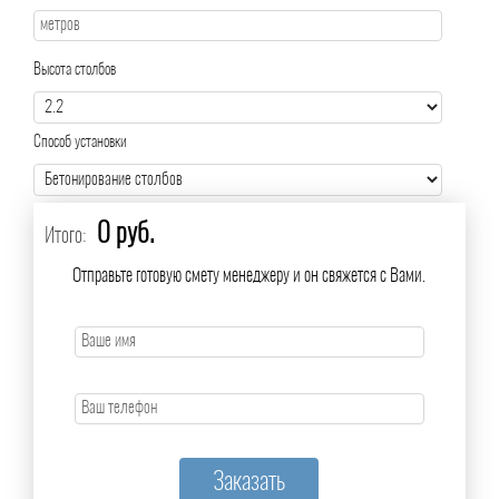
Высота столбов
Способ установки
0 руб.
Итого:
Отправьте готовую смету менеджеру и он свяжется с Вами.