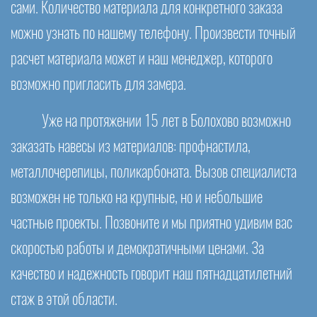
сами. Количество материала для конкретного заказа
можно узнать по нашему телефону. Произвести точный
расчет материала может и наш менеджер, которого
возможно пригласить для замера.
Уже на протяжении 15 лет в Болохово возможно
заказать навесы из материалов: профнастила,
металлочерепицы, поликарбоната. Вызов специалиста
возможен не только на крупные, но и небольшие
частные проекты. Позвоните и мы приятно удивим вас
скоростью работы и демократичными ценами. За
качество и надежность говорит наш пятнадцатилетний
стаж в этой области.