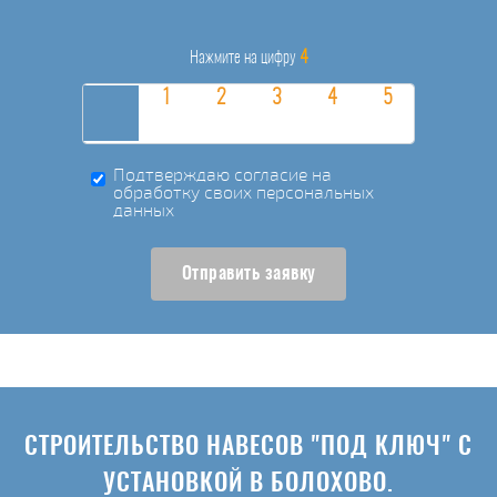
4
Нажмите на цифру
Подтверждаю согласие на
обработку своих персональных
данных
Отправить заявку
СТРОИТЕЛЬСТВО НАВЕСОВ "ПОД КЛЮЧ" С
УСТАНОВКОЙ В БОЛОХОВО.