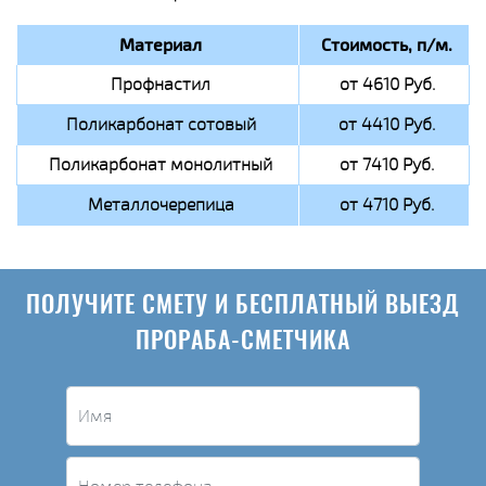
Материал
Стоимость, п/м.
Профнастил
от 4610 Руб.
Поликарбонат сотовый
от 4410 Руб.
Поликарбонат монолитный
от 7410 Руб.
Металлочерепица
от 4710 Руб.
ПОЛУЧИТЕ СМЕТУ И БЕСПЛАТНЫЙ ВЫЕЗД
ПРОРАБА-СМЕТЧИКА