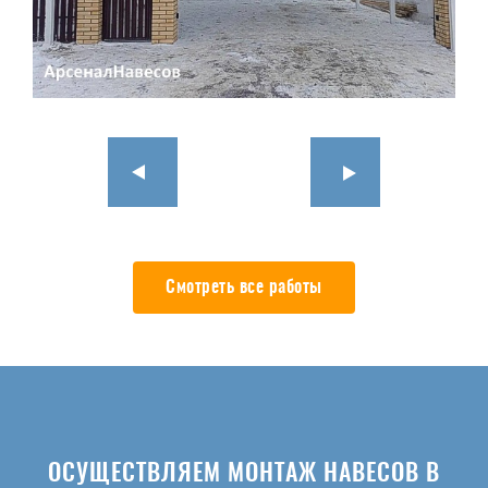
Смотреть все работы
ОСУЩЕСТВЛЯЕМ МОНТАЖ НАВЕСОВ В