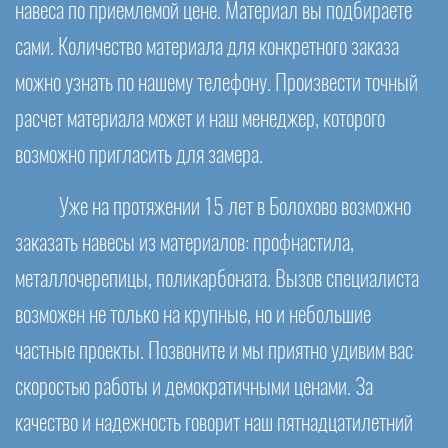
навеса по приемлемой цене. Материал вы подбираете
сами. Количество материала для конкретного заказа
можно узнать по нашему телефону. Произвести точный
расчет материала может и наш менеджер, которого
возможно пригласить для замера.
Уже на протяжении 15 лет в Болохово возможно
заказать навесы из материалов: профнастила,
металлочерепицы, поликарбоната. Вызов специалиста
возможен не только на крупные, но и небольшие
частные проекты. Позвоните и мы приятно удивим вас
скоростью работы и демократичными ценами. За
качество и надежность говорит наш пятнадцатилетний