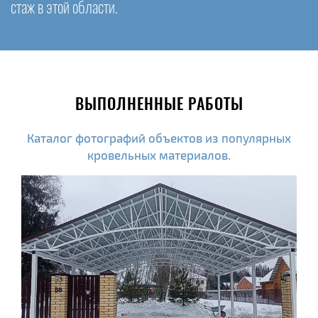
стаж в этой области.
ВЫПОЛНЕННЫЕ РАБОТЫ
Каталог фотографий объектов из популярных
кровельных материалов.