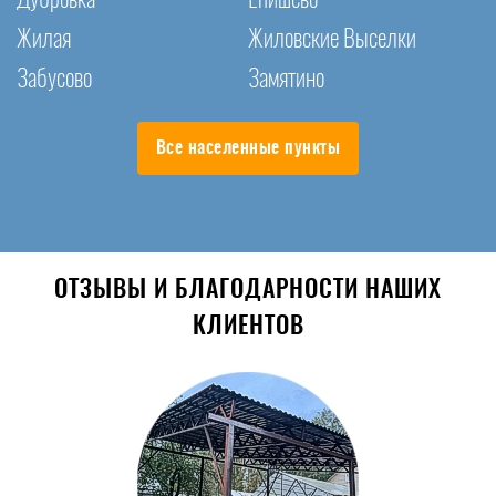
Жилая
Жиловские Выселки
Забусово
Замятино
Все населенные пункты
ОТЗЫВЫ И БЛАГОДАРНОСТИ НАШИХ
КЛИЕНТОВ