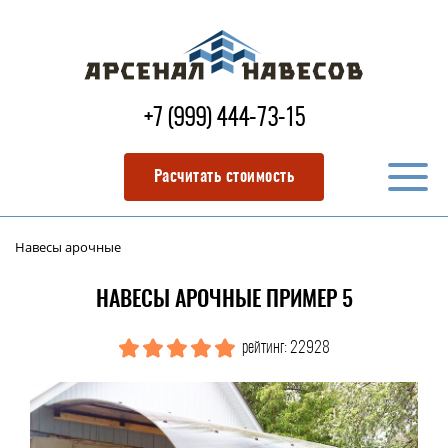
+7 (999) 444-73-15
Расчитать стоимость
Навесы арочные
НАВЕСЫ АРОЧНЫЕ ПРИМЕР 5
рейтинг: 22928