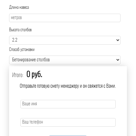
Длина навеса
Высота столбов
Способ установки
0 руб.
Итого:
Отправьте готовую смету менеджеру и он свяжется с Вами.