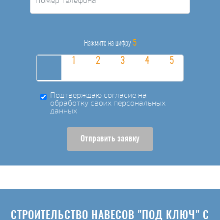
5
Нажмите на цифру
Подтверждаю согласие на
обработку своих персональных
данных
Отправить заявку
СТРОИТЕЛЬСТВО НАВЕСОВ "ПОД КЛЮЧ" С