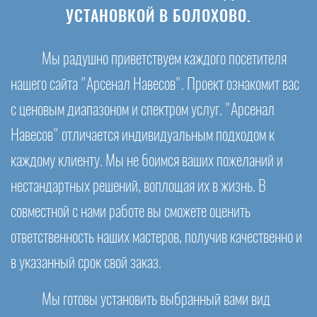
УСТАНОВКОЙ В БОЛОХОВО.
Мы радушно приветствуем каждого посетителя
нашего сайта "Арсенал Навесов". Проект ознакомит вас
с ценовым диапазоном и спектром услуг. "Арсенал
Навесов" отличается индивидуальным подходом к
каждому клиенту. Мы не боимся ваших пожеланий и
нестандартных решений, воплощая их в жизнь. В
совместной с нами работе вы сможете оценить
ответственность наших мастеров, получив качественно и
в указанный срок свой заказ.
Мы готовы установить выбранный вами вид