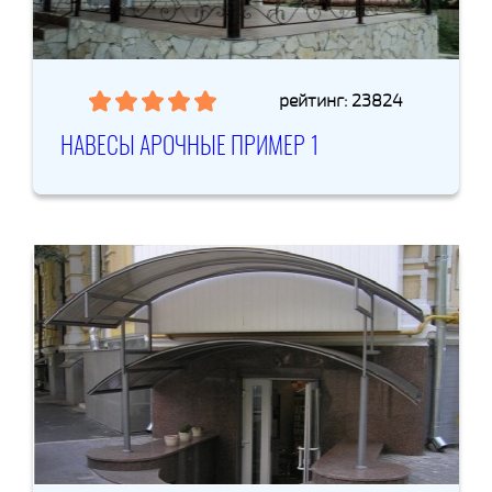
рейтинг: 23824
НАВЕСЫ АРОЧНЫЕ ПРИМЕР 1