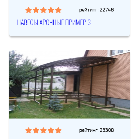
рейтинг: 22748
НАВЕСЫ АРОЧНЫЕ ПРИМЕР 3
рейтинг: 23308