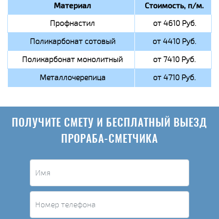
Материал
Стоимость, п/м.
Профнастил
от 4610 Руб.
Поликарбонат сотовый
от 4410 Руб.
Поликарбонат монолитный
от 7410 Руб.
Металлочерепица
от 4710 Руб.
ПОЛУЧИТЕ СМЕТУ И БЕСПЛАТНЫЙ ВЫЕЗД
ПРОРАБА-СМЕТЧИКА