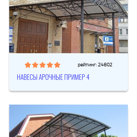
рейтинг: 24802
НАВЕСЫ АРОЧНЫЕ ПРИМЕР 4