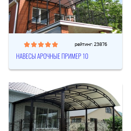
рейтинг: 23876
НАВЕСЫ АРОЧНЫЕ ПРИМЕР 10