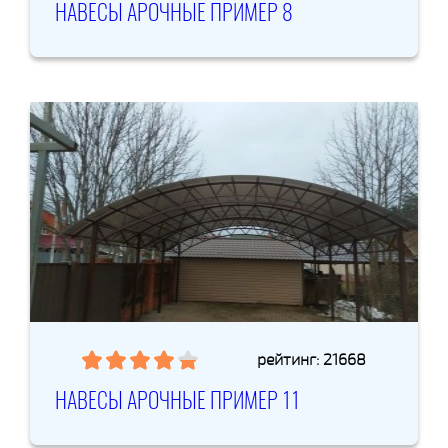
НАВЕСЫ АРОЧНЫЕ ПРИМЕР 8
рейтинг: 21668
НАВЕСЫ АРОЧНЫЕ ПРИМЕР 11