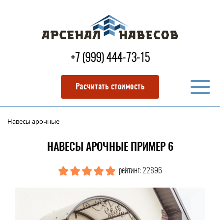
+7 (999) 444-73-15
Расчитать стоимость
Навесы арочные
НАВЕСЫ АРОЧНЫЕ ПРИМЕР 6
рейтинг: 22896