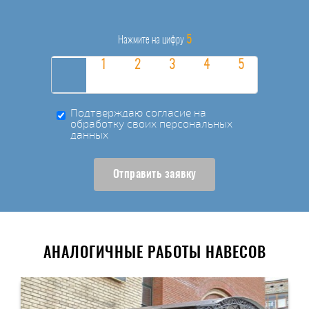
5
Нажмите на цифру
Подтверждаю согласие на
обработку своих персональных
данных
Отправить заявку
АНАЛОГИЧНЫЕ РАБОТЫ НАВЕСОВ