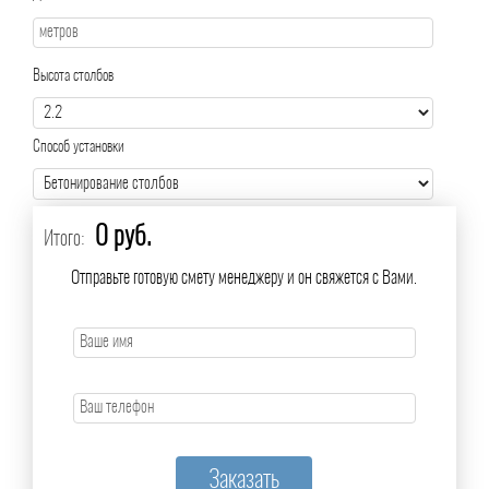
Высота столбов
Способ установки
0 руб.
Итого:
Отправьте готовую смету менеджеру и он свяжется с Вами.