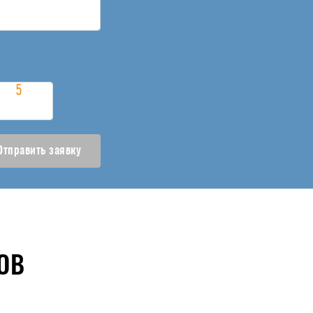
Отправить заявку
ОВ