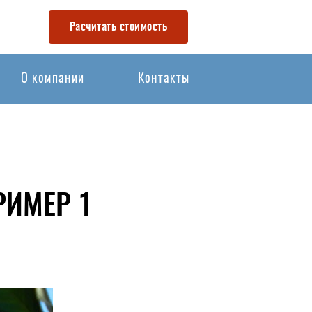
Расчитать стоимость
О компании
Контакты
РИМЕР 1