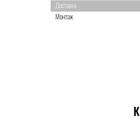
Доставка
Монтаж
К