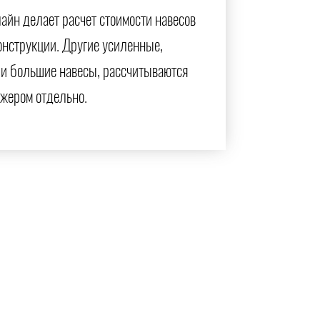
айн делает расчет стоимости навесов
онструкции. Другие усиленные,
и большие навесы, рассчитываются
жером отдельно.