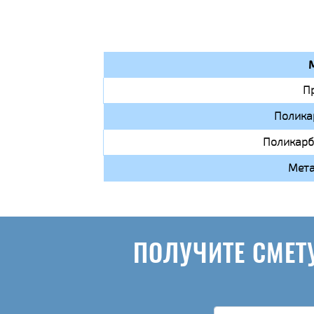
П
Полика
Поликарб
Мета
ПОЛУЧИТЕ СМЕТ