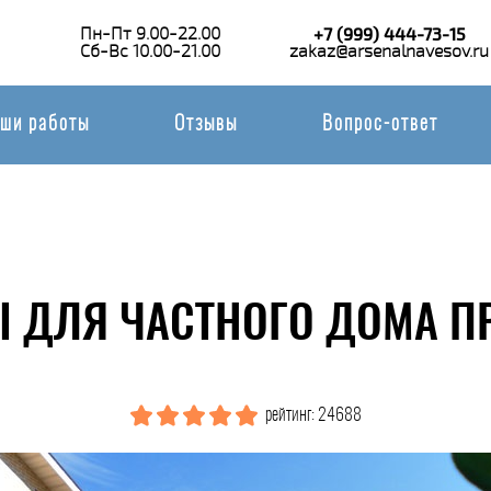
Пн-Пт 9.00-22.00
+7 (999) 444-73-15
Сб-Вс 10.00-21.00
zakaz@arsenalnavesov.ru
ши работы
Отзывы
Вопрос-ответ
 ДЛЯ ЧАСТНОГО ДОМА П
рейтинг: 24688