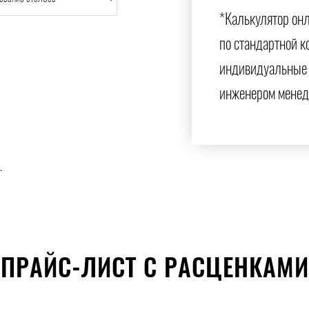
*Калькулятор онл
по стандартной к
индивидуальные 
инженером менед
.
ПРАЙС-ЛИСТ С РАСЦЕНКАМИ