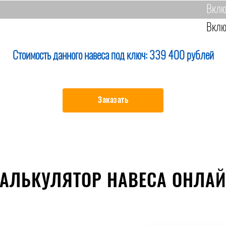
Вклю
Вклю
Стоимость данного навеса под ключ:
339 400 рублей
Заказать
АЛЬКУЛЯТОР НАВЕСА ОНЛА