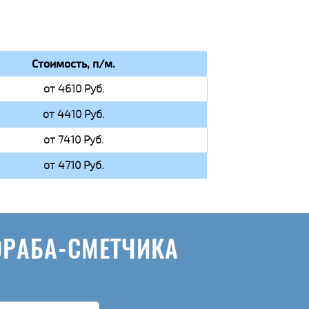
Стоимость, п/м.
от 4610 Руб.
от 4410 Руб.
от 7410 Руб.
от 4710 Руб.
ОРАБА-СМЕТЧИКА