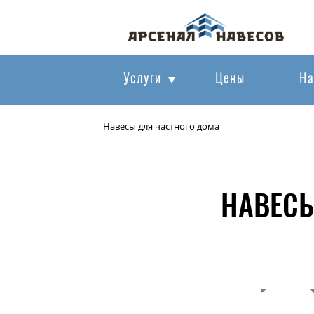
Услуги
Цены
На
Навесы для частного дома
НАВЕСЫ