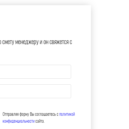
ю смету менеджеру и он свяжется с
Отправляя форму Вы соглашаетесь с
политикой
конфиденциальности
сайта.