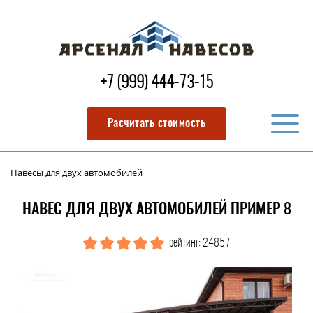
+7 (999) 444-73-15
Расчитать стоимость
Навесы для двух автомобилей
НАВЕС ДЛЯ ДВУХ АВТОМОБИЛЕЙ ПРИМЕР 8
рейтинг: 24857