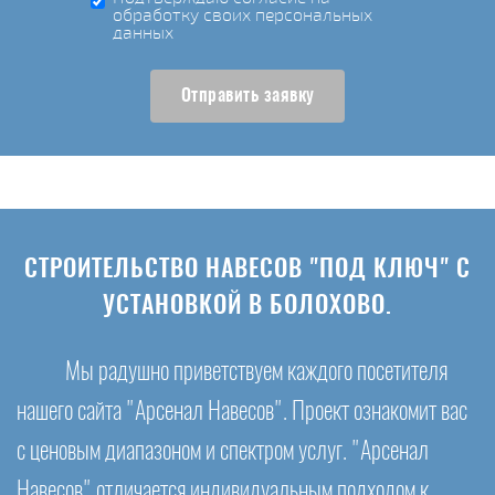
обработку своих персональных
данных
Отправить заявку
СТРОИТЕЛЬСТВО НАВЕСОВ "ПОД КЛЮЧ" С
УСТАНОВКОЙ В БОЛОХОВО.
Мы радушно приветствуем каждого посетителя
нашего сайта "Арсенал Навесов". Проект ознакомит вас
с ценовым диапазоном и спектром услуг. "Арсенал
Навесов" отличается индивидуальным подходом к