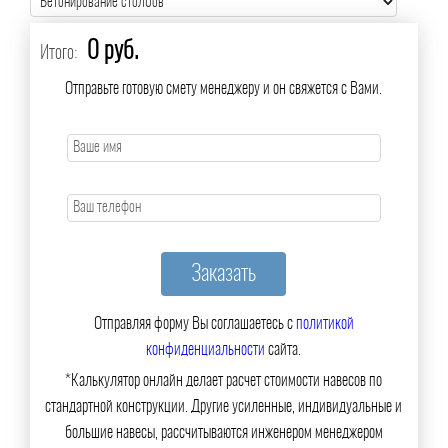
0 руб.
Итого:
Отправьте готовую смету менеджеру и он свяжется с Вами.
Отправляя форму Вы соглашаетесь с
политикой
конфиденциальности
сайта.
*Калькулятор онлайн делает расчет стоимости навесов по
стандартной конструкции. Другие усиленные, индивидуальные и
большие навесы, рассчитываются инженером менеджером