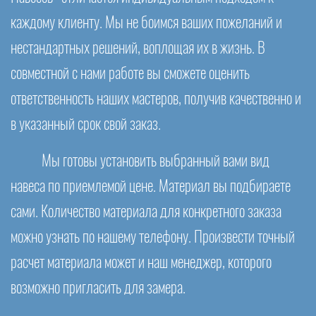
каждому клиенту. Мы не боимся ваших пожеланий и
нестандартных решений, воплощая их в жизнь. В
совместной с нами работе вы сможете оценить
ответственность наших мастеров, получив качественно и
в указанный срок свой заказ.
Мы готовы установить выбранный вами вид
навеса по приемлемой цене. Материал вы подбираете
сами. Количество материала для конкретного заказа
можно узнать по нашему телефону. Произвести точный
расчет материала может и наш менеджер, которого
возможно пригласить для замера.