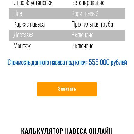
Способ установки
Бетонирование
Цвет
Коричневый
Каркас навеса
Профильная труба
Доставка
Включено
Монтаж
Включено
Стоимость данного навеса под ключ:
555 000 рублей
Заказать
КАЛЬКУЛЯТОР НАВЕСА ОНЛАЙН