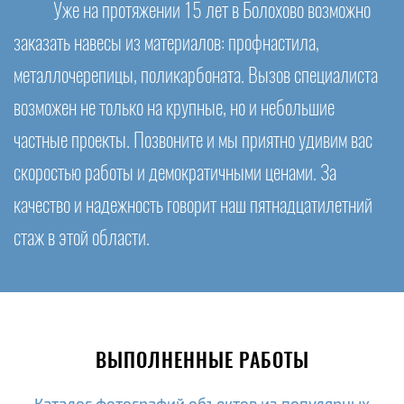
Уже на протяжении 15 лет в Болохово возможно
заказать навесы из материалов: профнастила,
металлочерепицы, поликарбоната. Вызов специалиста
возможен не только на крупные, но и небольшие
частные проекты. Позвоните и мы приятно удивим вас
скоростью работы и демократичными ценами. За
качество и надежность говорит наш пятнадцатилетний
стаж в этой области.
ВЫПОЛНЕННЫЕ РАБОТЫ
Каталог фотографий объектов из популярных