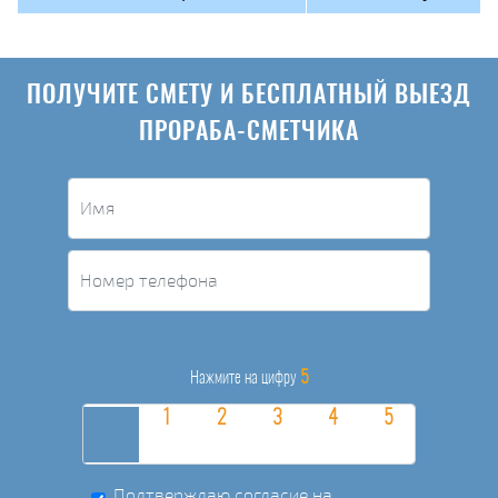
ПОЛУЧИТЕ СМЕТУ И БЕСПЛАТНЫЙ ВЫЕЗД
ПРОРАБА-СМЕТЧИКА
5
Нажмите на цифру
Подтверждаю согласие на