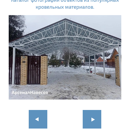
кровельных материалов.