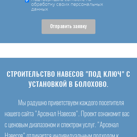
обработку своих персональных
данных
Отправить заявку
СТРОИТЕЛЬСТВО НАВЕСОВ "ПОД КЛЮЧ" С
УСТАНОВКОЙ В БОЛОХОВО.
Мы радушно приветствуем каждого посетителя
нашего сайта "Арсенал Навесов". Проект ознакомит вас
с ценовым диапазоном и спектром услуг. "Арсенал
Навесов" отличается индивидуальным подходом к