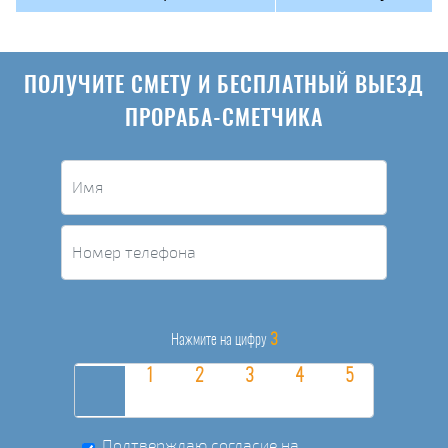
ПОЛУЧИТЕ СМЕТУ И БЕСПЛАТНЫЙ ВЫЕЗД
ПРОРАБА-СМЕТЧИКА
3
Нажмите на цифру
Подтверждаю согласие на