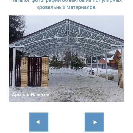
кровельных материалов.