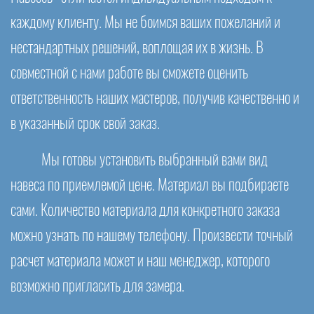
каждому клиенту. Мы не боимся ваших пожеланий и
нестандартных решений, воплощая их в жизнь. В
совместной с нами работе вы сможете оценить
ответственность наших мастеров, получив качественно и
в указанный срок свой заказ.
Мы готовы установить выбранный вами вид
навеса по приемлемой цене. Материал вы подбираете
сами. Количество материала для конкретного заказа
можно узнать по нашему телефону. Произвести точный
расчет материала может и наш менеджер, которого
возможно пригласить для замера.