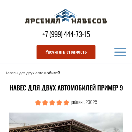
+7 (999) 444-73-15
Расчитать стоимость
Навесы для двух автомобилей
НАВЕС ДЛЯ ДВУХ АВТОМОБИЛЕЙ ПРИМЕР 9
рейтинг: 23625