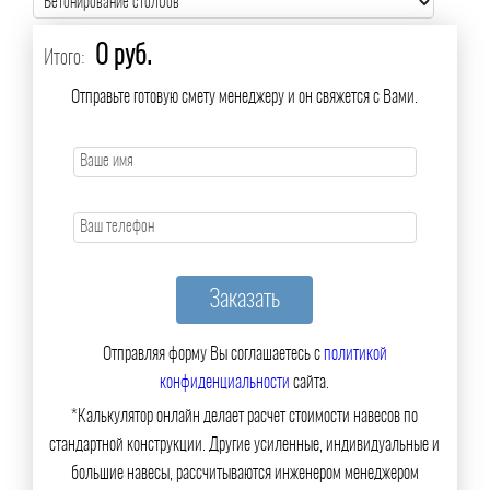
0 руб.
Итого:
Отправьте готовую смету менеджеру и он свяжется с Вами.
Отправляя форму Вы соглашаетесь с
политикой
конфиденциальности
сайта.
*Калькулятор онлайн делает расчет стоимости навесов по
стандартной конструкции. Другие усиленные, индивидуальные и
большие навесы, рассчитываются инженером менеджером