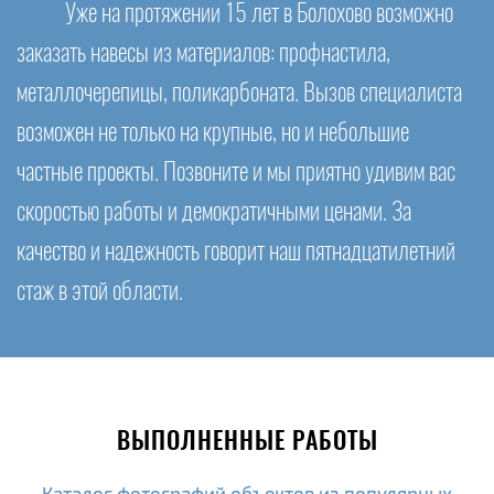
Уже на протяжении 15 лет в Болохово возможно
заказать навесы из материалов: профнастила,
металлочерепицы, поликарбоната. Вызов специалиста
возможен не только на крупные, но и небольшие
частные проекты. Позвоните и мы приятно удивим вас
скоростью работы и демократичными ценами. За
качество и надежность говорит наш пятнадцатилетний
стаж в этой области.
ВЫПОЛНЕННЫЕ РАБОТЫ
Каталог фотографий объектов из популярных