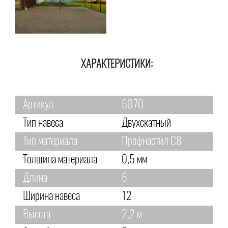
ХАРАКТЕРИСТИКИ:
Артикул
6070
Тип навеса
Двухскатный
Тип материала
Профнастил С8
Толщина материала
0,5 мм
Длина
6
Ширина навеса
12
Высота
2,2 м