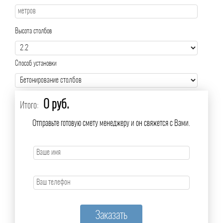
Высота столбов
Способ установки
0 руб.
Итого:
Отправьте готовую смету менеджеру и он свяжется с Вами.