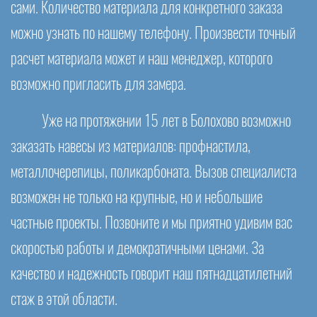
сами. Количество материала для конкретного заказа
можно узнать по нашему телефону. Произвести точный
расчет материала может и наш менеджер, которого
возможно пригласить для замера.
Уже на протяжении 15 лет в Болохово возможно
заказать навесы из материалов: профнастила,
металлочерепицы, поликарбоната. Вызов специалиста
возможен не только на крупные, но и небольшие
частные проекты. Позвоните и мы приятно удивим вас
скоростью работы и демократичными ценами. За
качество и надежность говорит наш пятнадцатилетний
стаж в этой области.