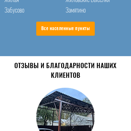
Забусово
Замятино
Все населенные пункты
ОТЗЫВЫ И БЛАГОДАРНОСТИ НАШИХ
КЛИЕНТОВ