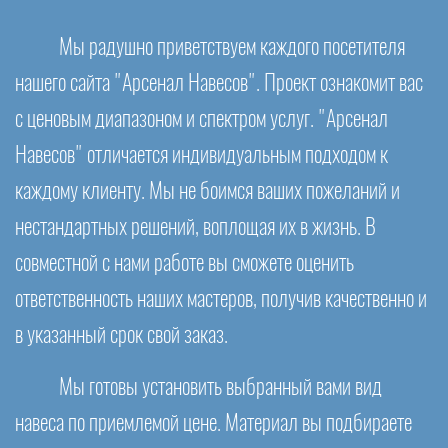
Мы радушно приветствуем каждого посетителя
нашего сайта "Арсенал Навесов". Проект ознакомит вас
с ценовым диапазоном и спектром услуг. "Арсенал
Навесов" отличается индивидуальным подходом к
каждому клиенту. Мы не боимся ваших пожеланий и
нестандартных решений, воплощая их в жизнь. В
совместной с нами работе вы сможете оценить
ответственность наших мастеров, получив качественно и
в указанный срок свой заказ.
Мы готовы установить выбранный вами вид
навеса по приемлемой цене. Материал вы подбираете