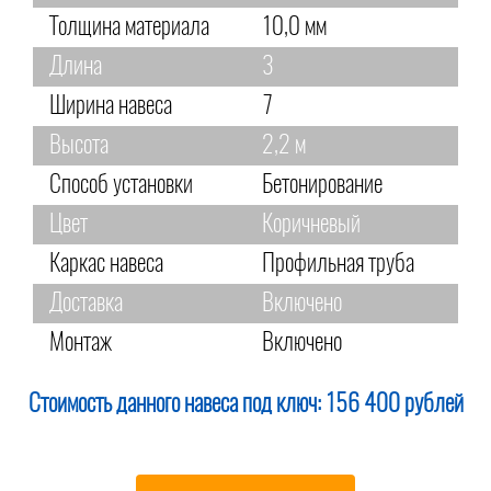
Толщина материала
10,0 мм
Длина
3
Ширина навеса
7
Высота
2,2 м
Способ установки
Бетонирование
Цвет
Коричневый
Каркас навеса
Профильная труба
Доставка
Включено
Монтаж
Включено
Стоимость данного навеса под ключ:
156 400 рублей