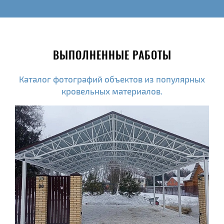
ВЫПОЛНЕННЫЕ РАБОТЫ
Каталог фотографий объектов из популярных
кровельных материалов.