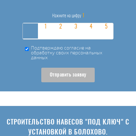
1
Нажмите на цифру
Подтверждаю согласие на
обработку своих персональных
данных
Отправить заявку
СТРОИТЕЛЬСТВО НАВЕСОВ "ПОД КЛЮЧ" С
УСТАНОВКОЙ В БОЛОХОВО.