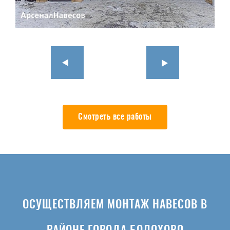
Смотреть все работы
ОСУЩЕСТВЛЯЕМ МОНТАЖ НАВЕСОВ В