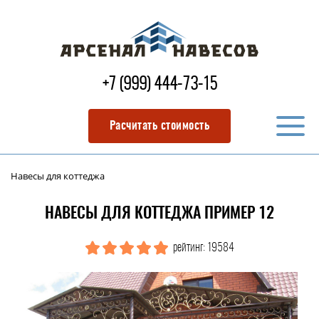
+7 (999) 444-73-15
Расчитать стоимость
Навесы для коттеджа
НАВЕСЫ ДЛЯ КОТТЕДЖА ПРИМЕР 12
рейтинг: 19584