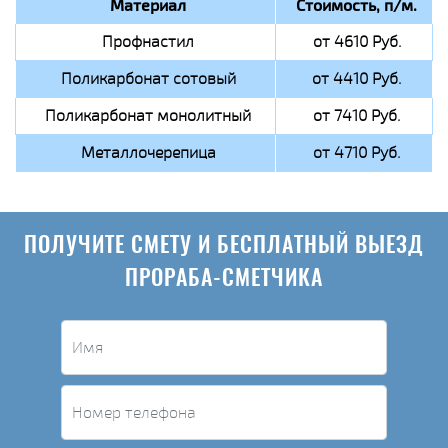
Материал
Стоимость, п/м.
Профнастил
от 4610 Руб.
Поликарбонат сотовый
от 4410 Руб.
Поликарбонат монолитный
от 7410 Руб.
Металлочерепица
от 4710 Руб.
ПОЛУЧИТЕ СМЕТУ И БЕСПЛАТНЫЙ ВЫЕЗД
ПРОРАБА-СМЕТЧИКА