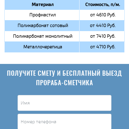
Материал
Стоимость, п/м.
Профнастил
от 4610 Руб.
Поликарбонат сотовый
от 4410 Руб.
Поликарбонат монолитный
от 7410 Руб.
Металлочерепица
от 4710 Руб.
ПОЛУЧИТЕ СМЕТУ И БЕСПЛАТНЫЙ ВЫЕЗД
ПРОРАБА-СМЕТЧИКА