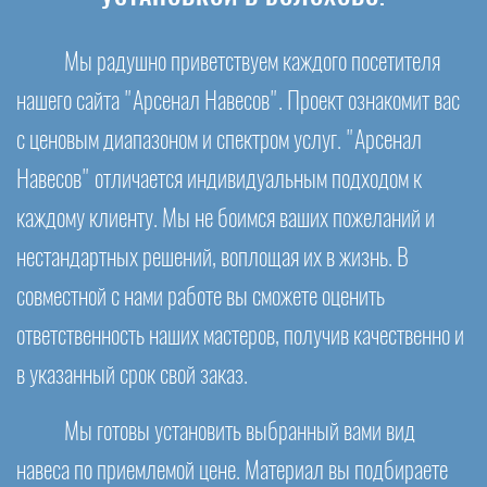
Мы радушно приветствуем каждого посетителя
нашего сайта "Арсенал Навесов". Проект ознакомит вас
с ценовым диапазоном и спектром услуг. "Арсенал
Навесов" отличается индивидуальным подходом к
каждому клиенту. Мы не боимся ваших пожеланий и
нестандартных решений, воплощая их в жизнь. В
совместной с нами работе вы сможете оценить
ответственность наших мастеров, получив качественно и
в указанный срок свой заказ.
Мы готовы установить выбранный вами вид
навеса по приемлемой цене. Материал вы подбираете