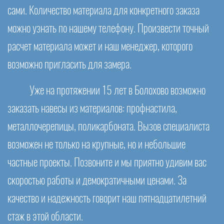
сами. Количество материала для конкретного заказа
можно узнать по нашему телефону. Произвести точный
расчет материала может и наш менеджер, которого
возможно пригласить для замера.
Уже на протяжении 15 лет в Болохово возможно
заказать навесы из материалов: профнастила,
металлочерепицы, поликарбоната. Вызов специалиста
возможен не только на крупные, но и небольшие
частные проекты. Позвоните и мы приятно удивим вас
скоростью работы и демократичными ценами. За
качество и надежность говорит наш пятнадцатилетний
стаж в этой области.