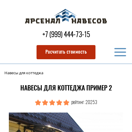
+7 (999) 444-73-15
Расчитать стоимость
Навесы для коттеджа
НАВЕСЫ ДЛЯ КОТТЕДЖА ПРИМЕР 2
рейтинг: 20253