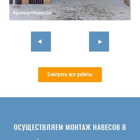
Смотреть все работы
ОСУЩЕСТВЛЯЕМ МОНТАЖ НАВЕСОВ В