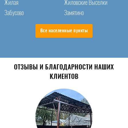
Жилая
Жиловские Выселки
Забусово
Замятино
Все населенные пункты
ОТЗЫВЫ И БЛАГОДАРНОСТИ НАШИХ
КЛИЕНТОВ