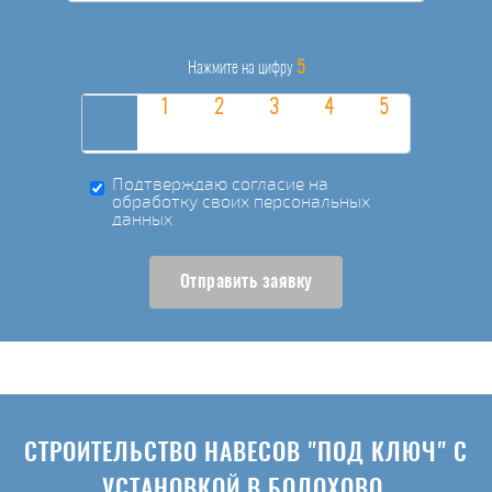
5
Нажмите на цифру
Подтверждаю согласие на
обработку своих персональных
данных
Отправить заявку
СТРОИТЕЛЬСТВО НАВЕСОВ "ПОД КЛЮЧ" С
УСТАНОВКОЙ В БОЛОХОВО.