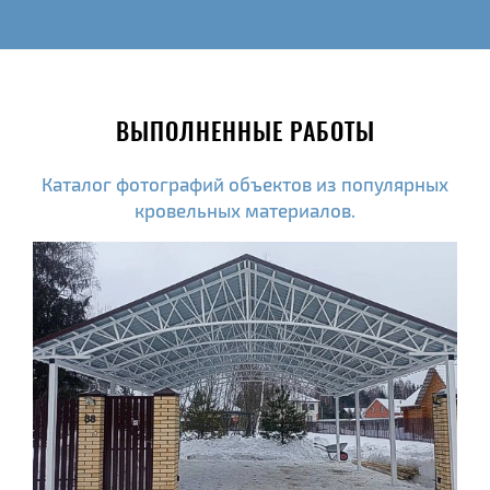
ВЫПОЛНЕННЫЕ РАБОТЫ
Каталог фотографий объектов из популярных
кровельных материалов.