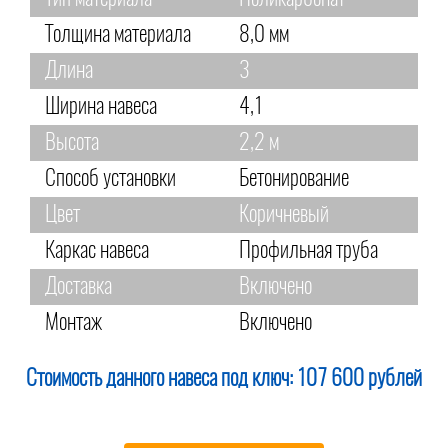
Толщина материала
8,0 мм
Длина
3
Ширина навеса
4,1
Высота
2,2 м
Способ установки
Бетонирование
Цвет
Коричневый
Каркас навеса
Профильная труба
Доставка
Включено
Монтаж
Включено
Стоимость данного навеса под ключ:
107 600 рублей