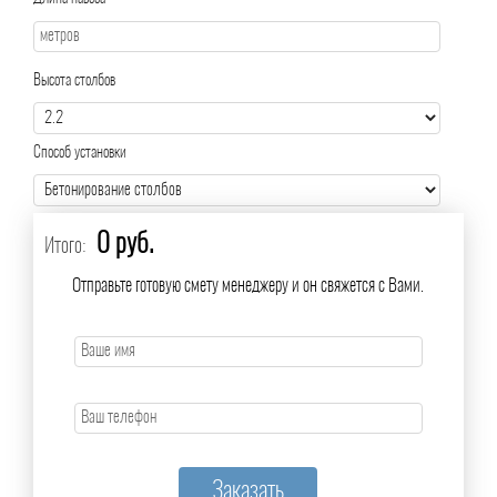
Высота столбов
Способ установки
0 руб.
Итого:
Отправьте готовую смету менеджеру и он свяжется с Вами.