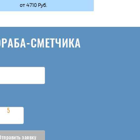
от 4710 Руб.
ОРАБА-СМЕТЧИКА
Отправить заявку