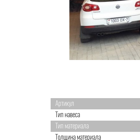
Артикул
Тип навеса
Тип материала
Толщина материала