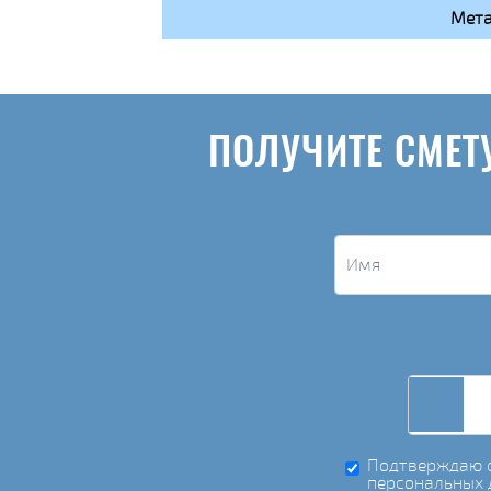
Мета
ПОЛУЧИТЕ СМЕТ
Подтверждаю с
персональных 