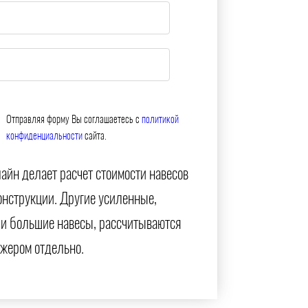
Отправляя форму Вы соглашаетесь с
политикой
конфиденциальности
сайта.
айн делает расчет стоимости навесов
онструкции. Другие усиленные,
и большие навесы, рассчитываются
жером отдельно.