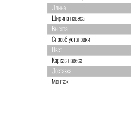
Длина
Ширина навеса
Высота
Способ установки
Цвет
Каркас навеса
Доставка
Монтаж