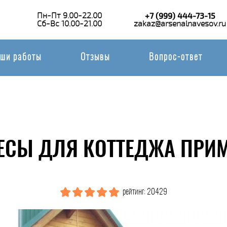
Пн-Пт 9.00-22.00
+7 (999) 444-73-15
Сб-Вс 10.00-21.00
zakaz@arsenalnavesov.ru
ши работы
Отзывы
Вопрос-ответ
ЕСЫ ДЛЯ КОТТЕДЖА ПРИМ
рейтинг: 20429