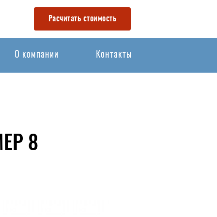
Расчитать стоимость
О компании
Контакты
ЕР 8