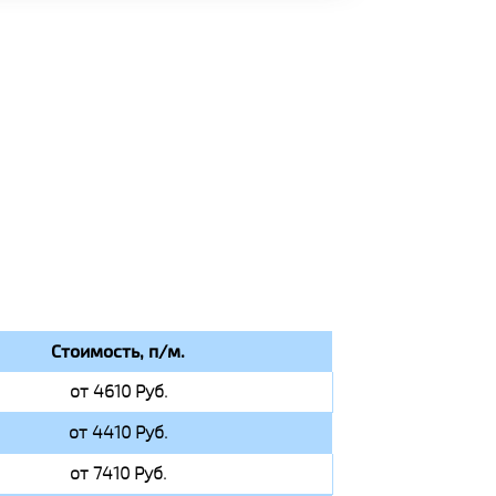
Стоимость, п/м.
от 4610 Руб.
от 4410 Руб.
от 7410 Руб.