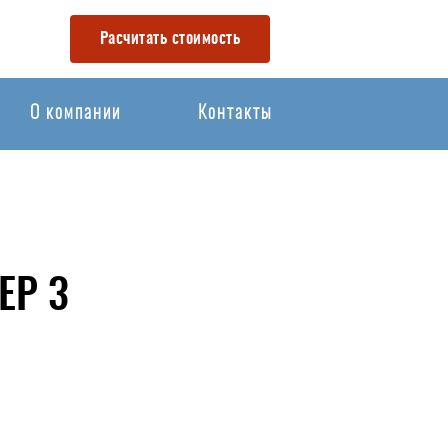
Расчитать стоимость
О компании
Контакты
ЕР 3