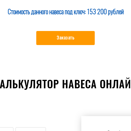
Стоимость данного навеса под ключ:
153 200 рублей
Заказать
АЛЬКУЛЯТОР НАВЕСА ОНЛА