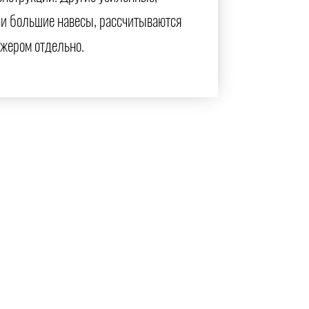
и большие навесы, рассчитываются
жером отдельно.