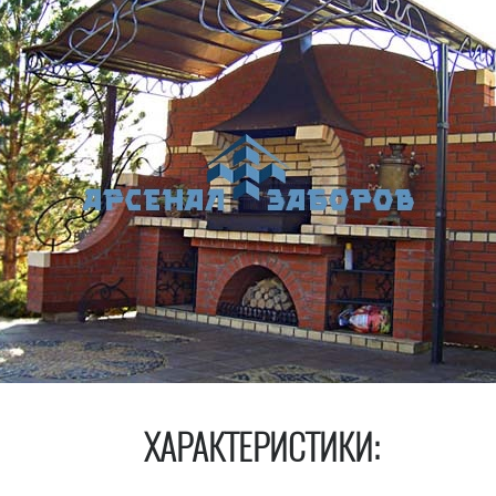
ХАРАКТЕРИСТИКИ: