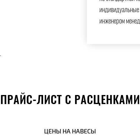
индивидуальные 
инженером менед
.
ПРАЙС-ЛИСТ С РАСЦЕНКАМИ
ЦЕНЫ НА НАВЕСЫ