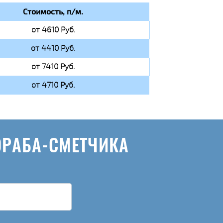
Стоимость, п/м.
от 4610 Руб.
от 4410 Руб.
от 7410 Руб.
от 4710 Руб.
ОРАБА-СМЕТЧИКА