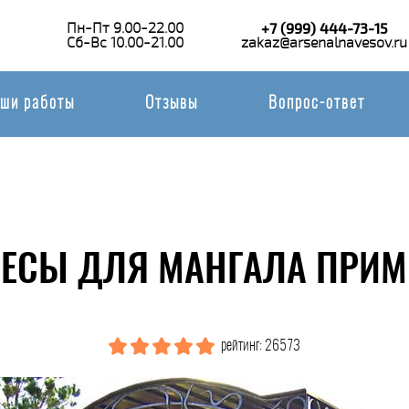
Пн-Пт 9.00-22.00
+7 (999) 444-73-15
Сб-Вс 10.00-21.00
zakaz@arsenalnavesov.ru
ши работы
Отзывы
Вопрос-ответ
ЕСЫ ДЛЯ МАНГАЛА ПРИМ
рейтинг: 26573