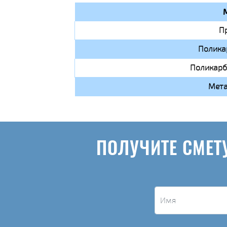
П
Полика
Поликарб
Мета
ПОЛУЧИТЕ СМЕТ