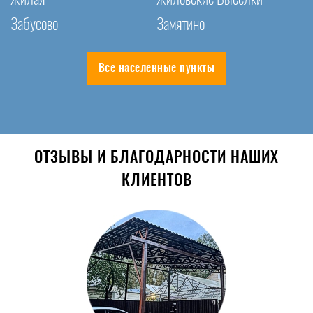
Забусово
Замятино
Все населенные пункты
ОТЗЫВЫ И БЛАГОДАРНОСТИ НАШИХ
КЛИЕНТОВ