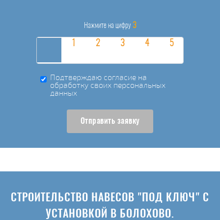
3
Нажмите на цифру
Подтверждаю согласие на
обработку своих персональных
данных
Отправить заявку
СТРОИТЕЛЬСТВО НАВЕСОВ "ПОД КЛЮЧ" С
УСТАНОВКОЙ В БОЛОХОВО.