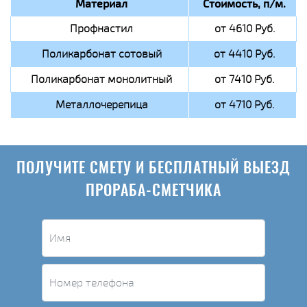
Материал
Стоимость, п/м.
Профнастил
от 4610 Руб.
Поликарбонат сотовый
от 4410 Руб.
Поликарбонат монолитный
от 7410 Руб.
Металлочерепица
от 4710 Руб.
ПОЛУЧИТЕ СМЕТУ И БЕСПЛАТНЫЙ ВЫЕЗД
ПРОРАБА-СМЕТЧИКА