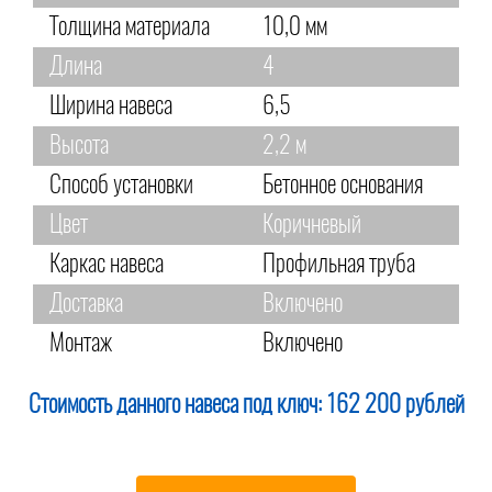
Толщина материала
10,0 мм
Длина
4
Ширина навеса
6,5
Высота
2,2 м
Способ установки
Бетонное основания
Цвет
Коричневый
Каркас навеса
Профильная труба
Доставка
Включено
Монтаж
Включено
Стоимость данного навеса под ключ:
162 200 рублей