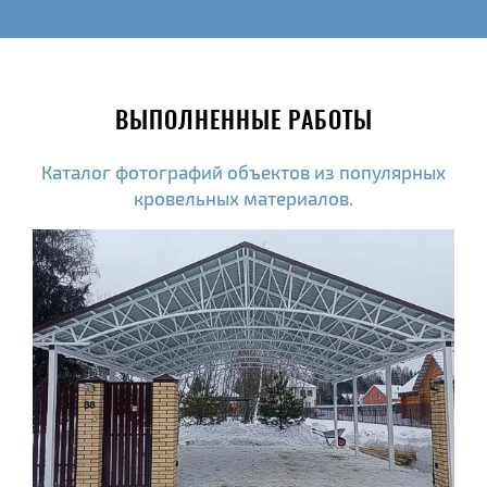
ВЫПОЛНЕННЫЕ РАБОТЫ
Каталог фотографий объектов из популярных
кровельных материалов.