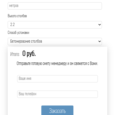
Высота столбов
Способ установки
0 руб.
Итого:
Отправьте готовую смету менеджеру и он свяжется с Вами.