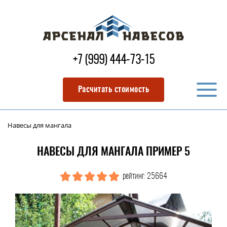
+7 (999) 444-73-15
Расчитать стоимость
Навесы для мангала
НАВЕСЫ ДЛЯ МАНГАЛА ПРИМЕР 5
рейтинг: 25664