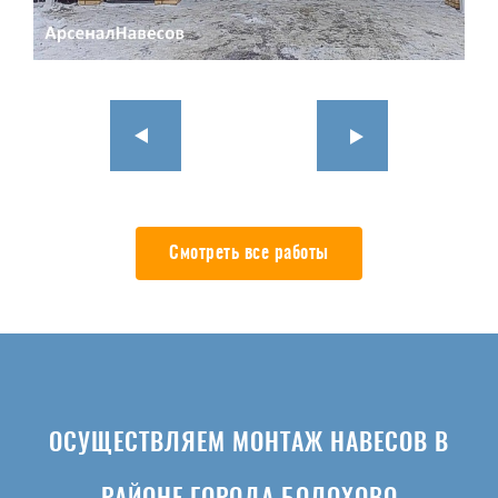
Смотреть все работы
ОСУЩЕСТВЛЯЕМ МОНТАЖ НАВЕСОВ В