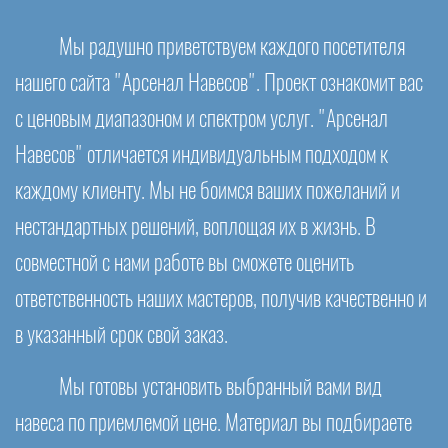
Мы радушно приветствуем каждого посетителя
нашего сайта "Арсенал Навесов". Проект ознакомит вас
с ценовым диапазоном и спектром услуг. "Арсенал
Навесов" отличается индивидуальным подходом к
каждому клиенту. Мы не боимся ваших пожеланий и
нестандартных решений, воплощая их в жизнь. В
совместной с нами работе вы сможете оценить
ответственность наших мастеров, получив качественно и
в указанный срок свой заказ.
Мы готовы установить выбранный вами вид
навеса по приемлемой цене. Материал вы подбираете