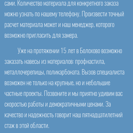
сами. Количество материала для конкретного заказа
можно узнать по нашему телефону. Произвести точный
расчет материала может и наш менеджер, которого
возможно пригласить для замера.
Уже на протяжении 15 лет в Болохово возможно
заказать навесы из материалов: профнастила,
металлочерепицы, поликарбоната. Вызов специалиста
возможен не только на крупные, но и небольшие
частные проекты. Позвоните и мы приятно удивим вас
скоростью работы и демократичными ценами. За
качество и надежность говорит наш пятнадцатилетний
стаж в этой области.