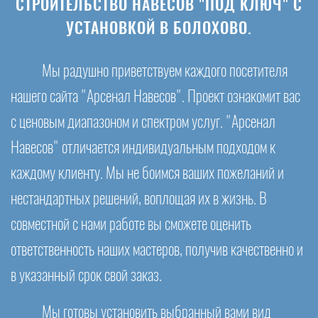
СТРОИТЕЛЬСТВО НАВЕСОВ "ПОД КЛЮЧ" С
УСТАНОВКОЙ В БОЛОХОВО.
Мы радушно приветствуем каждого посетителя
нашего сайта "Арсенал Навесов". Проект ознакомит вас
с ценовым диапазоном и спектром услуг. "Арсенал
Навесов" отличается индивидуальным подходом к
каждому клиенту. Мы не боимся ваших пожеланий и
нестандартных решений, воплощая их в жизнь. В
совместной с нами работе вы сможете оценить
ответственность наших мастеров, получив качественно и
в указанный срок свой заказ.
Мы готовы установить выбранный вами вид