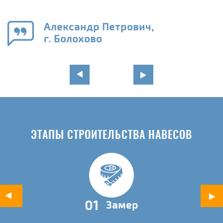
е
Александр Петрович,
и
г. Болохово
в
ЭТАПЫ СТРОИТЕЛЬСТВА НАВЕСОВ
01
Замер