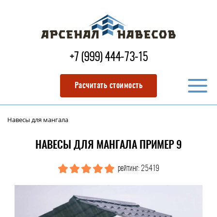
+7 (999) 444-73-15
Расчитать стоимость
Навесы для мангала
НАВЕСЫ ДЛЯ МАНГАЛА ПРИМЕР 9
рейтинг: 25419