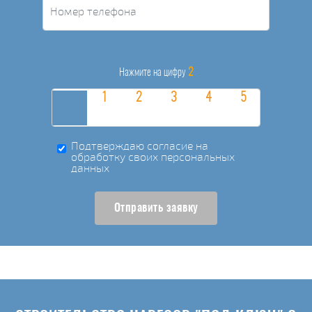
2
Нажмите на цифру
Подтверждаю согласие на
обработку своих персональных
данных
Отправить заявку