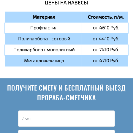
ЦЕНЫ НА НАВЕСЫ
Материал
Стоимость, п/м.
Профнастил
от 4610 Руб.
Поликарбонат сотовый
от 4410 Руб.
Поликарбонат монолитный
от 7410 Руб.
Металлочерепица
от 4710 Руб.
ПОЛУЧИТЕ СМЕТУ И БЕСПЛАТНЫЙ ВЫЕЗД
ПРОРАБА-СМЕТЧИКА