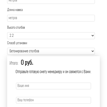
Длина навеса
Высота столбов
Способ установки
0 руб.
Итого:
Отправьте готовую смету менеджеру и он свяжется с Вами.