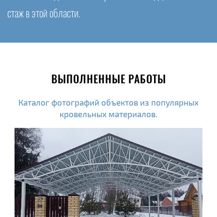
стаж в этой области.
ВЫПОЛНЕННЫЕ РАБОТЫ
Каталог фотографий объектов из популярных
кровельных материалов.