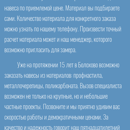
навеса по приемлемой цене. Материал вы подбираете
сами. Количество материала для конкретного заказа
можно узнать по нашему телефону. Произвести точный
расчет материала может и наш менеджер, которого
возможно пригласить для замера.
Уже на протяжении 15 лет в Болохово возможно
заказать навесы из материалов: профнастила,
металлочерепицы, поликарбоната. Вызов специалиста
возможен не только на крупные, но и небольшие
частные проекты. Позвоните и мы приятно удивим вас
скоростью работы и демократичными ценами. За
качество и надежность говорит наш пятнадцатилетний