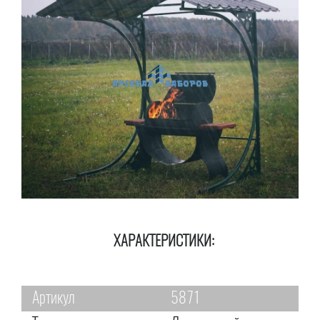
ХАРАКТЕРИСТИКИ:
Артикул
5871