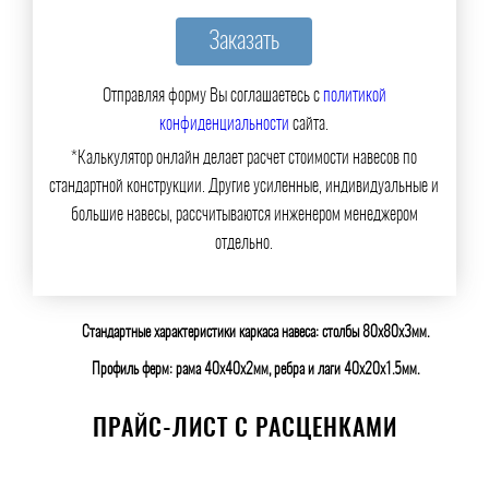
Отправляя форму Вы соглашаетесь с
политикой
конфиденциальности
сайта.
*Калькулятор онлайн делает расчет стоимости навесов по
стандартной конструкции. Другие усиленные, индивидуальные и
большие навесы, рассчитываются инженером менеджером
отдельно.
Стандартные характеристики каркаса навеса: столбы 80х80х3мм.
Профиль ферм: рама 40х40х2мм, ребра и лаги 40х20х1.5мм.
ПРАЙС-ЛИСТ С РАСЦЕНКАМИ