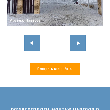
Смотреть все работы