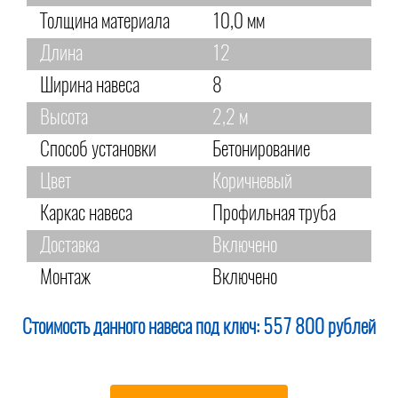
Толщина материала
10,0 мм
Длина
12
Ширина навеса
8
Высота
2,2 м
Способ установки
Бетонирование
Цвет
Коричневый
Каркас навеса
Профильная труба
Доставка
Включено
Монтаж
Включено
Стоимость данного навеса под ключ:
557 800 рублей