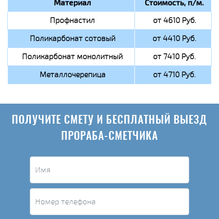
Материал
Стоимость, п/м.
Профнастил
от 4610 Руб.
Поликарбонат сотовый
от 4410 Руб.
Поликарбонат монолитный
от 7410 Руб.
Металлочерепица
от 4710 Руб.
ПОЛУЧИТЕ СМЕТУ И БЕСПЛАТНЫЙ ВЫЕЗД
ПРОРАБА-СМЕТЧИКА