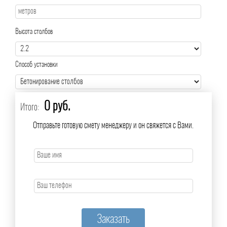
Высота столбов
Способ установки
0 руб.
Итого:
Отправьте готовую смету менеджеру и он свяжется с Вами.