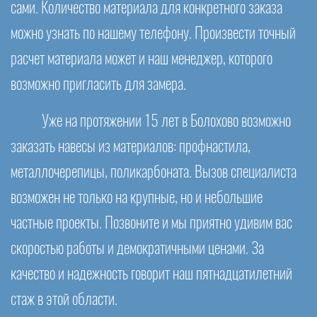
сами. Количество материала для конкретного заказа
можно узнать по нашему телефону. Произвести точный
расчет материала может и наш менеджер, которого
возможно пригласить для замера.
Уже на протяжении 15 лет в Болохово возможно
заказать навесы из материалов: профнастила,
металлочерепицы, поликарбоната. Вызов специалиста
возможен не только на крупные, но и небольшие
частные проекты. Позвоните и мы приятно удивим вас
скоростью работы и демократичными ценами. За
качество и надежность говорит наш пятнадцатилетний
стаж в этой области.