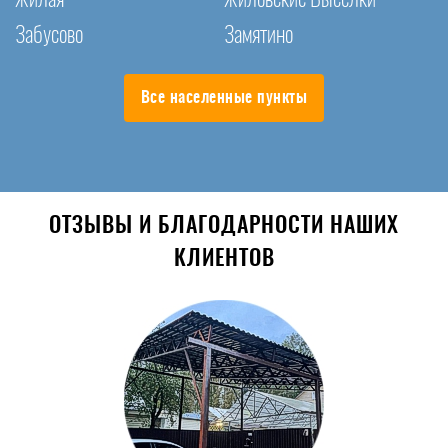
Забусово
Замятино
Все населенные пункты
ОТЗЫВЫ И БЛАГОДАРНОСТИ НАШИХ
КЛИЕНТОВ