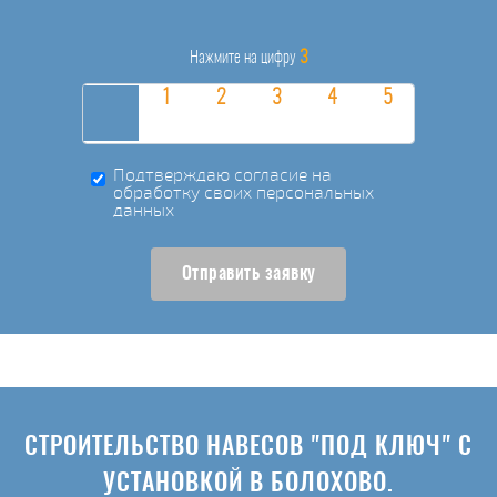
3
Нажмите на цифру
Подтверждаю согласие на
обработку своих персональных
данных
Отправить заявку
СТРОИТЕЛЬСТВО НАВЕСОВ "ПОД КЛЮЧ" С
УСТАНОВКОЙ В БОЛОХОВО.