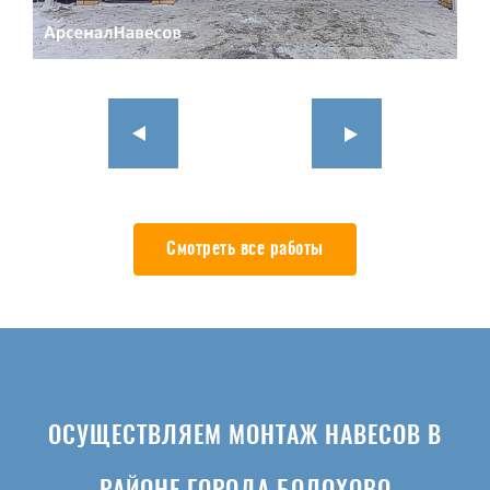
Смотреть все работы
ОСУЩЕСТВЛЯЕМ МОНТАЖ НАВЕСОВ В