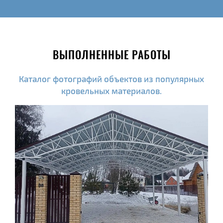
ВЫПОЛНЕННЫЕ РАБОТЫ
Каталог фотографий объектов из популярных
кровельных материалов.