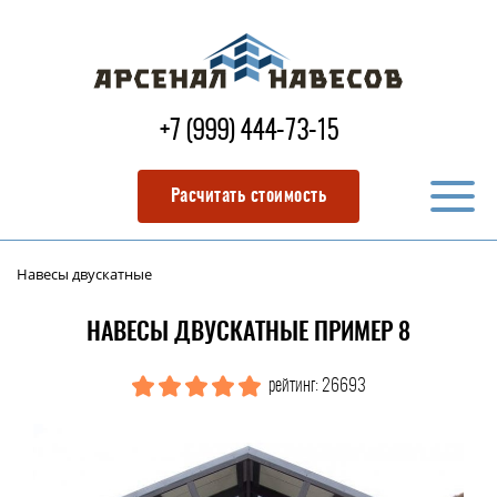
+7 (999) 444-73-15
Расчитать стоимость
Навесы двускатные
НАВЕСЫ ДВУСКАТНЫЕ ПРИМЕР 8
рейтинг: 26693