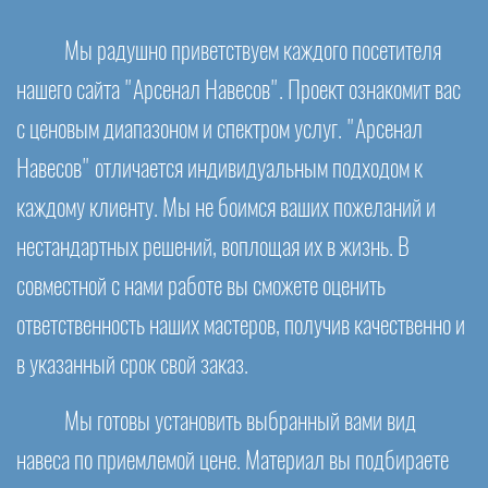
Мы радушно приветствуем каждого посетителя
нашего сайта "Арсенал Навесов". Проект ознакомит вас
с ценовым диапазоном и спектром услуг. "Арсенал
Навесов" отличается индивидуальным подходом к
каждому клиенту. Мы не боимся ваших пожеланий и
нестандартных решений, воплощая их в жизнь. В
совместной с нами работе вы сможете оценить
ответственность наших мастеров, получив качественно и
в указанный срок свой заказ.
Мы готовы установить выбранный вами вид
навеса по приемлемой цене. Материал вы подбираете