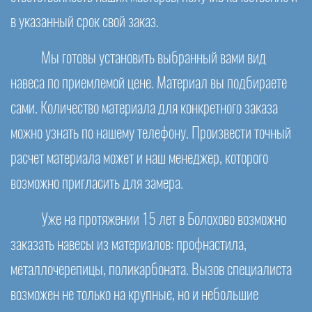
в указанный срок свой заказ.
Мы готовы установить выбранный вами вид
навеса по приемлемой цене. Материал вы подбираете
сами. Количество материала для конкретного заказа
можно узнать по нашему телефону. Произвести точный
расчет материала может и наш менеджер, которого
возможно пригласить для замера.
Уже на протяжении 15 лет в Болохово возможно
заказать навесы из материалов: профнастила,
металлочерепицы, поликарбоната. Вызов специалиста
возможен не только на крупные, но и небольшие