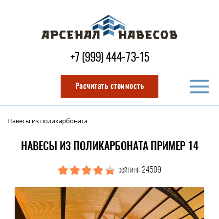
+7 (999) 444-73-15
Расчитать стоимость
Навесы из поликарбоната
НАВЕСЫ ИЗ ПОЛИКАРБОНАТА ПРИМЕР 14
рейтинг: 24509