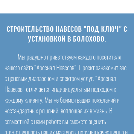
СТРОИТЕЛЬСТВО НАВЕСОВ "ПОД КЛЮЧ" С
УСТАНОВКОЙ В БОЛОХОВО.
Мы радушно приветствуем каждого посетителя
нашего сайта "Арсенал Навесов". Проект ознакомит вас
с ценовым диапазоном и спектром услуг. "Арсенал
Навесов" отличается индивидуальным подходом к
каждому клиенту. Мы не боимся ваших пожеланий и
нестандартных решений, воплощая их в жизнь. В
совместной с нами работе вы сможете оценить
ответственность наших мастеров, получив качественно и