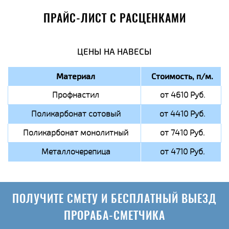
ПРАЙС-ЛИСТ С РАСЦЕНКАМИ
ЦЕНЫ НА НАВЕСЫ
Материал
Стоимость, п/м.
Профнастил
от 4610 Руб.
Поликарбонат сотовый
от 4410 Руб.
Поликарбонат монолитный
от 7410 Руб.
Металлочерепица
от 4710 Руб.
ПОЛУЧИТЕ СМЕТУ И БЕСПЛАТНЫЙ ВЫЕЗД
ПРОРАБА-СМЕТЧИКА