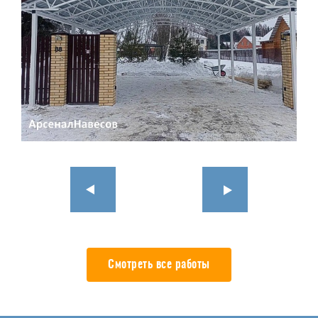
Смотреть все работы