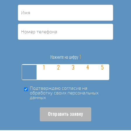
1
Нажмите на цифру
Подтверждаю согласие на
обработку своих персональных
данных
Отправить заявку