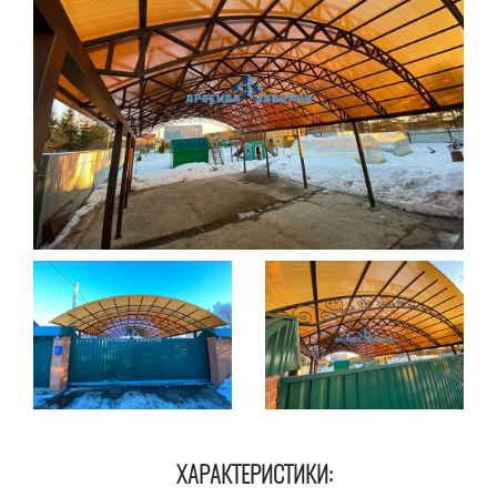
ХАРАКТЕРИСТИКИ: