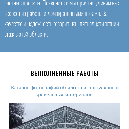
частные проекты. Позвоните и мы приятно удивим вас
скоростью работы и демократичными ценами. За
качество и надежность говорит наш пятнадцатилетний
стаж в этой области.
ВЫПОЛНЕННЫЕ РАБОТЫ
Каталог фотографий объектов из популярных
кровельных материалов.