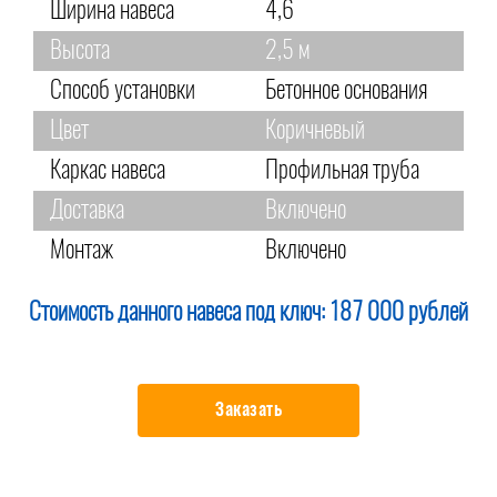
Ширина навеса
4,6
Высота
2,5 м
Способ установки
Бетонное основания
Цвет
Коричневый
Каркас навеса
Профильная труба
Доставка
Включено
Монтаж
Включено
Стоимость данного навеса под ключ:
187 000 рублей
Заказать