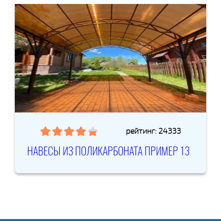
рейтинг: 24333
НАВЕСЫ ИЗ ПОЛИКАРБОНАТА ПРИМЕР 13