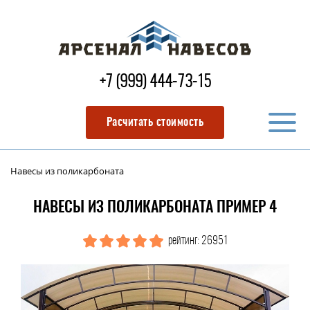
+7 (999) 444-73-15
Расчитать стоимость
Навесы из поликарбоната
НАВЕСЫ ИЗ ПОЛИКАРБОНАТА ПРИМЕР 4
рейтинг: 26951