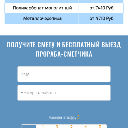
Поликарбонат монолитный
от 7410 Руб.
Металлочерепица
от 4710 Руб.
ПОЛУЧИТЕ СМЕТУ И БЕСПЛАТНЫЙ ВЫЕЗД
ПРОРАБА-СМЕТЧИКА
3
Нажмите на цифру