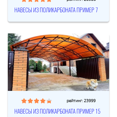
НАВЕСЫ ИЗ ПОЛИКАРБОНАТА ПРИМЕР 7
рейтинг: 23999
НАВЕСЫ ИЗ ПОЛИКАРБОНАТА ПРИМЕР 15