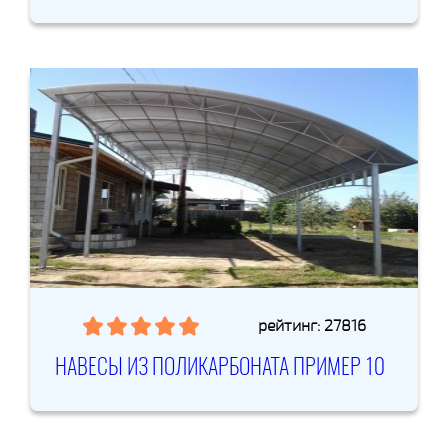
рейтинг: 27816
НАВЕСЫ ИЗ ПОЛИКАРБОНАТА ПРИМЕР 10