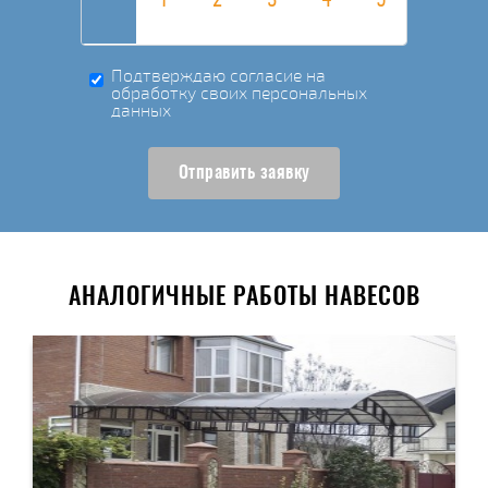
Подтверждаю согласие на
обработку своих персональных
данных
Отправить заявку
АНАЛОГИЧНЫЕ РАБОТЫ НАВЕСОВ