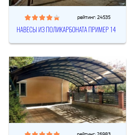
рейтинг: 24535
НАВЕСЫ ИЗ ПОЛИКАРБОНАТА ПРИМЕР 14
рейтинг: 26983