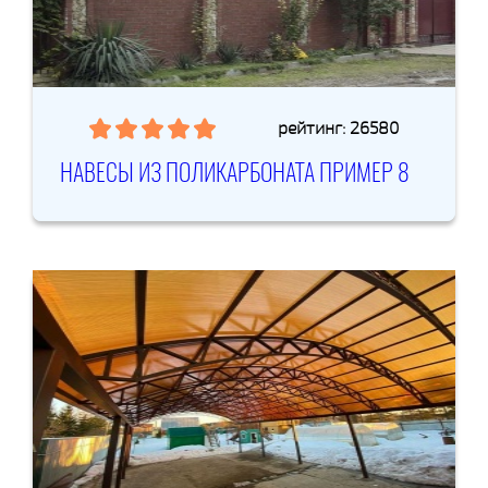
рейтинг: 26580
НАВЕСЫ ИЗ ПОЛИКАРБОНАТА ПРИМЕР 8