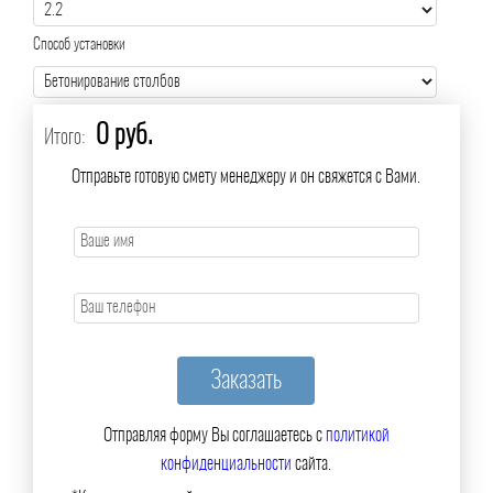
Способ установки
0 руб.
Итого:
Отправьте готовую смету менеджеру и он свяжется с Вами.
Отправляя форму Вы соглашаетесь с
политикой
конфиденциальности
сайта.