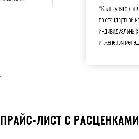
*Калькулятор онл
по стандартной к
индивидуальные 
инженером менед
.
ПРАЙС-ЛИСТ С РАСЦЕНКАМИ