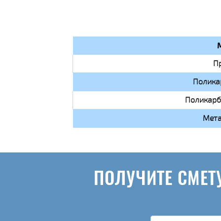
П
Полика
Поликарб
Мета
ПОЛУЧИТЕ СМЕТ