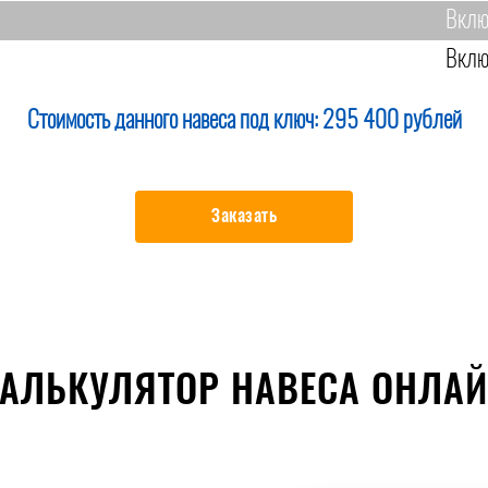
Вклю
Вклю
Стоимость данного навеса под ключ:
295 400 рублей
Заказать
АЛЬКУЛЯТОР НАВЕСА ОНЛА