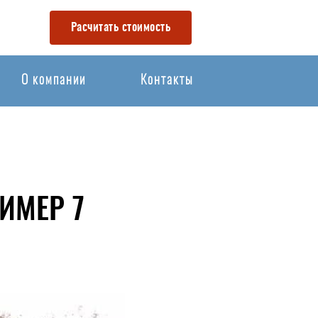
Расчитать стоимость
О компании
Контакты
ИМЕР 7