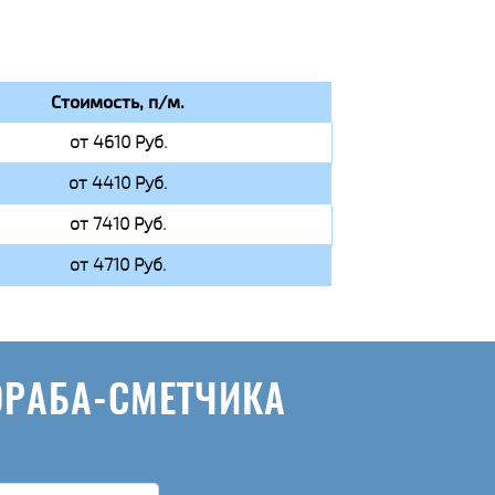
Стоимость, п/м.
от 4610 Руб.
от 4410 Руб.
от 7410 Руб.
от 4710 Руб.
ОРАБА-СМЕТЧИКА