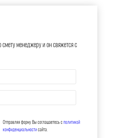
ю смету менеджеру и он свяжется с
Отправляя форму Вы соглашаетесь с
политикой
конфиденциальности
сайта.