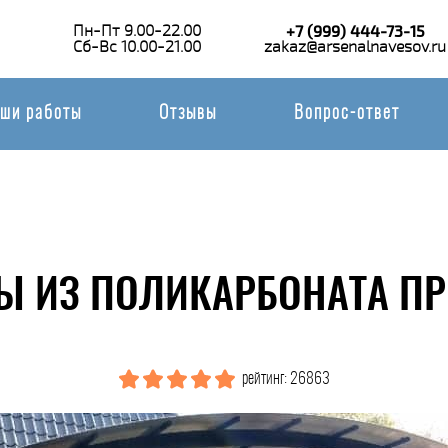
Пн-Пт 9.00-22.00
+7 (999) 444-73-15
Сб-Вс 10.00-21.00
zakaz@arsenalnavesov.ru
ши работы
Отзывы
Вопрос-ответ
Ы ИЗ ПОЛИКАРБОНАТА ПР
рейтинг: 26863