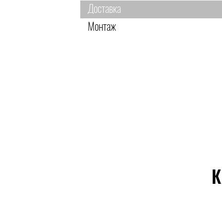
Доставка
Монтаж
К