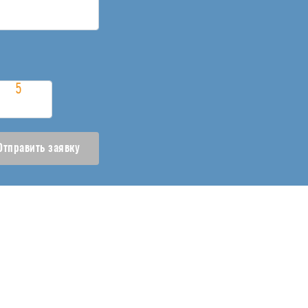
Отправить заявку