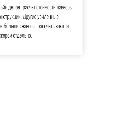
айн делает расчет стоимости навесов
онструкции. Другие усиленные,
и большие навесы, рассчитываются
жером отдельно.