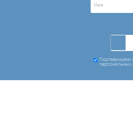
Подтверждаю с
персональных 