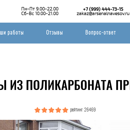
Пн-Пт 9.00-22.00
+7 (999) 444-73-15
Сб-Вс 10.00-21.00
zakaz@arsenalnavesov.ru
ши работы
Отзывы
Вопрос-ответ
Ы ИЗ ПОЛИКАРБОНАТА ПР
рейтинг: 26469