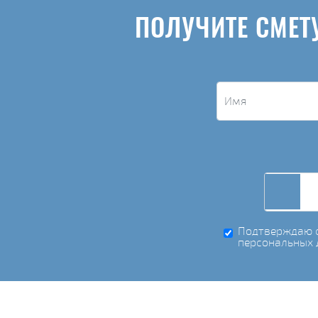
ПОЛУЧИТЕ СМЕТ
Подтверждаю с
персональных 