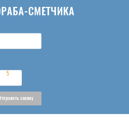
ОРАБА-СМЕТЧИКА
Отправить заявку