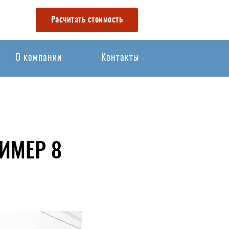
Расчитать стоимость
О компании
Контакты
ИМЕР 8