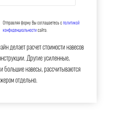
Отправляя форму Вы соглашаетесь с
политикой
конфиденциальности
сайта.
айн делает расчет стоимости навесов
онструкции. Другие усиленные,
и большие навесы, рассчитываются
жером отдельно.