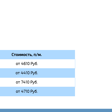
Стоимость, п/м.
от 4610 Руб.
от 4410 Руб.
от 7410 Руб.
от 4710 Руб.