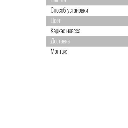
Высота
Способ установки
Цвет
Каркас навеса
Доставка
Монтаж