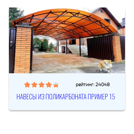
рейтинг: 24048
НАВЕСЫ ИЗ ПОЛИКАРБОНАТА ПРИМЕР 15