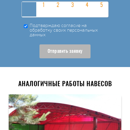
Подтверждаю согласие на
обработку своих персональных
данных
Отправить заявку
АНАЛОГИЧНЫЕ РАБОТЫ НАВЕСОВ