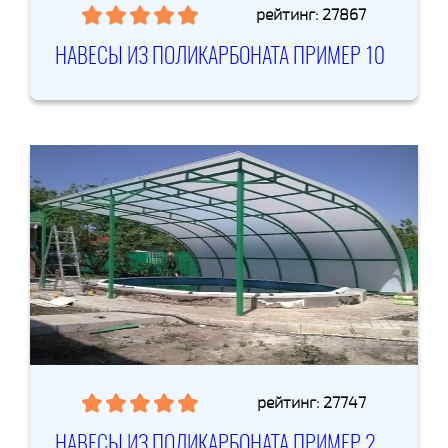
рейтинг: 27867
НАВЕСЫ ИЗ ПОЛИКАРБОНАТА ПРИМЕР 10
рейтинг: 27747
НАВЕСЫ ИЗ ПОЛИКАРБОНАТА ПРИМЕР 2