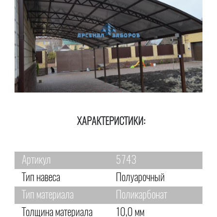
ХАРАКТЕРИСТИКИ:
Артикул
5743
Тип навеса
Полуарочный
Тип материала
Поликарбонат
Толщина материала
10,0 мм