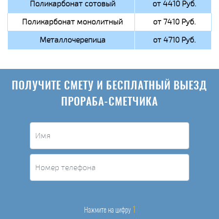
Поликарбонат сотовый
от 4410 Руб.
Поликарбонат монолитный
от 7410 Руб.
Металлочерепица
от 4710 Руб.
ПОЛУЧИТЕ СМЕТУ И БЕСПЛАТНЫЙ ВЫЕЗД
ПРОРАБА-СМЕТЧИКА
1
Нажмите на цифру