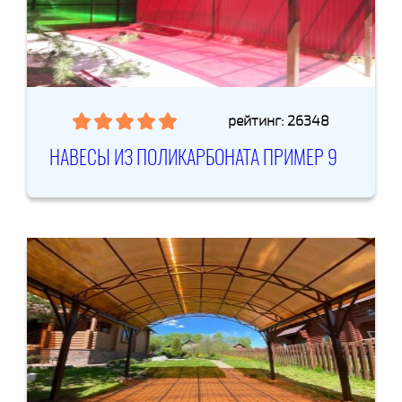
рейтинг: 26348
НАВЕСЫ ИЗ ПОЛИКАРБОНАТА ПРИМЕР 9