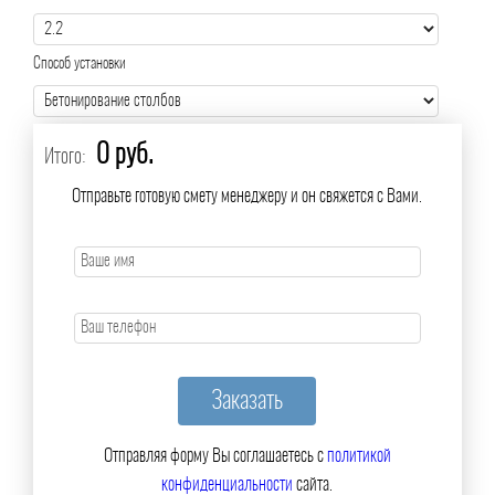
Способ установки
0 руб.
Итого:
Отправьте готовую смету менеджеру и он свяжется с Вами.
Отправляя форму Вы соглашаетесь с
политикой
конфиденциальности
сайта.