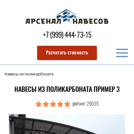
+7 (999) 444-73-15
Расчитать стоимость
Навесы из поликарбоната
НАВЕСЫ ИЗ ПОЛИКАРБОНАТА ПРИМЕР 3
рейтинг: 29035