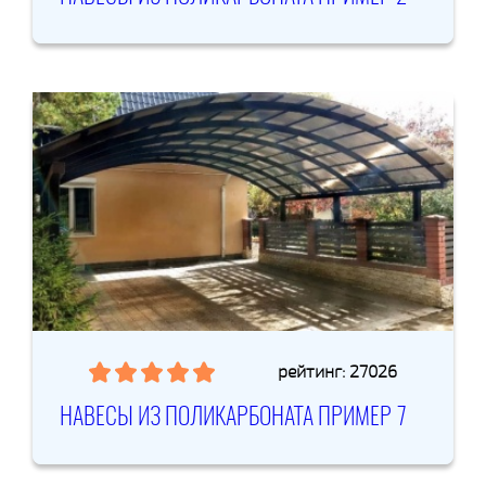
рейтинг: 27026
НАВЕСЫ ИЗ ПОЛИКАРБОНАТА ПРИМЕР 7