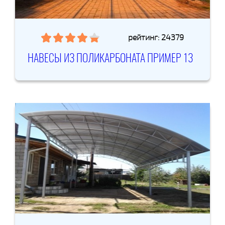
рейтинг: 24379
НАВЕСЫ ИЗ ПОЛИКАРБОНАТА ПРИМЕР 13