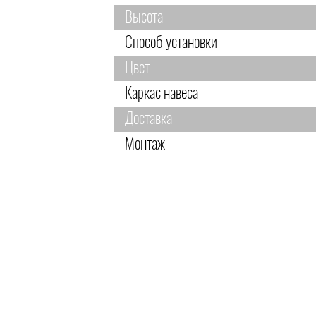
Высота
Способ установки
Цвет
Каркас навеса
Доставка
Монтаж