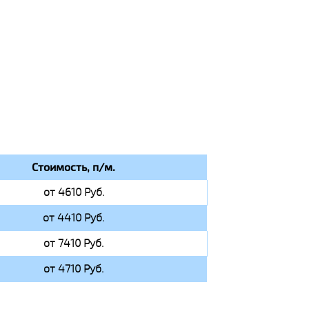
Стоимость, п/м.
от 4610 Руб.
от 4410 Руб.
от 7410 Руб.
от 4710 Руб.