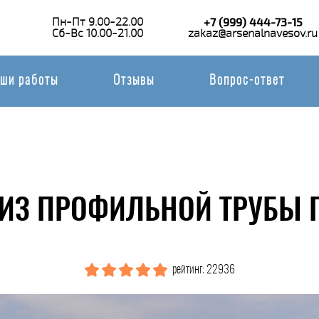
Пн-Пт 9.00-22.00
+7 (999) 444-73-15
Сб-Вс 10.00-21.00
zakaz@arsenalnavesov.ru
ши работы
Отзывы
Вопрос-ответ
ИЗ ПРОФИЛЬНОЙ ТРУБЫ 
рейтинг: 22936