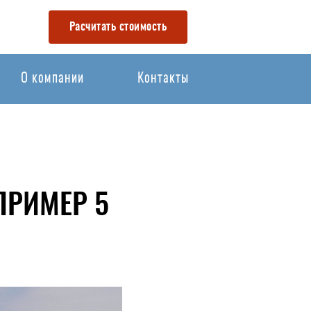
Расчитать стоимость
О компании
Контакты
ПРИМЕР 5