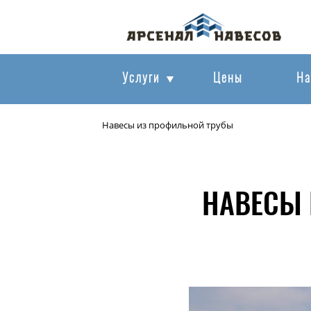
Услуги
Цены
На
Навесы из профильной трубы
НАВЕСЫ 