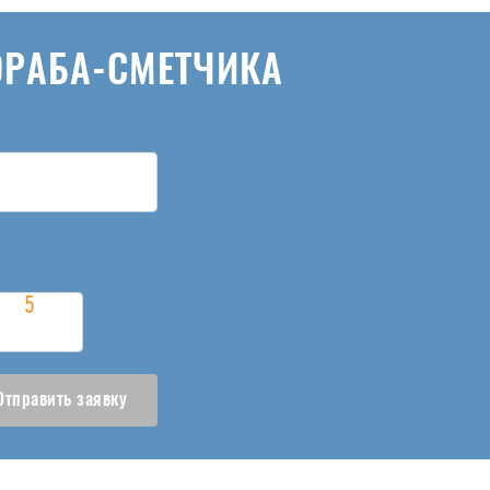
ОРАБА-СМЕТЧИКА
Отправить заявку