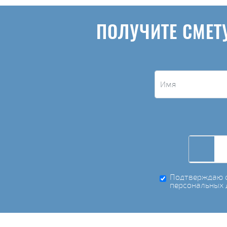
ПОЛУЧИТЕ СМЕТ
Подтверждаю с
персональных 