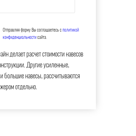
Отправляя форму Вы соглашаетесь с
политикой
конфиденциальности
сайта.
айн делает расчет стоимости навесов
онструкции. Другие усиленные,
и большие навесы, рассчитываются
жером отдельно.