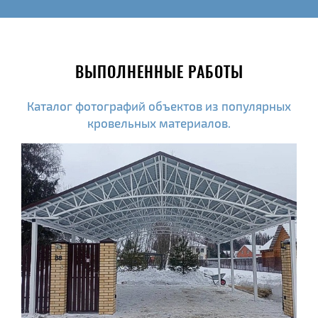
ВЫПОЛНЕННЫЕ РАБОТЫ
Каталог фотографий объектов из популярных
кровельных материалов.