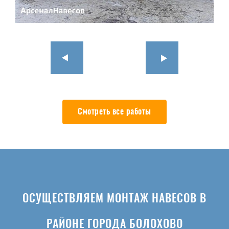
Смотреть все работы
ОСУЩЕСТВЛЯЕМ МОНТАЖ НАВЕСОВ В
РАЙОНЕ ГОРОДА БОЛОХОВО