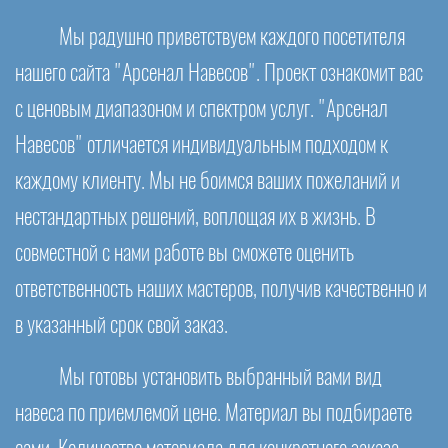
Мы радушно приветствуем каждого посетителя
нашего сайта "Арсенал Навесов". Проект ознакомит вас
с ценовым диапазоном и спектром услуг. "Арсенал
Навесов" отличается индивидуальным подходом к
каждому клиенту. Мы не боимся ваших пожеланий и
нестандартных решений, воплощая их в жизнь. В
совместной с нами работе вы сможете оценить
ответственность наших мастеров, получив качественно и
в указанный срок свой заказ.
Мы готовы установить выбранный вами вид
навеса по приемлемой цене. Материал вы подбираете