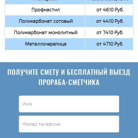
Профнастил
от 4610 Руб.
Поликарбонат сотовый
от 4410 Руб.
Поликарбонат монолитный
от 7410 Руб.
Металлочерепица
от 4710 Руб.
ПОЛУЧИТЕ СМЕТУ И БЕСПЛАТНЫЙ ВЫЕЗД
ПРОРАБА-СМЕТЧИКА