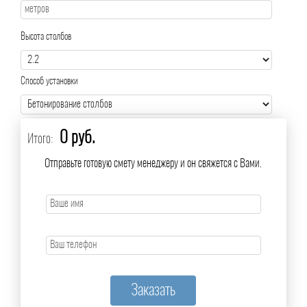
Высота столбов
Способ установки
0 руб.
Итого:
Отправьте готовую смету менеджеру и он свяжется с Вами.