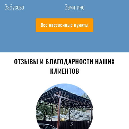
Забусово
Замятино
Все населенные пункты
ОТЗЫВЫ И БЛАГОДАРНОСТИ НАШИХ
КЛИЕНТОВ