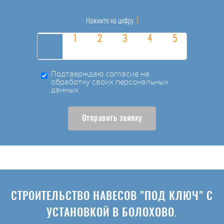
1
Нажмите на цифру
Подтверждаю согласие на
обработку своих персональных
данных
Отправить заявку
СТРОИТЕЛЬСТВО НАВЕСОВ "ПОД КЛЮЧ" С
УСТАНОВКОЙ В БОЛОХОВО.