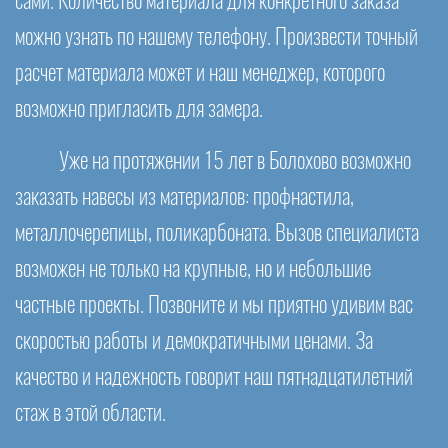
сами. Количество материала для конкретного заказа
можно узнать по нашему телефону. Произвести точный
расчет материала может и наш менеджер, которого
возможно пригласить для замера.
Уже на протяжении 15 лет в Болохово возможно
заказать навесы из материалов: профнастила,
металлочерепицы, поликарбоната. Вызов специалиста
возможен не только на крупные, но и небольшие
частные проекты. Позвоните и мы приятно удивим вас
скоростью работы и демократичными ценами. За
качество и надежность говорит наш пятнадцатилетний
стаж в этой области.