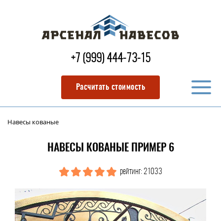
+7 (999) 444-73-15
Расчитать стоимость
Навесы кованые
НАВЕСЫ КОВАНЫЕ ПРИМЕР 6
рейтинг: 21033