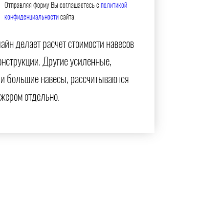
Отправляя форму Вы соглашаетесь с
политикой
конфиденциальности
сайта.
айн делает расчет стоимости навесов
онструкции. Другие усиленные,
и большие навесы, рассчитываются
жером отдельно.