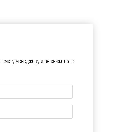
ю смету менеджеру и он свяжется с