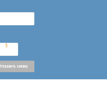
Отправить заявку