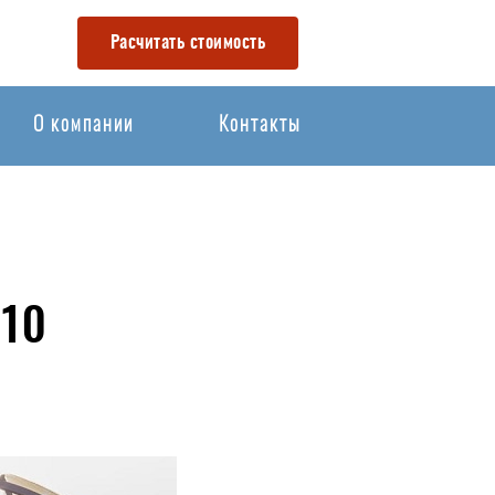
Расчитать стоимость
О компании
Контакты
10