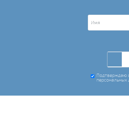
Подтверждаю с
персональных 