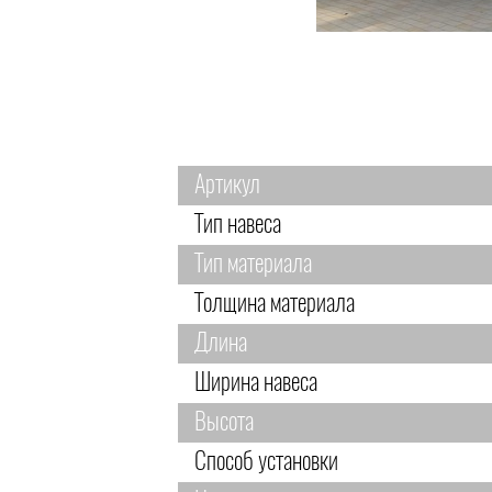
Артикул
Тип навеса
Тип материала
Толщина материала
Длина
Ширина навеса
Высота
Способ установки