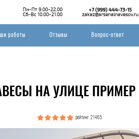
Пн-Пт 9.00-22.00
+7 (999) 444-73-15
Сб-Вс 10.00-21.00
zakaz@arsenalnavesov.ru
ши работы
Отзывы
Вопрос-ответ
АВЕСЫ НА УЛИЦЕ ПРИМЕР 
рейтинг: 21465