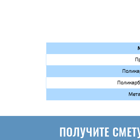
П
Полика
Поликарб
Мета
ПОЛУЧИТЕ СМЕТ