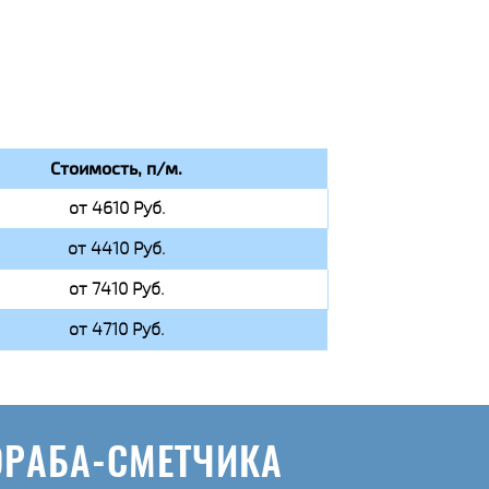
Стоимость, п/м.
от 4610 Руб.
от 4410 Руб.
от 7410 Руб.
от 4710 Руб.
ОРАБА-СМЕТЧИКА