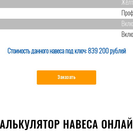
Жёл
Проф
Вклю
Вклю
Стоимость данного навеса под ключ:
839 200 рублей
Заказать
АЛЬКУЛЯТОР НАВЕСА ОНЛА