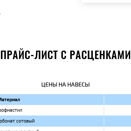
.
ПРАЙС-ЛИСТ С РАСЦЕНКАМИ
ЦЕНЫ НА НАВЕСЫ
Материал
рофнастил
рбонат сотовый