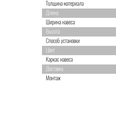
Толщина материала
Длина
Ширина навеса
Высота
Способ установки
Цвет
Каркас навеса
Доставка
Монтаж