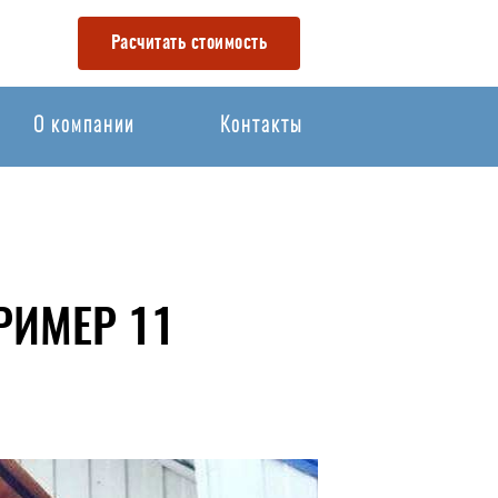
Расчитать стоимость
О компании
Контакты
ИМЕР 11