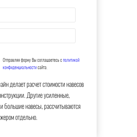
Отправляя форму Вы соглашаетесь с
политикой
конфиденциальности
сайта.
айн делает расчет стоимости навесов
онструкции. Другие усиленные,
и большие навесы, рассчитываются
жером отдельно.