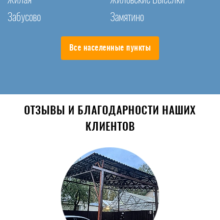
Забусово
Замятино
Все населенные пункты
ОТЗЫВЫ И БЛАГОДАРНОСТИ НАШИХ
КЛИЕНТОВ