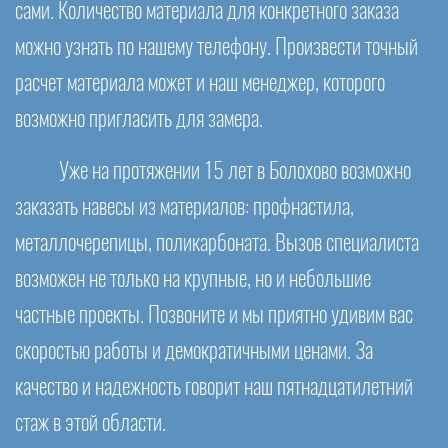
сами. Количество материала для конкретного заказа
можно узнать по нашему телефону. Произвести точный
расчет материала может и наш менеджер, которого
возможно пригласить для замера.
Уже на протяжении 15 лет в Болохово возможно
заказать навесы из материалов: профнастила,
металлочерепицы, поликарбоната. Вызов специалиста
возможен не только на крупные, но и небольшие
частные проекты. Позвоните и мы приятно удивим вас
скоростью работы и демократичными ценами. За
качество и надежность говорит наш пятнадцатилетний
стаж в этой области.