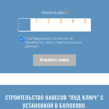
2
Нажмите на цифру
Подтверждаю согласие на
обработку своих персональных
данных
Отправить заявку
СТРОИТЕЛЬСТВО НАВЕСОВ "ПОД КЛЮЧ" С
УСТАНОВКОЙ В БОЛОХОВО.