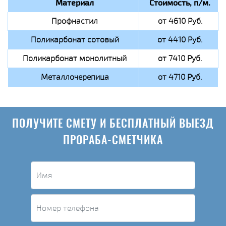
Материал
Стоимость, п/м.
Профнастил
от 4610 Руб.
Поликарбонат сотовый
от 4410 Руб.
Поликарбонат монолитный
от 7410 Руб.
Металлочерепица
от 4710 Руб.
ПОЛУЧИТЕ СМЕТУ И БЕСПЛАТНЫЙ ВЫЕЗД
ПРОРАБА-СМЕТЧИКА