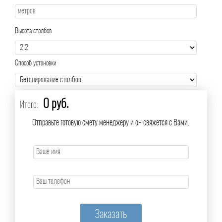
Высота столбов
Способ установки
0 руб.
Итого:
Отправьте готовую смету менеджеру и он свяжется с Вами.