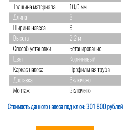
Толщина материала
10,0 мм
Длина
8
Ширина навеса
8
Высота
2,2 м
Способ установки
Бетонирование
Цвет
Коричневый
Каркас навеса
Профильная труба
Доставка
Включено
Монтаж
Включено
Стоимость данного навеса под ключ:
301 800 рублей