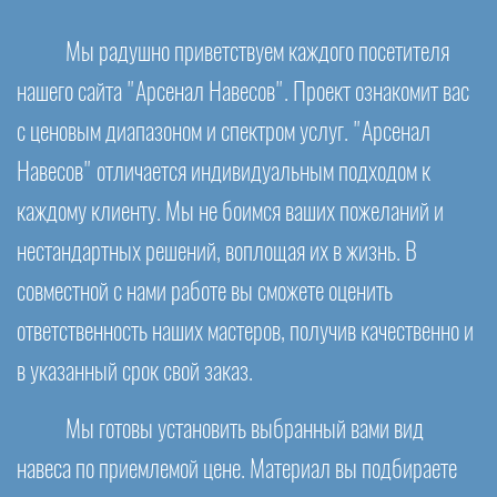
Мы радушно приветствуем каждого посетителя
нашего сайта "Арсенал Навесов". Проект ознакомит вас
с ценовым диапазоном и спектром услуг. "Арсенал
Навесов" отличается индивидуальным подходом к
каждому клиенту. Мы не боимся ваших пожеланий и
нестандартных решений, воплощая их в жизнь. В
совместной с нами работе вы сможете оценить
ответственность наших мастеров, получив качественно и
в указанный срок свой заказ.
Мы готовы установить выбранный вами вид
навеса по приемлемой цене. Материал вы подбираете