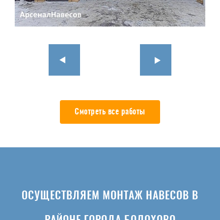
Смотреть все работы
ОСУЩЕСТВЛЯЕМ МОНТАЖ НАВЕСОВ В