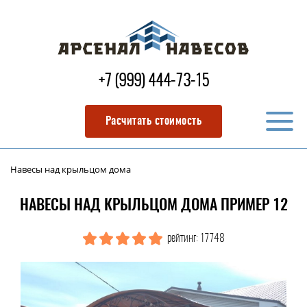
+7 (999) 444-73-15
Расчитать стоимость
Навесы над крыльцом дома
НАВЕСЫ НАД КРЫЛЬЦОМ ДОМА ПРИМЕР 12
рейтинг: 17748