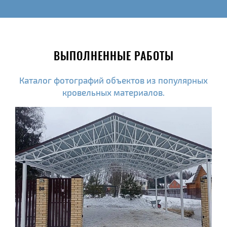
ВЫПОЛНЕННЫЕ РАБОТЫ
Каталог фотографий объектов из популярных
кровельных материалов.