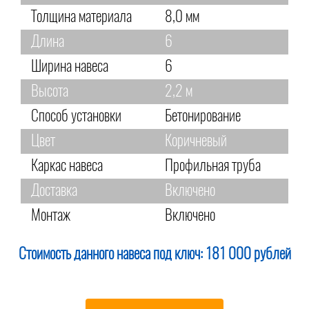
Толщина материала
8,0 мм
Длина
6
Ширина навеса
6
Высота
2,2 м
Способ установки
Бетонирование
Цвет
Коричневый
Каркас навеса
Профильная труба
Доставка
Включено
Монтаж
Включено
Стоимость данного навеса под ключ:
181 000 рублей