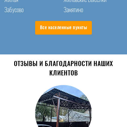
Забусово
Замятино
Все населенные пункты
ОТЗЫВЫ И БЛАГОДАРНОСТИ НАШИХ
КЛИЕНТОВ