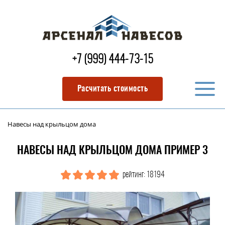
+7 (999) 444-73-15
Расчитать стоимость
Навесы над крыльцом дома
НАВЕСЫ НАД КРЫЛЬЦОМ ДОМА ПРИМЕР 3
рейтинг: 18194