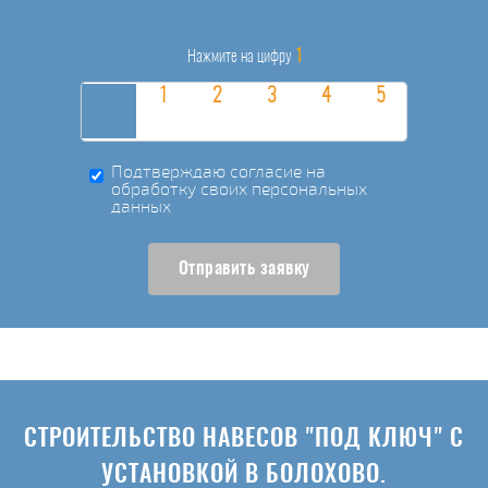
1
Нажмите на цифру
Подтверждаю согласие на
обработку своих персональных
данных
Отправить заявку
СТРОИТЕЛЬСТВО НАВЕСОВ "ПОД КЛЮЧ" С
УСТАНОВКОЙ В БОЛОХОВО.