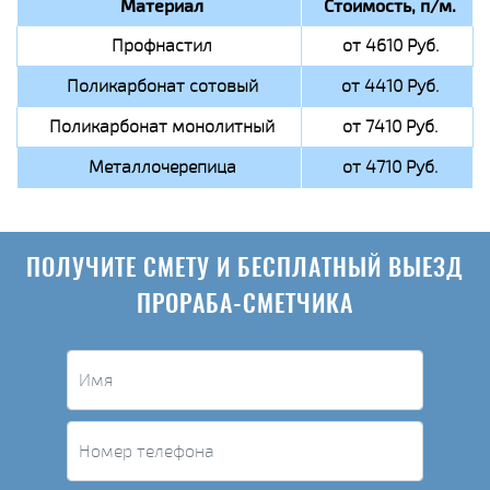
Материал
Стоимость, п/м.
Профнастил
от 4610 Руб.
Поликарбонат сотовый
от 4410 Руб.
Поликарбонат монолитный
от 7410 Руб.
Металлочерепица
от 4710 Руб.
ПОЛУЧИТЕ СМЕТУ И БЕСПЛАТНЫЙ ВЫЕЗД
ПРОРАБА-СМЕТЧИКА