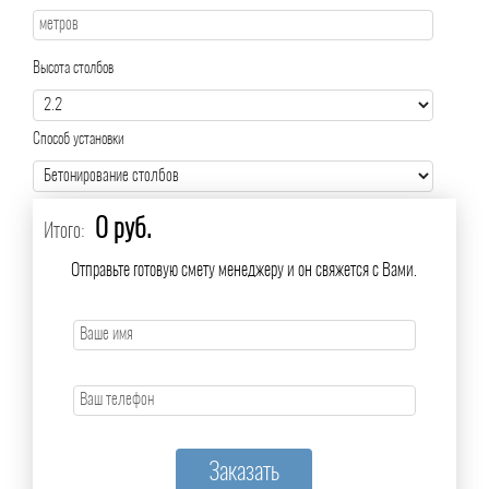
Высота столбов
Способ установки
0 руб.
Итого:
Отправьте готовую смету менеджеру и он свяжется с Вами.