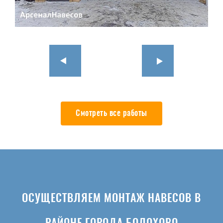
Смотреть все работы
ОСУЩЕСТВЛЯЕМ МОНТАЖ НАВЕСОВ В