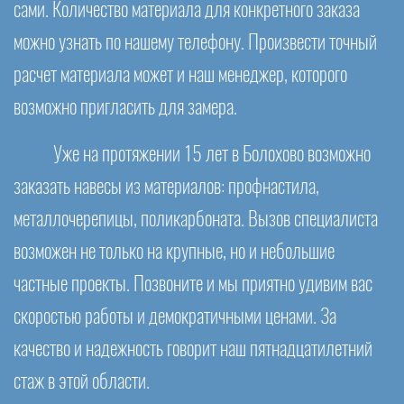
сами. Количество материала для конкретного заказа
можно узнать по нашему телефону. Произвести точный
расчет материала может и наш менеджер, которого
возможно пригласить для замера.
Уже на протяжении 15 лет в Болохово возможно
заказать навесы из материалов: профнастила,
металлочерепицы, поликарбоната. Вызов специалиста
возможен не только на крупные, но и небольшие
частные проекты. Позвоните и мы приятно удивим вас
скоростью работы и демократичными ценами. За
качество и надежность говорит наш пятнадцатилетний
стаж в этой области.