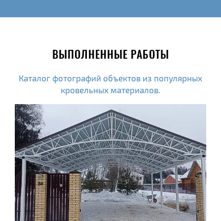
ВЫПОЛНЕННЫЕ РАБОТЫ
Каталог фотографий объектов из популярных
кровельных материалов.