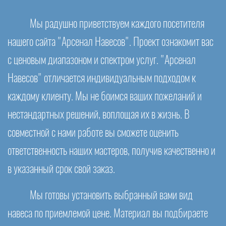
Мы радушно приветствуем каждого посетителя
нашего сайта "Арсенал Навесов". Проект ознакомит вас
с ценовым диапазоном и спектром услуг. "Арсенал
Навесов" отличается индивидуальным подходом к
каждому клиенту. Мы не боимся ваших пожеланий и
нестандартных решений, воплощая их в жизнь. В
совместной с нами работе вы сможете оценить
ответственность наших мастеров, получив качественно и
в указанный срок свой заказ.
Мы готовы установить выбранный вами вид
навеса по приемлемой цене. Материал вы подбираете