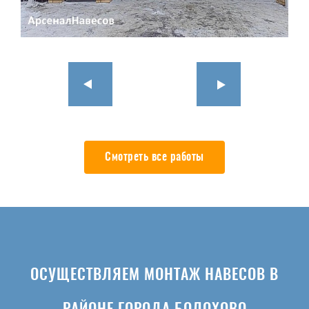
Смотреть все работы
ОСУЩЕСТВЛЯЕМ МОНТАЖ НАВЕСОВ В