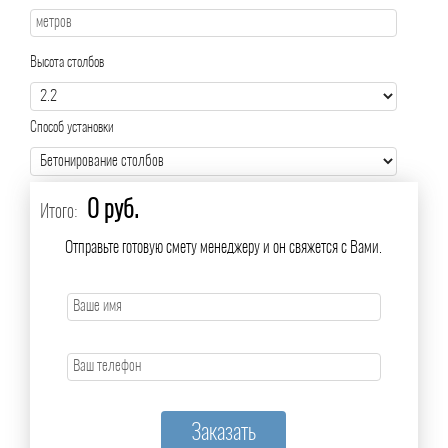
Высота столбов
Способ установки
0 руб.
Итого:
Отправьте готовую смету менеджеру и он свяжется с Вами.