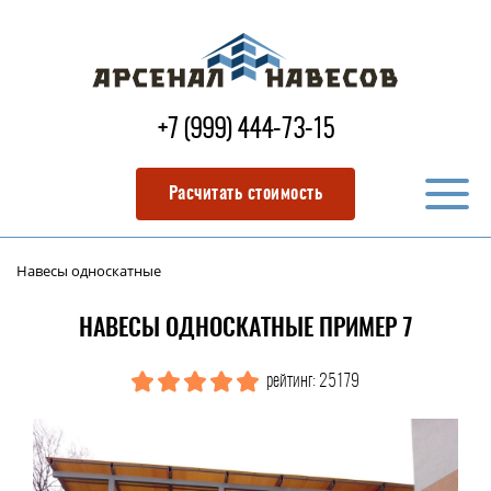
+7 (999) 444-73-15
Расчитать стоимость
Навесы односкатные
НАВЕСЫ ОДНОСКАТНЫЕ ПРИМЕР 7
рейтинг: 25179