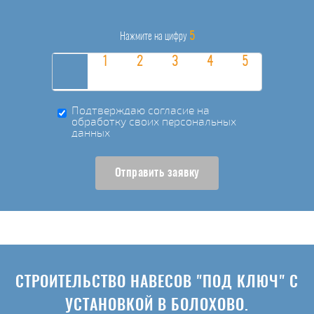
5
Нажмите на цифру
Подтверждаю согласие на
обработку своих персональных
данных
Отправить заявку
СТРОИТЕЛЬСТВО НАВЕСОВ "ПОД КЛЮЧ" С
УСТАНОВКОЙ В БОЛОХОВО.