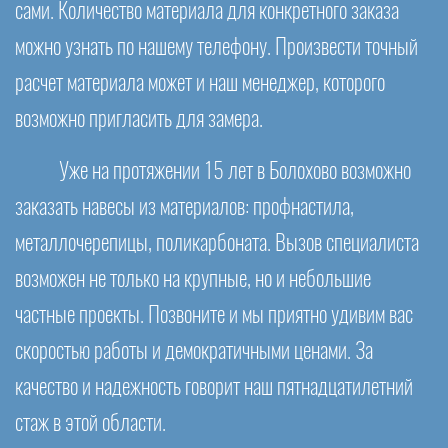
сами. Количество материала для конкретного заказа
можно узнать по нашему телефону. Произвести точный
расчет материала может и наш менеджер, которого
возможно пригласить для замера.
Уже на протяжении 15 лет в Болохово возможно
заказать навесы из материалов: профнастила,
металлочерепицы, поликарбоната. Вызов специалиста
возможен не только на крупные, но и небольшие
частные проекты. Позвоните и мы приятно удивим вас
скоростью работы и демократичными ценами. За
качество и надежность говорит наш пятнадцатилетний
стаж в этой области.