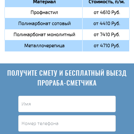
Материал
Стоимость, п/м.
Профнастил
от 4610 Руб.
Поликарбонат сотовый
от 4410 Руб.
Поликарбонат монолитный
от 7410 Руб.
Металлочерепица
от 4710 Руб.
ПОЛУЧИТЕ СМЕТУ И БЕСПЛАТНЫЙ ВЫЕЗД
ПРОРАБА-СМЕТЧИКА