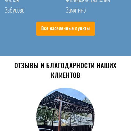
Забусово
Замятино
Все населенные пункты
ОТЗЫВЫ И БЛАГОДАРНОСТИ НАШИХ
КЛИЕНТОВ