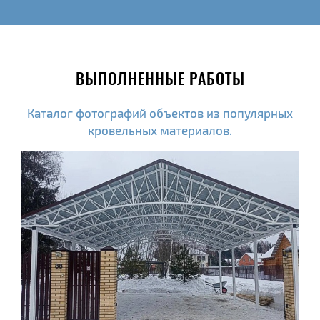
ВЫПОЛНЕННЫЕ РАБОТЫ
Каталог фотографий объектов из популярных
кровельных материалов.