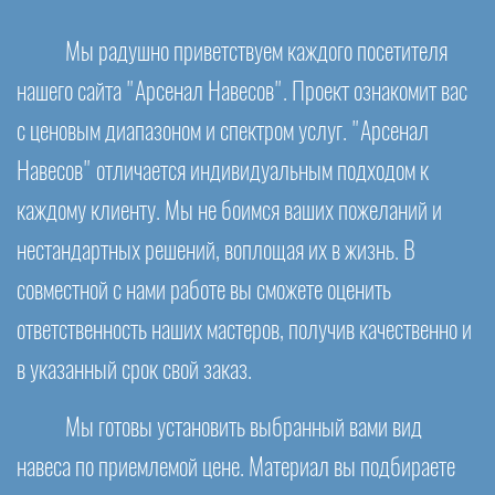
Мы радушно приветствуем каждого посетителя
нашего сайта "Арсенал Навесов". Проект ознакомит вас
с ценовым диапазоном и спектром услуг. "Арсенал
Навесов" отличается индивидуальным подходом к
каждому клиенту. Мы не боимся ваших пожеланий и
нестандартных решений, воплощая их в жизнь. В
совместной с нами работе вы сможете оценить
ответственность наших мастеров, получив качественно и
в указанный срок свой заказ.
Мы готовы установить выбранный вами вид
навеса по приемлемой цене. Материал вы подбираете