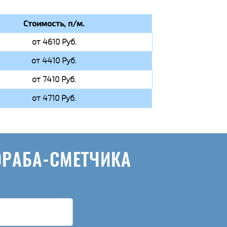
Стоимость, п/м.
от 4610 Руб.
от 4410 Руб.
от 7410 Руб.
от 4710 Руб.
ОРАБА-СМЕТЧИКА