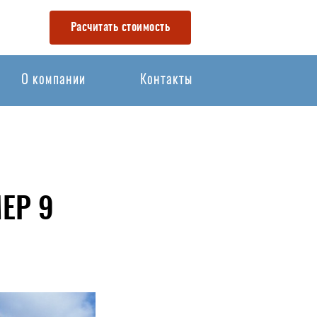
Расчитать стоимость
О компании
Контакты
ЕР 9