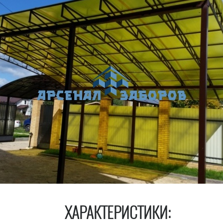
ХАРАКТЕРИСТИКИ: