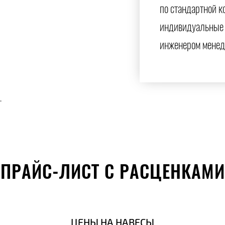
по стандартной к
индивидуальные 
инженером менед
.
ПРАЙС-ЛИСТ С РАСЦЕНКАМИ
ЦЕНЫ НА НАВЕСЫ