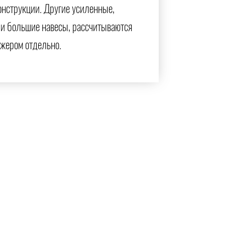
онструкции. Другие усиленные,
и большие навесы, рассчитываются
жером отдельно.