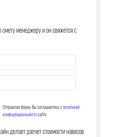
ю смету менеджеру и он свяжется с
Отправляя форму Вы соглашаетесь с
политикой
конфиденциальности
сайта.
айн делает расчет стоимости навесов