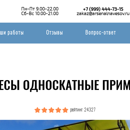
Пн-Пт 9.00-22.00
+7 (999) 444-73-15
Сб-Вс 10.00-21.00
zakaz@arsenalnavesov.ru
ши работы
Отзывы
Вопрос-ответ
ЕСЫ ОДНОСКАТНЫЕ ПРИМ
рейтинг: 24327