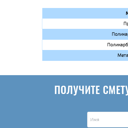
П
Полика
Поликарб
Мета
ПОЛУЧИТЕ СМЕТ