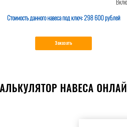
Вклю
Стоимость данного навеса под ключ:
298 600 рублей
Заказать
АЛЬКУЛЯТОР НАВЕСА ОНЛА