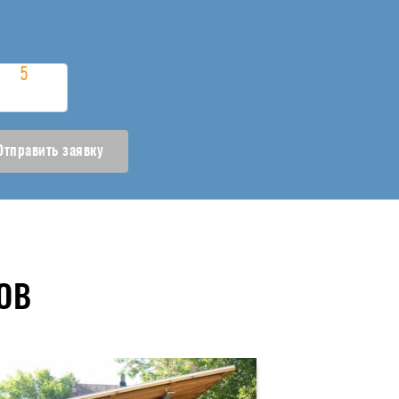
Отправить заявку
ОВ