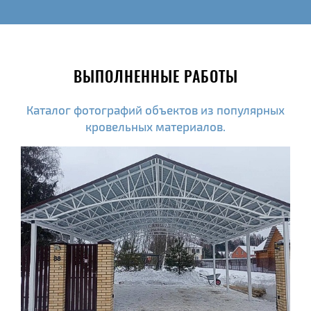
ВЫПОЛНЕННЫЕ РАБОТЫ
Каталог фотографий объектов из популярных
кровельных материалов.