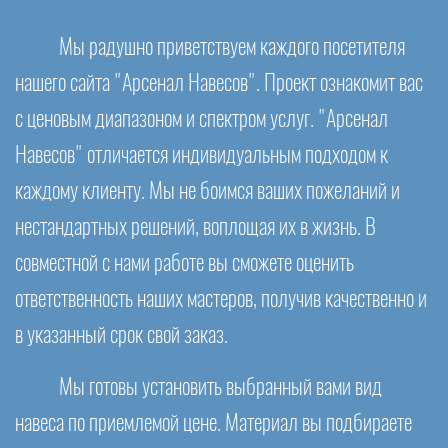
Мы радушно приветствуем каждого посетителя
нашего сайта "Арсенал Навесов". Проект ознакомит вас
с ценовым диапазоном и спектром услуг. "Арсенал
Навесов" отличается индивидуальным подходом к
каждому клиенту. Мы не боимся ваших пожеланий и
нестандартных решений, воплощая их в жизнь. В
совместной с нами работе вы сможете оценить
ответственность наших мастеров, получив качественно и
в указанный срок свой заказ.
Мы готовы установить выбранный вами вид
навеса по приемлемой цене. Материал вы подбираете