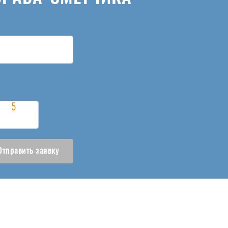
Отправить заявку