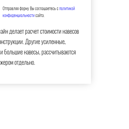
Отправляя форму Вы соглашаетесь с
политикой
конфиденциальности
сайта.
айн делает расчет стоимости навесов
онструкции. Другие усиленные,
и большие навесы, рассчитываются
жером отдельно.