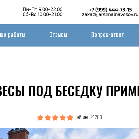
Пн-Пт 9.00-22.00
+7 (999) 444-73-15
Сб-Вс 10.00-21.00
zakaz@arsenalnavesov.ru
ши работы
Отзывы
Вопрос-ответ
ВЕСЫ ПОД БЕСЕДКУ ПРИМЕ
рейтинг: 21288