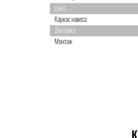
Цвет
Каркас навеса
Доставка
Монтаж
К