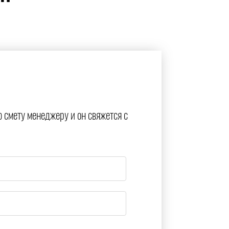
ю смету менеджеру и он свяжется с