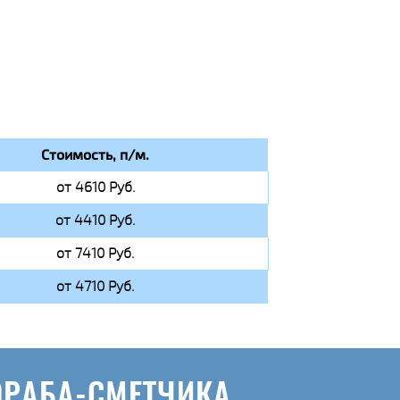
Стоимость, п/м.
от 4610 Руб.
от 4410 Руб.
от 7410 Руб.
от 4710 Руб.
ОРАБА-СМЕТЧИКА