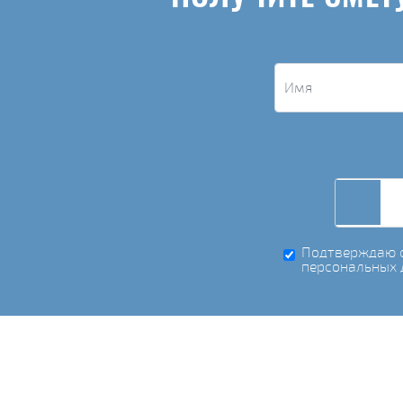
Подтверждаю с
персональных 