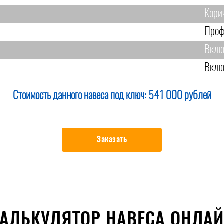
Кори
Проф
Вклю
Вклю
Стоимость данного навеса под ключ:
541 000 рублей
Заказать
АЛЬКУЛЯТОР НАВЕСА ОНЛА