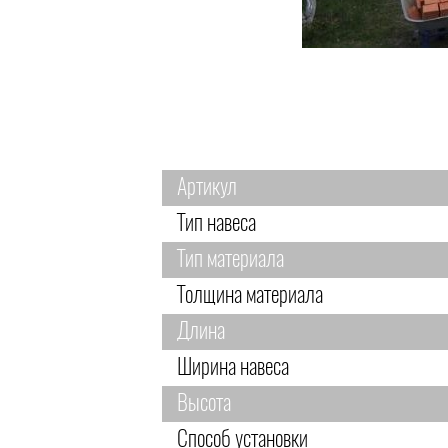
Артикул
Тип навеса
Тип материала
Толщина материала
Длина
Ширина навеса
Высота
Способ установки