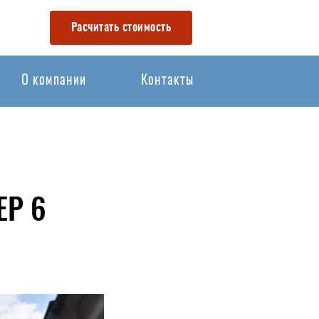
Расчитать стоимость
О компании
Контакты
Р 6