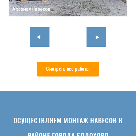
Смотреть все работы
ОСУЩЕСТВЛЯЕМ МОНТАЖ НАВЕСОВ В