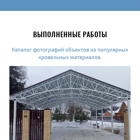
ВЫПОЛНЕННЫЕ РАБОТЫ
Каталог фотографий объектов из популярных
кровельных материалов.