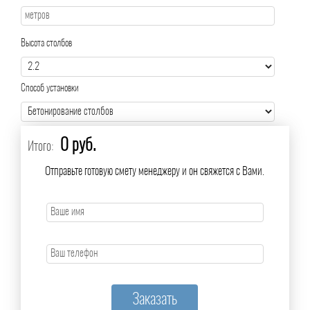
Высота столбов
Способ установки
0 руб.
Итого:
Отправьте готовую смету менеджеру и он свяжется с Вами.