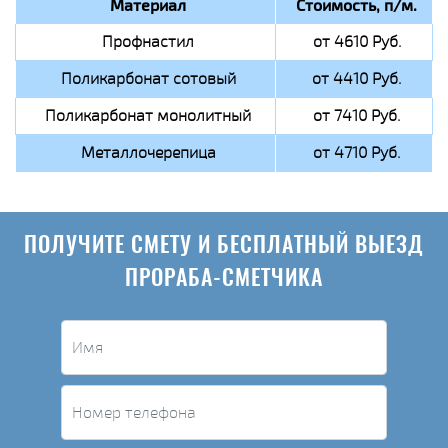
Материал
Стоимость, п/м.
Профнастил
от 4610 Руб.
Поликарбонат сотовый
от 4410 Руб.
Поликарбонат монолитный
от 7410 Руб.
Металлочерепица
от 4710 Руб.
ПОЛУЧИТЕ СМЕТУ И БЕСПЛАТНЫЙ ВЫЕЗД
ПРОРАБА-СМЕТЧИКА