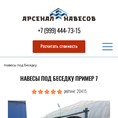
+7 (999) 444-73-15
Расчитать стоимость
Навесы под беседку
НАВЕСЫ ПОД БЕСЕДКУ ПРИМЕР 7
рейтинг: 20415