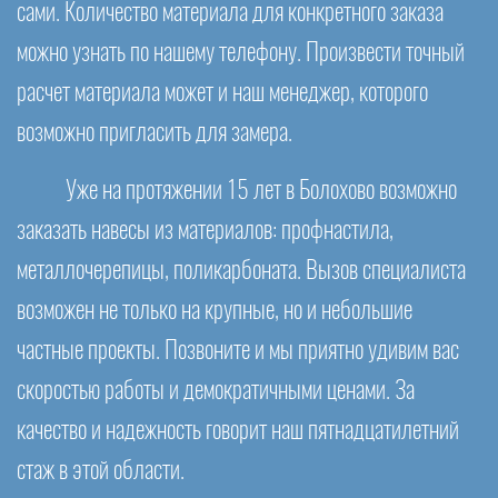
сами. Количество материала для конкретного заказа
можно узнать по нашему телефону. Произвести точный
расчет материала может и наш менеджер, которого
возможно пригласить для замера.
Уже на протяжении 15 лет в Болохово возможно
заказать навесы из материалов: профнастила,
металлочерепицы, поликарбоната. Вызов специалиста
возможен не только на крупные, но и небольшие
частные проекты. Позвоните и мы приятно удивим вас
скоростью работы и демократичными ценами. За
качество и надежность говорит наш пятнадцатилетний
стаж в этой области.