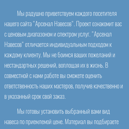
Мы радушно приветствуем каждого посетителя
нашего сайта "Арсенал Навесов". Проект ознакомит вас
с ценовым диапазоном и спектром услуг. "Арсенал
Навесов" отличается индивидуальным подходом к
каждому клиенту. Мы не боимся ваших пожеланий и
нестандартных решений, воплощая их в жизнь. В
совместной с нами работе вы сможете оценить
ответственность наших мастеров, получив качественно и
в указанный срок свой заказ.
Мы готовы установить выбранный вами вид
навеса по приемлемой цене. Материал вы подбираете