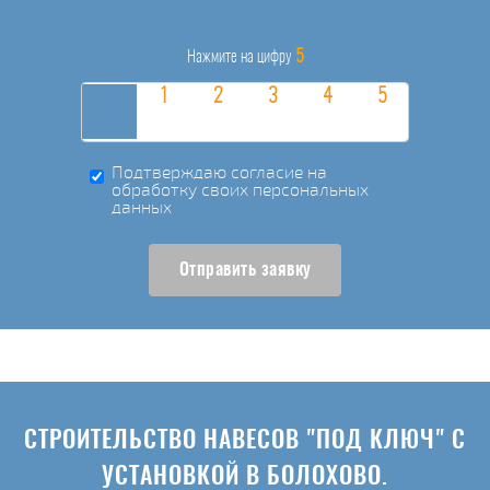
5
Нажмите на цифру
Подтверждаю согласие на
обработку своих персональных
данных
Отправить заявку
СТРОИТЕЛЬСТВО НАВЕСОВ "ПОД КЛЮЧ" С
УСТАНОВКОЙ В БОЛОХОВО.