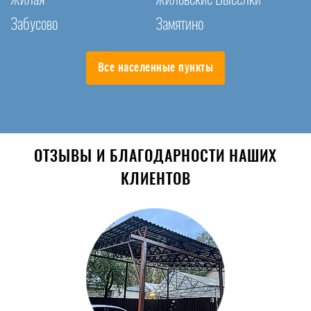
Забусово
Замятино
Все населенные пункты
ОТЗЫВЫ И БЛАГОДАРНОСТИ НАШИХ
КЛИЕНТОВ