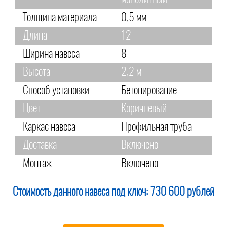
Толщина материала
0,5 мм
Длина
12
Ширина навеса
8
Высота
2,2 м
Способ установки
Бетонирование
Цвет
Коричневый
Каркас навеса
Профильная труба
Доставка
Включено
Монтаж
Включено
Стоимость данного навеса под ключ:
730 600 рублей