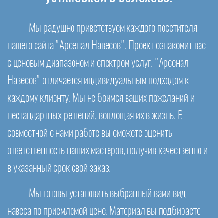
Мы радушно приветствуем каждого посетителя
нашего сайта "Арсенал Навесов". Проект ознакомит вас
с ценовым диапазоном и спектром услуг. "Арсенал
Навесов" отличается индивидуальным подходом к
каждому клиенту. Мы не боимся ваших пожеланий и
нестандартных решений, воплощая их в жизнь. В
совместной с нами работе вы сможете оценить
ответственность наших мастеров, получив качественно и
в указанный срок свой заказ.
Мы готовы установить выбранный вами вид
навеса по приемлемой цене. Материал вы подбираете