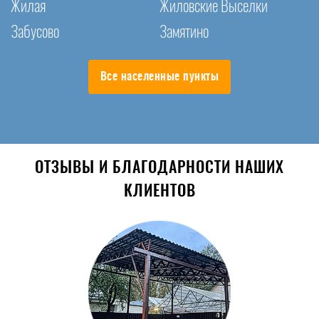
Жилая
Жиловские Выселки
Забусово
Замятино
Все населенные пункты
ОТЗЫВЫ И БЛАГОДАРНОСТИ НАШИХ
КЛИЕНТОВ