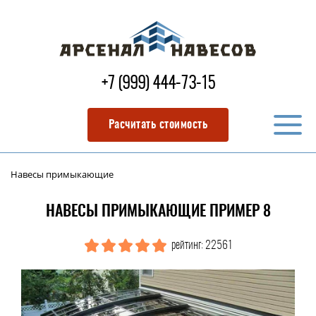
+7 (999) 444-73-15
Расчитать стоимость
Навесы примыкающие
НАВЕСЫ ПРИМЫКАЮЩИЕ ПРИМЕР 8
рейтинг: 22561