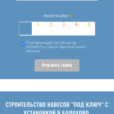
4
Нажмите на цифру
Подтверждаю согласие на
обработку своих персональных
данных
Отправить заявку
СТРОИТЕЛЬСТВО НАВЕСОВ "ПОД КЛЮЧ" С
УСТАНОВКОЙ В БОЛОХОВО.