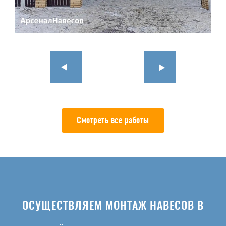
Смотреть все работы
ОСУЩЕСТВЛЯЕМ МОНТАЖ НАВЕСОВ В