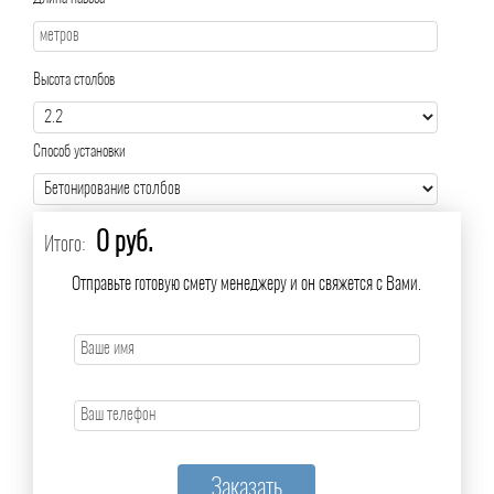
Высота столбов
Способ установки
0 руб.
Итого:
Отправьте готовую смету менеджеру и он свяжется с Вами.