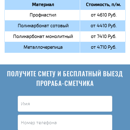
Материал
Стоимость, п/м.
Профнастил
от 4610 Руб.
Поликарбонат сотовый
от 4410 Руб.
Поликарбонат монолитный
от 7410 Руб.
Металлочерепица
от 4710 Руб.
ПОЛУЧИТЕ СМЕТУ И БЕСПЛАТНЫЙ ВЫЕЗД
ПРОРАБА-СМЕТЧИКА