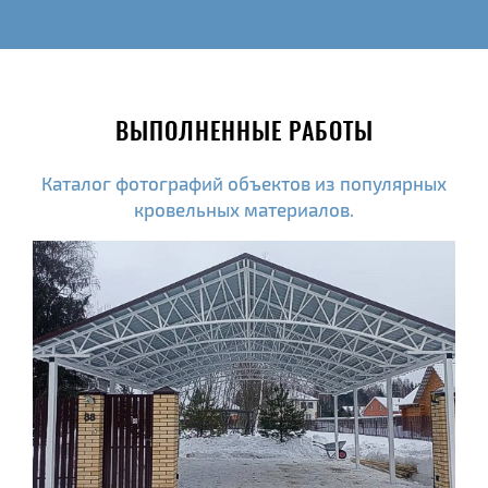
ВЫПОЛНЕННЫЕ РАБОТЫ
Каталог фотографий объектов из популярных
кровельных материалов.