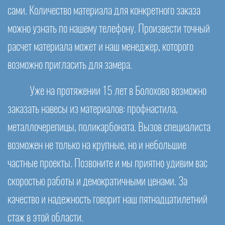
сами. Количество материала для конкретного заказа
можно узнать по нашему телефону. Произвести точный
расчет материала может и наш менеджер, которого
возможно пригласить для замера.
Уже на протяжении 15 лет в Болохово возможно
заказать навесы из материалов: профнастила,
металлочерепицы, поликарбоната. Вызов специалиста
возможен не только на крупные, но и небольшие
частные проекты. Позвоните и мы приятно удивим вас
скоростью работы и демократичными ценами. За
качество и надежность говорит наш пятнадцатилетний
стаж в этой области.