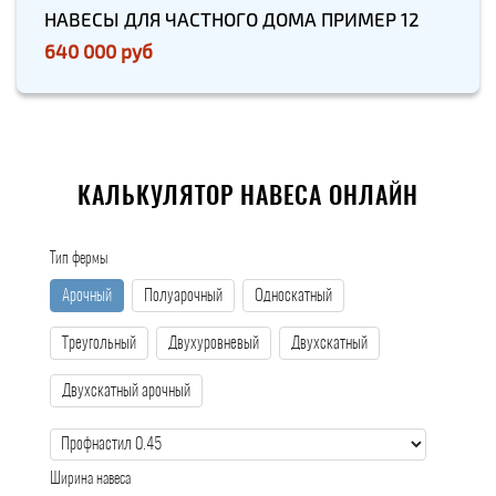
НАВЕСЫ ДЛЯ ЧАСТНОГО ДОМА ПРИМЕР 12
640 000 руб
КАЛЬКУЛЯТОР НАВЕСА ОНЛАЙН
Тип фермы
Арочный
Полуарочный
Односкатный
Треугольный
Двухуровневый
Двухскатный
Двухскатный арочный
Ширина навеса