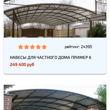
рейтинг: 24395
НАВЕСЫ ДЛЯ ЧАСТНОГО ДОМА ПРИМЕР 6
249 400 руб