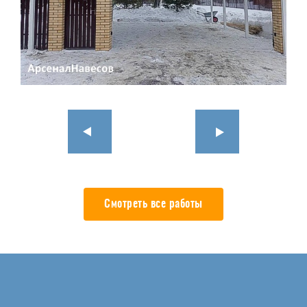
Смотреть все работы