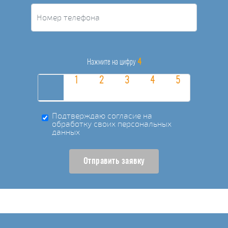
4
Нажмите на цифру
Подтверждаю согласие на
обработку своих персональных
данных
Отправить заявку