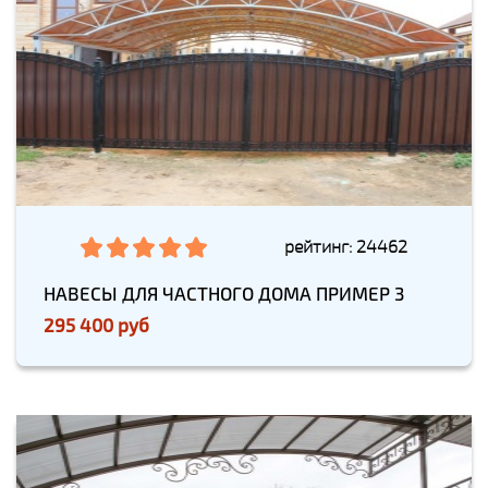
рейтинг: 24462
НАВЕСЫ ДЛЯ ЧАСТНОГО ДОМА ПРИМЕР 3
295 400 руб