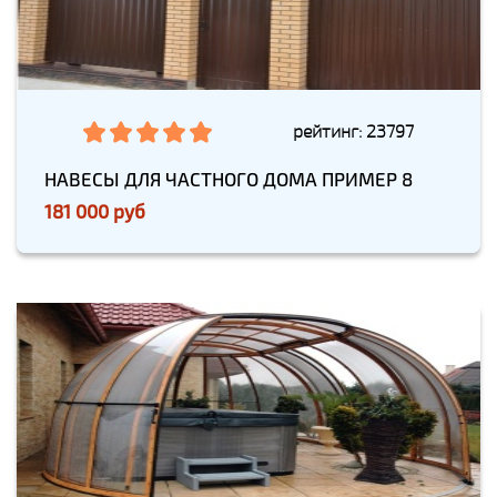
рейтинг: 23797
НАВЕСЫ ДЛЯ ЧАСТНОГО ДОМА ПРИМЕР 8
181 000 руб