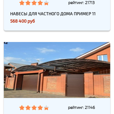
рейтинг: 21713
НАВЕСЫ ДЛЯ ЧАСТНОГО ДОМА ПРИМЕР 11
568 400 руб
рейтинг: 21146