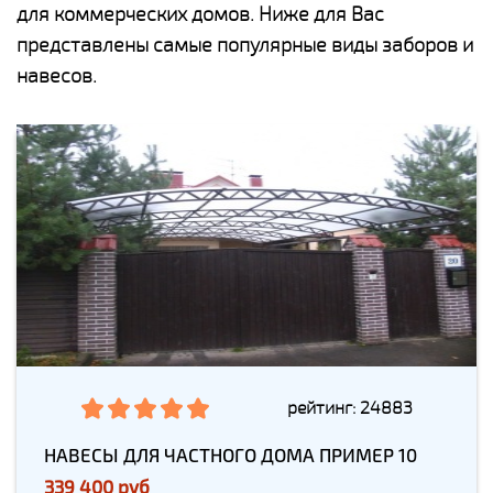
для коммерческих домов. Ниже для Вас
представлены самые популярные виды заборов и
навесов.
рейтинг: 24883
НАВЕСЫ ДЛЯ ЧАСТНОГО ДОМА ПРИМЕР 10
339 400 руб