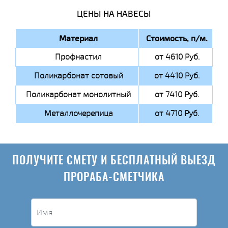
ЦЕНЫ НА НАВЕСЫ
Материал
Стоимость, п/м.
Профнастил
от 4610 Руб.
Поликарбонат сотовый
от 4410 Руб.
Поликарбонат монолитный
от 7410 Руб.
Металлочерепица
от 4710 Руб.
ПОЛУЧИТЕ СМЕТУ И БЕСПЛАТНЫЙ ВЫЕЗД
ПРОРАБА-СМЕТЧИКА