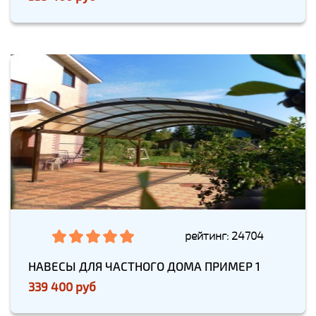
рейтинг: 24704
НАВЕСЫ ДЛЯ ЧАСТНОГО ДОМА ПРИМЕР 1
339 400 руб