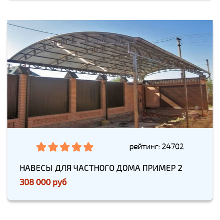
рейтинг: 24702
НАВЕСЫ ДЛЯ ЧАСТНОГО ДОМА ПРИМЕР 2
308 000 руб