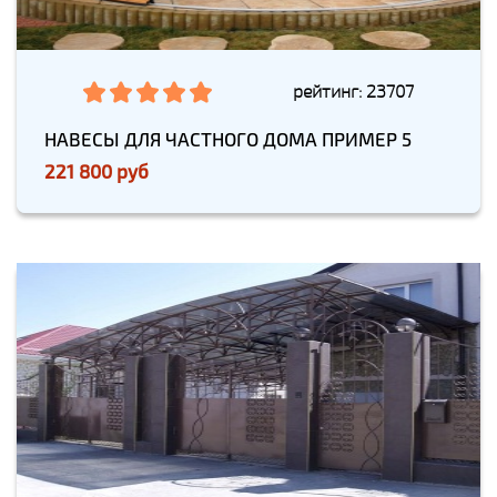
рейтинг: 23707
НАВЕСЫ ДЛЯ ЧАСТНОГО ДОМА ПРИМЕР 5
221 800 руб