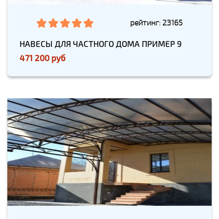
рейтинг: 23165
НАВЕСЫ ДЛЯ ЧАСТНОГО ДОМА ПРИМЕР 9
471 200 руб