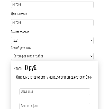
Длина навеса
Высота столбов
Способ установки
0 руб.
Итого:
Отправьте готовую смету менеджеру и он свяжется с Вами.