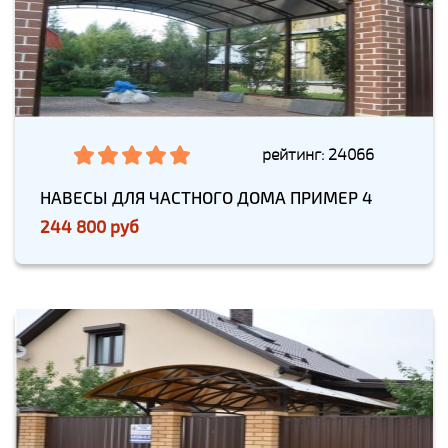
рейтинг: 24066
НАВЕСЫ ДЛЯ ЧАСТНОГО ДОМА ПРИМЕР 4
244 800 руб