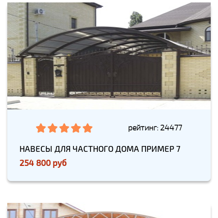
рейтинг: 24477
НАВЕСЫ ДЛЯ ЧАСТНОГО ДОМА ПРИМЕР 7
254 800 руб