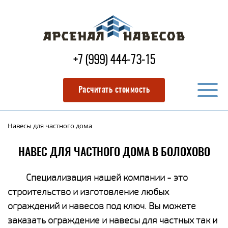
+7 (999) 444-73-15
Расчитать стоимость
Навесы для частного дома
НАВЕС ДЛЯ ЧАСТНОГО ДОМА В БОЛОХОВО
Специализация нашей компании - это
строительство и изготовление любых
ограждений и навесов под ключ. Вы можете
заказать ограждение и навесы для частных так и