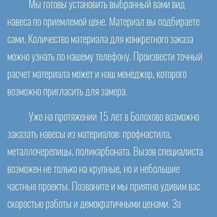
Мы готовы установить выбранный вами вид
навеса по приемлемой цене. Материал вы подбираете
сами. Количество материала для конкретного заказа
можно узнать по нашему телефону. Произвести точный
расчет материала может и наш менеджер, которого
возможно пригласить для замера.
Уже на протяжении 15 лет в Болохово возможно
заказать навесы из материалов: профнастила,
металлочерепицы, поликарбоната. Вызов специалиста
возможен не только на крупные, но и небольшие
частные проекты. Позвоните и мы приятно удивим вас
скоростью работы и демократичными ценами. За