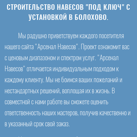
СТРОИТЕЛЬСТВО НАВЕСОВ "ПОД КЛЮЧ" С
УСТАНОВКОЙ В БОЛОХОВО.
Мы радушно приветствуем каждого посетителя
нашего сайта "Арсенал Навесов". Проект ознакомит вас
с ценовым диапазоном и спектром услуг. "Арсенал
Навесов" отличается индивидуальным подходом к
каждому клиенту. Мы не боимся ваших пожеланий и
нестандартных решений, воплощая их в жизнь. В
совместной с нами работе вы сможете оценить
ответственность наших мастеров, получив качественно и
в указанный срок свой заказ.