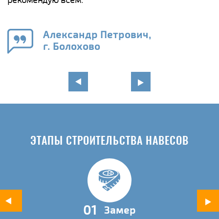
е
Александр Петрович,
и
г. Болохово
в
ЭТАПЫ СТРОИТЕЛЬСТВА НАВЕСОВ
01
Замер