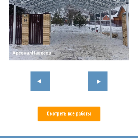
Смотреть все работы