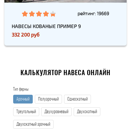
рейтинг: 19669
НАВЕСЫ КОВАНЫЕ ПРИМЕР 9
332 200 руб
КАЛЬКУЛЯТОР НАВЕСА ОНЛАЙН
Тип фермы
Арочный
Полуарочный
Односкатный
Треугольный
Двухуровневый
Двухскатный
Двухскатный арочный