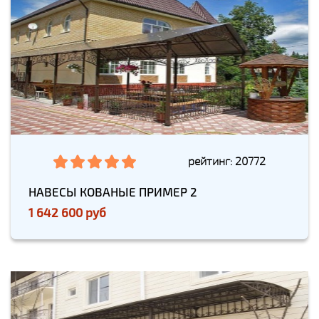
рейтинг: 20772
НАВЕСЫ КОВАНЫЕ ПРИМЕР 2
1 642 600 руб