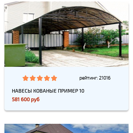
рейтинг: 21016
НАВЕСЫ КОВАНЫЕ ПРИМЕР 10
581 600 руб