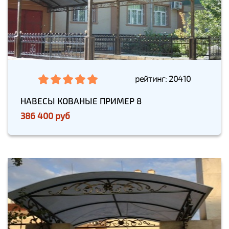
рейтинг: 20410
НАВЕСЫ КОВАНЫЕ ПРИМЕР 8
386 400 руб