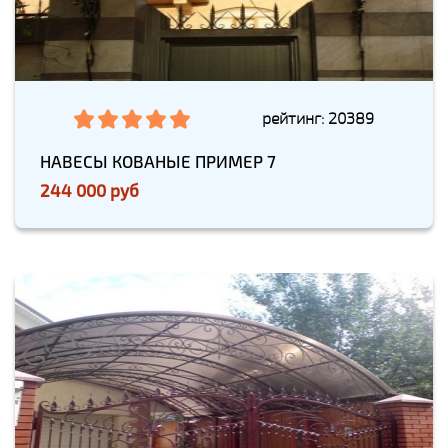
рейтинг: 20389
НАВЕСЫ КОВАНЫЕ ПРИМЕР 7
244 000 руб