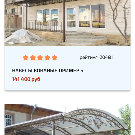
рейтинг: 20481
НАВЕСЫ КОВАНЫЕ ПРИМЕР 5
141 400 руб