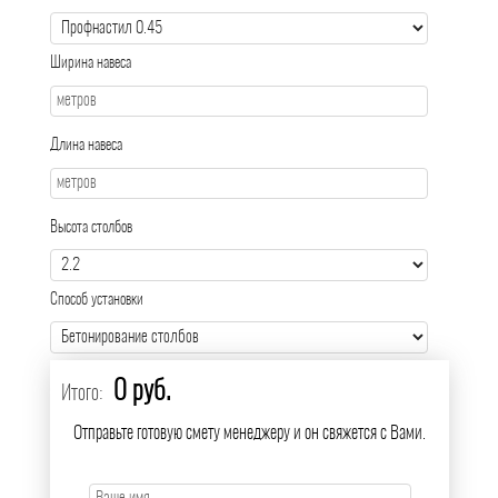
Ширина навеса
Длина навеса
Высота столбов
Способ установки
0 руб.
Итого:
Отправьте готовую смету менеджеру и он свяжется с Вами.