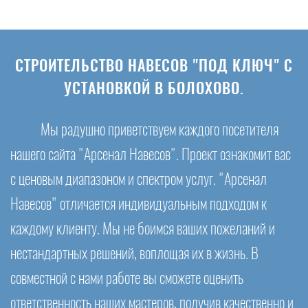
СТРОИТЕЛЬСТВО НАВЕСОВ "ПОД КЛЮЧ" С
УСТАНОВКОЙ В БОЛОХОВО.
Мы радушно приветствуем каждого посетителя
нашего сайта "Арсенал Навесов". Проект ознакомит вас
с ценовым диапазоном и спектром услуг. "Арсенал
Навесов" отличается индивидуальным подходом к
каждому клиенту. Мы не боимся ваших пожеланий и
нестандартных решений, воплощая их в жизнь. В
совместной с нами работе вы сможете оценить
ответственность наших мастеров, получив качественно и