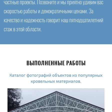
частные проекты. Позвоните и мы приятно удивим вас
скоростью работы и демократичными ценами. За
качество и надежность говорит наш пятнадцатилетний
стаж в этой области.
ВЫПОЛНЕННЫЕ РАБОТЫ
Каталог фотографий объектов из популярных
кровельных материалов.