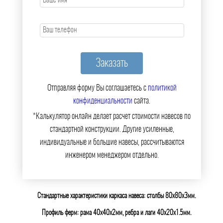
Отправляя форму Вы соглашаетесь с
политикой
конфиденциальности
сайта.
*Калькулятор онлайн делает расчет стоимости навесов по
стандартной конструкции. Другие усиленные,
индивидуальные и большие навесы, рассчитываются
инженером менеджером отдельно.
Стандартные характеристики каркаса навеса: столбы 80х80х3мм.
Профиль ферм: рама 40х40х2мм, ребра и лаги 40х20х1.5мм.