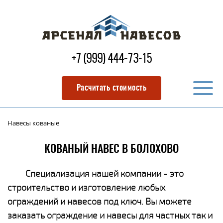
+7 (999) 444-73-15
Расчитать стоимость
Навесы кованые
КОВАНЫЙ НАВЕС В БОЛОХОВО
Специализация нашей компании - это
строительство и изготовление любых
ограждений и навесов под ключ. Вы можете
заказать ограждение и навесы для частных так и