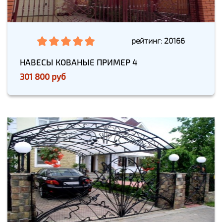
рейтинг: 20166
НАВЕСЫ КОВАНЫЕ ПРИМЕР 4
301 800 руб