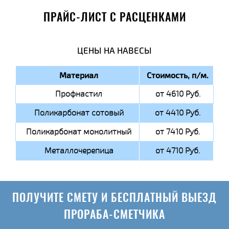
ПРАЙС-ЛИСТ С РАСЦЕНКАМИ
ЦЕНЫ НА НАВЕСЫ
Материал
Стоимость, п/м.
Профнастил
от 4610 Руб.
Поликарбонат сотовый
от 4410 Руб.
Поликарбонат монолитный
от 7410 Руб.
Металлочерепица
от 4710 Руб.
ПОЛУЧИТЕ СМЕТУ И БЕСПЛАТНЫЙ ВЫЕЗД
ПРОРАБА-СМЕТЧИКА