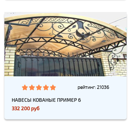
рейтинг: 21036
НАВЕСЫ КОВАНЫЕ ПРИМЕР 6
332 200 руб