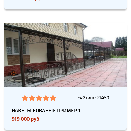
рейтинг: 21450
НАВЕСЫ КОВАНЫЕ ПРИМЕР 1
919 000 руб