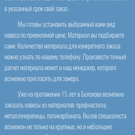
в указанный срок свой заказ.
Мы готовы установить выбранный вами вид
навеса по приемлемой цене. Материал вы подбираете
сами. Количество материала для конкретного заказа
можно узнать по нашему телефону. Произвести точный
расчет материала может и наш менеджер, которого
возможно пригласить для замера.
Уже на протяжении 15 лет в Болохово возможно
заказать навесы из материалов: профнастила,
металлочерепицы, поликарбоната. Вызов специалиста
возможен не только на крупные, но и небольшие