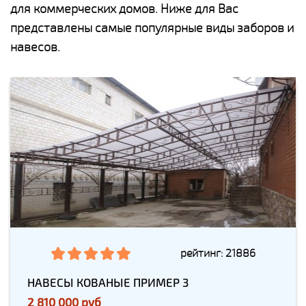
для коммерческих домов. Ниже для Вас
представлены самые популярные виды заборов и
навесов.
рейтинг: 21886
НАВЕСЫ КОВАНЫЕ ПРИМЕР 3
2 810 000 руб