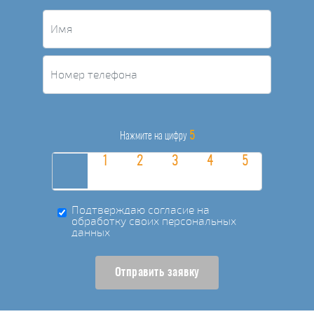
5
Нажмите на цифру
Подтверждаю согласие на
обработку своих персональных
данных
Отправить заявку