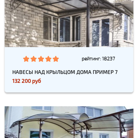
рейтинг: 18237
НАВЕСЫ НАД КРЫЛЬЦОМ ДОМА ПРИМЕР 7
132 200 руб