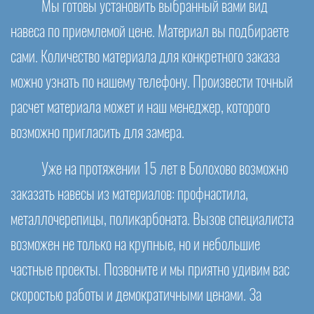
Мы готовы установить выбранный вами вид
навеса по приемлемой цене. Материал вы подбираете
сами. Количество материала для конкретного заказа
можно узнать по нашему телефону. Произвести точный
расчет материала может и наш менеджер, которого
возможно пригласить для замера.
Уже на протяжении 15 лет в Болохово возможно
заказать навесы из материалов: профнастила,
металлочерепицы, поликарбоната. Вызов специалиста
возможен не только на крупные, но и небольшие
частные проекты. Позвоните и мы приятно удивим вас
скоростью работы и демократичными ценами. За