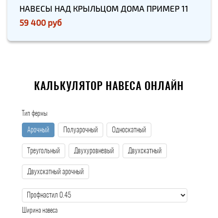
НАВЕСЫ НАД КРЫЛЬЦОМ ДОМА ПРИМЕР 11
59 400 руб
КАЛЬКУЛЯТОР НАВЕСА ОНЛАЙН
Тип фермы
Арочный
Полуарочный
Односкатный
Треугольный
Двухуровневый
Двухскатный
Двухскатный арочный
Ширина навеса