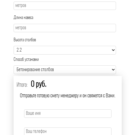
Длина навеса
Высота столбов
Способ установки
0 руб.
Итого:
Отправьте готовую смету менеджеру и он свяжется с Вами.