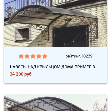
рейтинг: 18239
НАВЕСЫ НАД КРЫЛЬЦОМ ДОМА ПРИМЕР 8
34 200 руб