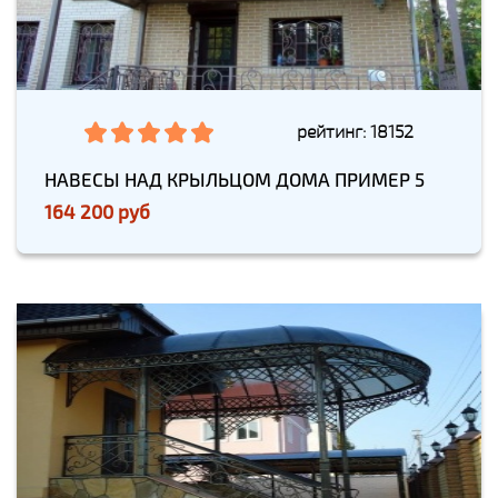
рейтинг: 18152
НАВЕСЫ НАД КРЫЛЬЦОМ ДОМА ПРИМЕР 5
164 200 руб