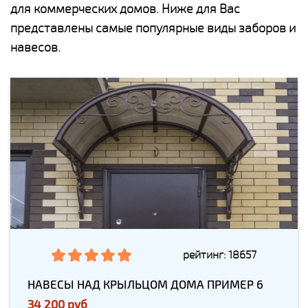
для коммерческих домов. Ниже для Вас
представлены самые популярные виды заборов и
навесов.
рейтинг: 18657
НАВЕСЫ НАД КРЫЛЬЦОМ ДОМА ПРИМЕР 6
34 200 руб