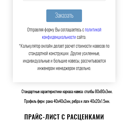
Отправляя форму Вы соглашаетесь с
политикой
конфиденциальности
сайта.
*Калькулятор онлайн делает расчет стоимости навесов по
стандартной конструкции. Другие усиленные,
индивидуальные и большие навесы, рассчитываются
инженером менеджером отдельно.
Стандартные характеристики каркаса навеса: столбы 80х80х3мм.
Профиль ферм: рама 40х40х2мм, ребра и лаги 40х20х1.5мм.
ПРАЙС-ЛИСТ С РАСЦЕНКАМИ