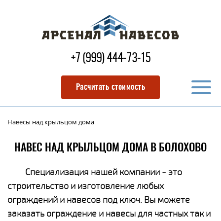
+7 (999) 444-73-15
Расчитать стоимость
Навесы над крыльцом дома
НАВЕС НАД КРЫЛЬЦОМ ДОМА В БОЛОХОВО
Специализация нашей компании - это
строительство и изготовление любых
ограждений и навесов под ключ. Вы можете
заказать ограждение и навесы для частных так и