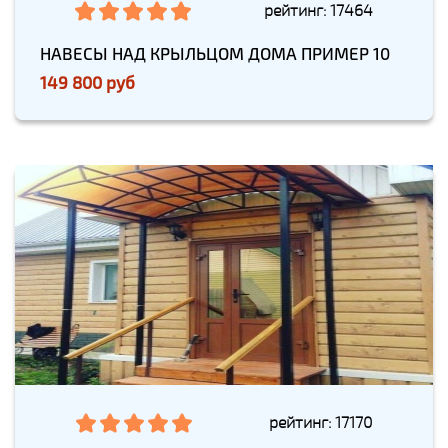
рейтинг: 17464
НАВЕСЫ НАД КРЫЛЬЦОМ ДОМА ПРИМЕР 10
149 800 руб
рейтинг: 17170