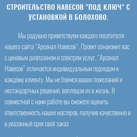
СТРОИТЕЛЬСТВО НАВЕСОВ "ПОД КЛЮЧ" С
УСТАНОВКОЙ В БОЛОХОВО.
Мы радушно приветствуем каждого посетителя
нашего сайта "Арсенал Навесов". Проект ознакомит вас
с ценовым диапазоном и спектром услуг. "Арсенал
Навесов" отличается индивидуальным подходом к
каждому клиенту. Мы не боимся ваших пожеланий и
нестандартных решений, воплощая их в жизнь. В
совместной с нами работе вы сможете оценить
ответственность наших мастеров, получив качественно и
в указанный срок свой заказ.