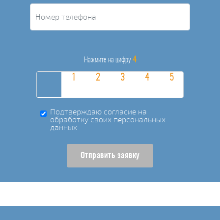
4
Нажмите на цифру
Подтверждаю согласие на
обработку своих персональных
данных
Отправить заявку