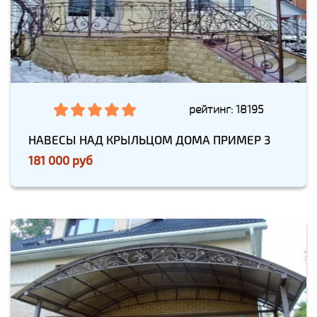
рейтинг: 18195
НАВЕСЫ НАД КРЫЛЬЦОМ ДОМА ПРИМЕР 3
181 000 руб