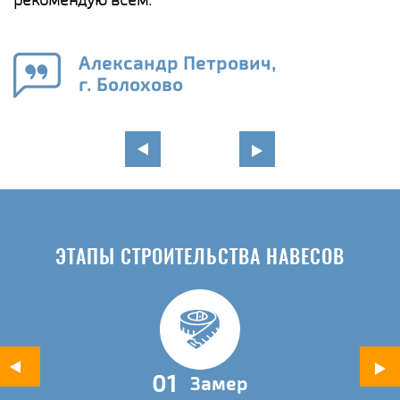
е
Александр Петрович,
и
г. Болохово
в
ЭТАПЫ СТРОИТЕЛЬСТВА НАВЕСОВ
01
Замер