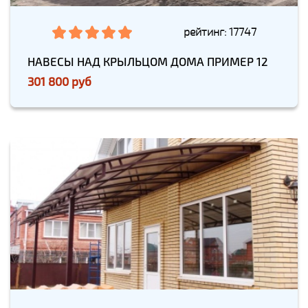
рейтинг: 17747
НАВЕСЫ НАД КРЫЛЬЦОМ ДОМА ПРИМЕР 12
301 800 руб