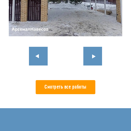
Смотреть все работы