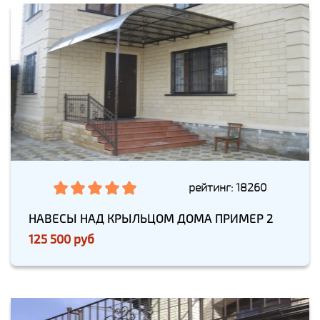
рейтинг: 18260
НАВЕСЫ НАД КРЫЛЬЦОМ ДОМА ПРИМЕР 2
125 500 руб