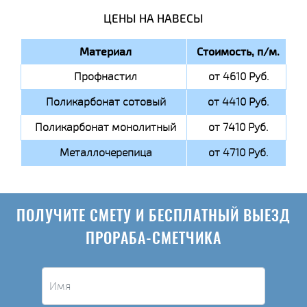
ЦЕНЫ НА НАВЕСЫ
Материал
Стоимость, п/м.
Профнастил
от 4610 Руб.
Поликарбонат сотовый
от 4410 Руб.
Поликарбонат монолитный
от 7410 Руб.
Металлочерепица
от 4710 Руб.
ПОЛУЧИТЕ СМЕТУ И БЕСПЛАТНЫЙ ВЫЕЗД
ПРОРАБА-СМЕТЧИКА