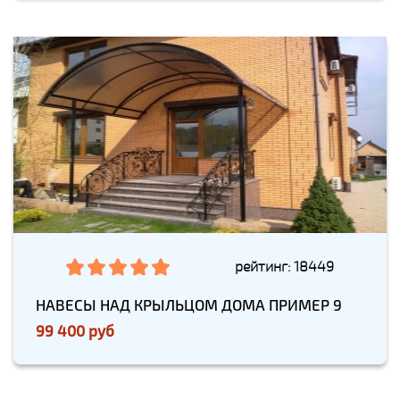
рейтинг: 18449
НАВЕСЫ НАД КРЫЛЬЦОМ ДОМА ПРИМЕР 9
99 400 руб