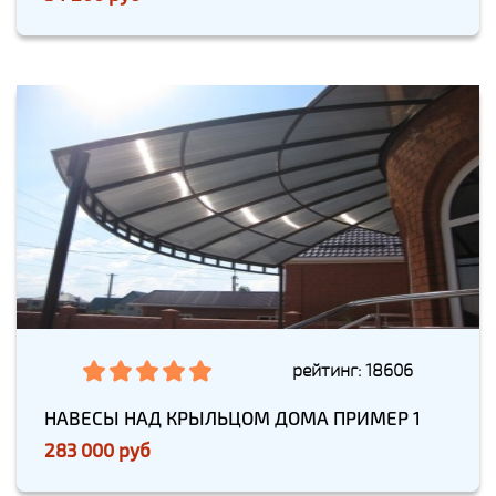
рейтинг: 18606
НАВЕСЫ НАД КРЫЛЬЦОМ ДОМА ПРИМЕР 1
283 000 руб